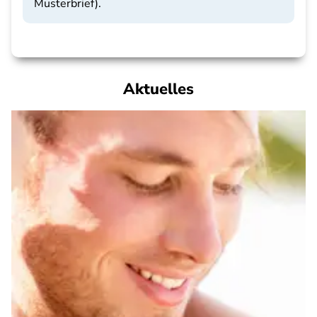
Musterbrief).
Aktuelles