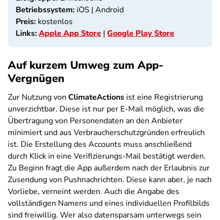
Betriebssystem:
iOS | Android
Preis:
kostenlos
Links:
Apple App Store
|
Google Play Store
Auf kurzem Umweg zum App-
Vergnügen
Zur Nutzung von
ClimateActions
ist eine Registrierung
unverzichtbar. Diese ist nur per E-Mail möglich, was die
Übertragung von Personendaten an den Anbieter
minimiert und aus Verbraucherschutzgründen erfreulich
ist. Die Erstellung des Accounts muss anschließend
durch Klick in eine Verifizierungs-Mail bestätigt werden.
Zu Beginn fragt die App außerdem nach der Erlaubnis zur
Zusendung von Pushnachrichten. Diese kann aber, je nach
Vorliebe, verneint werden. Auch die Angabe des
vollständigen Namens und eines individuellen Profilbilds
sind freiwillig. Wer also datensparsam unterwegs sein