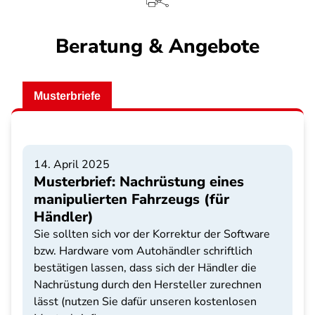
Beratung & Angebote
Musterbriefe
14. April 2025
Musterbrief: Nachrüstung eines
manipulierten Fahrzeugs (für
Händler)
Sie sollten sich vor der Korrektur der Software
bzw. Hardware vom Autohändler schriftlich
bestätigen lassen, dass sich der Händler die
Nachrüstung durch den Hersteller zurechnen
lässt (nutzen Sie dafür unseren kostenlosen