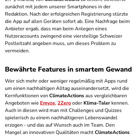
zunächst mit jedem unserer Smartphones in der
Redaktion. Nach der erfolgreichen Registrierung stürzte
die App auf allen Geräten sofort ab. Eine Nachfrage beim
Anbieter ergab, dass man beim Anlegen eines
Nutzeraccounts zwingend eine vierstellige Schweizer
Postleitzahl angeben muss, um dieses Problem zu
vermeiden.
Bewährte Features in smartem Gewand
Wer sich mehr oder weniger regelmäßig mit Apps rund
um einen nachhaltigen Alltag auseinandersetzt, wird die
Kernfunktionen von
ClimateActions
aus vergleichbaren
Angeboten wie
Emyze
,
2Zero
oder
Klima-Taler
kennen.
Auch in diesen wird man mit Challenges und Quizzes
spielerisch zu einem nachhaltigeren Lebenswandel
erzogen - und das auf Wunsch auch im Team. Den
Mangel an innovativen Qualitäten macht
ClimateActions