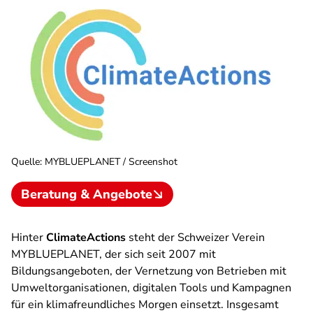
Quelle
:
MYBLUEPLANET / Screenshot
Beratung & Angebote
Hinter
ClimateActions
steht der Schweizer Verein
MYBLUEPLANET, der sich seit 2007 mit
Bildungsangeboten, der Vernetzung von Betrieben mit
Umweltorganisationen, digitalen Tools und Kampagnen
für ein klimafreundliches Morgen einsetzt. Insgesamt