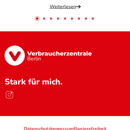
Weiterlesen
Berlin
Stark für mich.
Datenschutz
Impressum
Barrierefreiheit