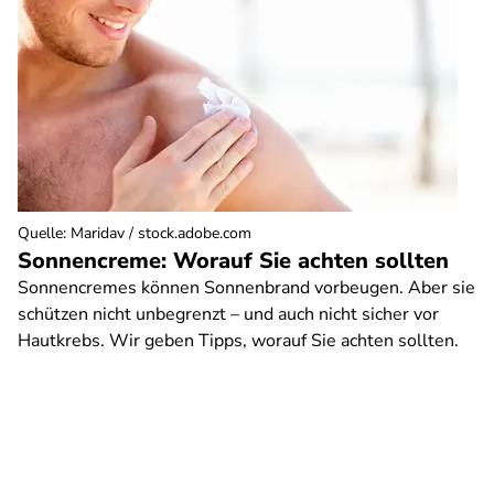
Quelle
:
Maridav / stock.adobe.com
Sonnencreme: Worauf Sie achten sollten
Sonnencremes können Sonnenbrand vorbeugen. Aber sie
schützen nicht unbegrenzt – und auch nicht sicher vor
Hautkrebs. Wir geben Tipps, worauf Sie achten sollten.