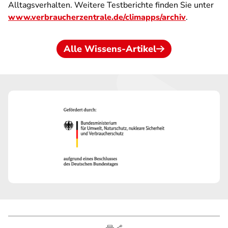
Alltagsverhalten. Weitere Testberichte finden Sie unter
www.verbraucherzentrale.de/climapps/archiv
.
Alle Wissens-Artikel