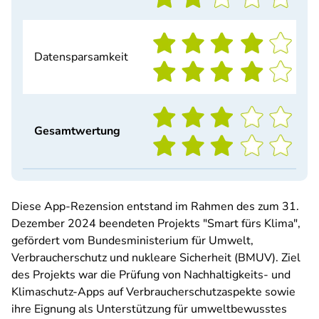
Datensparsamkeit
Gesamtwertung
Diese App-Rezension entstand im Rahmen des zum 31.
Dezember 2024 beendeten Projekts "Smart fürs Klima",
gefördert vom Bundesministerium für Umwelt,
Verbraucherschutz und nukleare Sicherheit (BMUV). Ziel
des Projekts war die Prüfung von Nachhaltigkeits- und
Klimaschutz-Apps auf Verbraucherschutzaspekte sowie
ihre Eignung als Unterstützung für umweltbewusstes