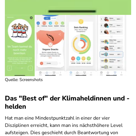
Quelle: Screenshots
Das "Best of" der Klimaheldinnen und -
helden
Hat man eine Mindestpunktzahl in einer der vier
Disziplinen erreicht, kann man ins nächsthöhere Level
aufsteigen. Dies geschieht durch Beantwortung von