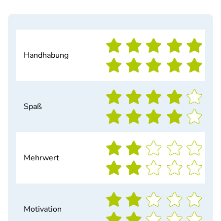
Handhabung
Spaß
Mehrwert
Motivation