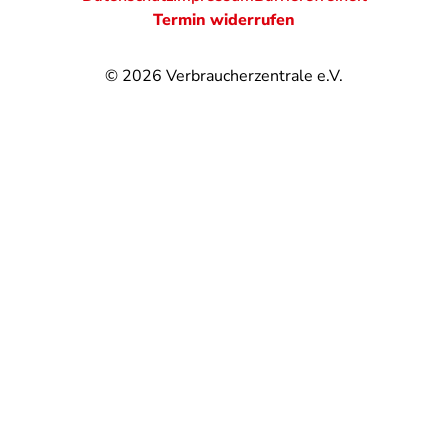
Termin widerrufen
© 2026
Verbraucherzentrale e.V.
@
@