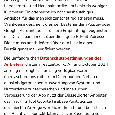
Lebensmittel und Haushaltsartikel im Umkreis weniger
Kilometer. Ein offensichtlich noch ausbaufähiges
Angebot, für das man sich zunächst registrieren muss.
Wahlweise geschieht dies per bestehendem Apple- oder
Google-Account, oder - unsere Empfehlung - zugunsten
der Datensparsamkeit über die eigene E-Mail-Adresse.
Diese muss anschließend über den Link in einer
Bestätigungsmail verifiziert werden.
Die umfangreichen
Datenschutzbestimmungen des
Anbieters
, die zum Testzeitpunkt Anfang Oktober 2024
anteilig nur englischsprachig verfügbar waren,
überraschten uns mit ihrem Datenhunger. Neben der
quasi obligatorischen Auswertung von System- und
Nutzerdaten zur technischen und inhaltlichen
Verbesserung der App nutzt der Düsseldorfer Anbieter
das Tracking Tool Google Firebase Analytics zur
optimierten Anzeige werblicher Inhalte und behält sich
das Recht vor, Kontaktdaten auch zur Zusendung von