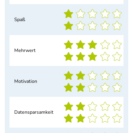
Spaß
Mehrwert
Motivation
Datensparsamkeit