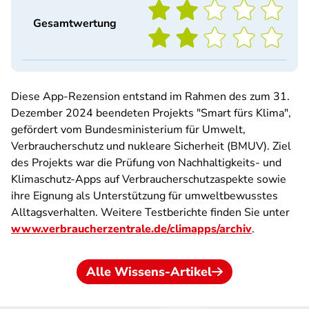
Gesamtwertung
Diese App-Rezension entstand im Rahmen des zum 31.
Dezember 2024 beendeten Projekts "Smart fürs Klima",
gefördert vom Bundesministerium für Umwelt,
Verbraucherschutz und nukleare Sicherheit (BMUV). Ziel
des Projekts war die Prüfung von Nachhaltigkeits- und
Klimaschutz-Apps auf Verbraucherschutzaspekte sowie
ihre Eignung als Unterstützung für umweltbewusstes
Alltagsverhalten. Weitere Testberichte finden Sie unter
www.verbraucherzentrale.de/climapps/archiv
.
Alle Wissens-Artikel