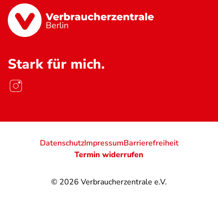
Berlin
Stark für mich.
Datenschutz
Impressum
Barrierefreiheit
Termin widerrufen
© 2026
Verbraucherzentrale e.V.