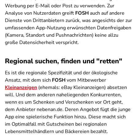
Werbung per E-Mail oder Post zu verwenden. Zur
Analyse von Nutzerdaten greift
FOSH
auch auf andere
Dienste von Drittanbietern zurück, was angesichts der zur
umfassenden App-Nutzung erwünschten Datenfreigaben
(Kamera, Standort und Pushnachrichten) keine allzu
große Datensicherheit verspricht.
Regional suchen, finden und "retten"
Es ist die regionale Spezifizität und der ökologische
Ansatz, mit dem sich
FOSH
vom Mitbewerber
Kleinanzeigen
(ehemals: eBay Kleinanzeigen) absetzen
will. Und dem anderen naheliegenden Konkurrenten,
wenn es um Schenken und Verschenken vor Ort geht,
dem Anbieter nebenan.de. Deren Angebot fügt die junge
App eine spielerische Funktion hinzu. Diese macht sich
im Optimalfall mit Gutscheinen bei regionalen
Lebensmittelhändlern und Bäckereien bezahlt.