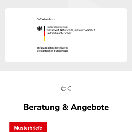
Beratung & Angebote
Musterbriefe