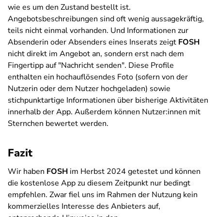
wie es um den Zustand bestellt ist.
Angebotsbeschreibungen sind oft wenig aussagekräftig,
teils nicht einmal vorhanden. Und Informationen zur
Absenderin oder Absenders eines Inserats zeigt
FOSH
nicht direkt im Angebot an, sondern erst nach dem
Fingertipp auf "Nachricht senden". Diese Profile
enthalten ein hochauflösendes Foto (sofern von der
Nutzerin oder dem Nutzer hochgeladen) sowie
stichpunktartige Informationen über bisherige Aktivitäten
innerhalb der App. Außerdem können Nutzer:innen mit
Sternchen bewertet werden.
Fazit
Wir haben
FOSH
im Herbst 2024 getestet und können
die kostenlose App zu diesem Zeitpunkt nur bedingt
empfehlen. Zwar fiel uns im Rahmen der Nutzung kein
kommerzielles Interesse des Anbieters auf,