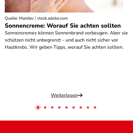
Quelle
:
Maridav / stock.adobe.com
Sonnencreme: Worauf Sie achten sollten
Sonnencremes können Sonnenbrand vorbeugen. Aber sie
schützen nicht unbegrenzt – und auch nicht sicher vor
Hautkrebs. Wir geben Tipps, worauf Sie achten sollten.
Weiterlesen