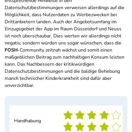
entsprechende Hinweise in den
Datenschutzbestimmungen verweisen allerdings auf die
Möglichkeit, dass Nutzerdaten zu Werbezwecken bei
Drittanbietern landen. Auch der Angebotsumfang im
Einzugsgebiet der App im Raum Düsseldorf und Neuss
ist noch überschaubar. Dies werten wir allerdings nicht
negativ, sondern würden uns sogar wünschen, dass die
FOSH
-Community zeitnah wächst und somit einen
maßgeblichen Beitrag zum nachhaltigen Konsum leisten
kann. Das Nachbessern der kritikwürdigen
Datenschutzbestimmungen und die baldige Behebung
manch technischer Kinderkrankheit sind dafür aber
unverzichtbar.
Handhabung