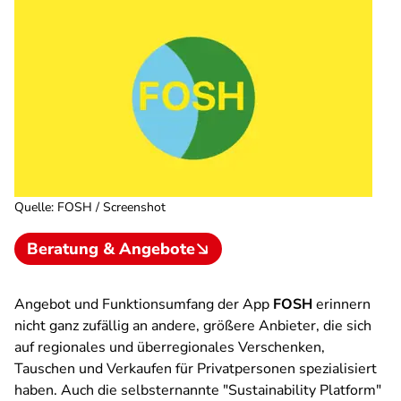
Quelle
:
FOSH / Screenshot
Beratung & Angebote
Angebot und Funktionsumfang der App
FOSH
erinnern
nicht ganz zufällig an andere, größere Anbieter, die sich
auf regionales und überregionales Verschenken,
Tauschen und Verkaufen für Privatpersonen spezialisiert
haben. Auch die selbsternannte "Sustainability Platform"