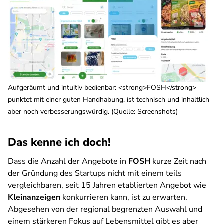
Aufgeräumt und intuitiv bedienbar: <strong>FOSH</strong>
punktet mit einer guten Handhabung, ist technisch und inhaltlich
aber noch verbesserungswürdig. (Quelle: Screenshots)
Das kenne ich doch!
Dass die Anzahl der Angebote in
FOSH
kurze Zeit nach
der Gründung des Startups nicht mit einem teils
vergleichbaren, seit 15 Jahren etablierten Angebot wie
Kleinanzeigen
konkurrieren kann, ist zu erwarten.
Abgesehen von der regional begrenzten Auswahl und
einem stärkeren Fokus auf Lebensmittel gibt es aber