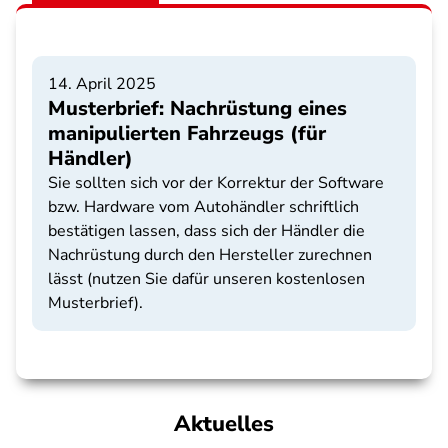
14. April 2025
Musterbrief: Nachrüstung eines
manipulierten Fahrzeugs (für
Händler)
Sie sollten sich vor der Korrektur der Software
bzw. Hardware vom Autohändler schriftlich
bestätigen lassen, dass sich der Händler die
Nachrüstung durch den Hersteller zurechnen
lässt (nutzen Sie dafür unseren kostenlosen
Musterbrief).
Aktuelles