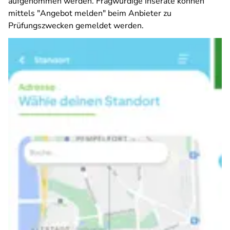
aufgenommen werden. Fragwürdige Inserate können
mittels "Angebot melden" beim Anbieter zu
Prüfungszwecken gemeldet werden.