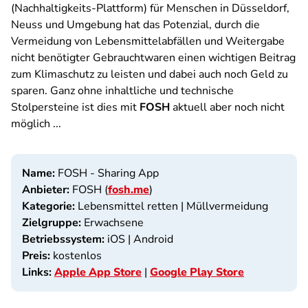
(Nachhaltigkeits-Plattform) für Menschen in Düsseldorf,
Neuss und Umgebung hat das Potenzial, durch die
Vermeidung von Lebensmittelabfällen und Weitergabe
nicht benötigter Gebrauchtwaren einen wichtigen Beitrag
zum Klimaschutz zu leisten und dabei auch noch Geld zu
sparen. Ganz ohne inhaltliche und technische
Stolpersteine ist dies mit
FOSH
aktuell aber noch nicht
möglich ...
Name:
FOSH - Sharing App
Anbieter:
FOSH (
fosh.me
)
Kategorie:
Lebensmittel retten | Müllvermeidung
Zielgruppe:
Erwachsene
Betriebssystem:
iOS | Android
Preis:
kostenlos
Links:
Apple App Store
|
Google Play Store