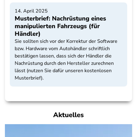
14. April 2025
Musterbrief: Nachrüstung eines
manipulierten Fahrzeugs (für
Händler)
Sie sollten sich vor der Korrektur der Software
bzw. Hardware vom Autohändler schriftlich
bestätigen lassen, dass sich der Händler die
Nachrüstung durch den Hersteller zurechnen
lässt (nutzen Sie dafür unseren kostenlosen
Musterbrief).
Aktuelles