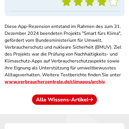
Diese App-Rezension entstand im Rahmen des zum 31.
Dezember 2024 beendeten Projekts "Smart fürs Klima",
gefördert vom Bundesministerium für Umwelt,
Verbraucherschutz und nukleare Sicherheit (BMUV). Ziel
des Projekts war die Prüfung von Nachhaltigkeits- und
Klimaschutz-Apps auf Verbraucherschutzaspekte sowie
ihre Eignung als Unterstützung für umweltbewusstes
Alltagsverhalten. Weitere Testberichte finden Sie unter
www.verbraucherzentrale.de/climapps/archiv
.
Alle Wissens-Artikel