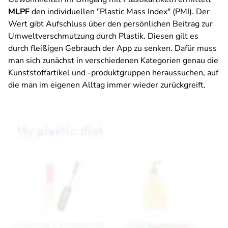
MLPF
den individuellen "Plastic Mass Index" (PMI). Der
Wert gibt Aufschluss über den persönlichen Beitrag zur
Umweltverschmutzung durch Plastik. Diesen gilt es
durch fleißigen Gebrauch der App zu senken. Dafür muss
man sich zunächst in verschiedenen Kategorien genau die
Kunststoffartikel und -produktgruppen heraussuchen, auf
die man im eigenen Alltag immer wieder zurückgreift.