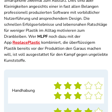
Smartphone zweimal zum Absturz. Dies sind aber
Kleinigkeiten angesichts einer in fast allen Belangen
professionell produzierten Software mit vorbildlicher
Nutzerführung und ansprechendem Design. Die
schnellen Erfolgserlebnisse und lebensnahen Ratschläge
für weniger Plastik im Alltag motivieren zum
Dranbleiben. Wer
MLPF
noch dazu mit der
App
ReplacePlastic
kombiniert, die überflüssigem
Plastik bereits vor der Produktion den Garaus machen
will, ist voll ausgestattet für den Kampf gegen ungeliebte
Kunststoffe.
Handhabung