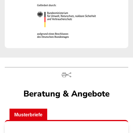
Beratung & Angebote
Musterbriefe