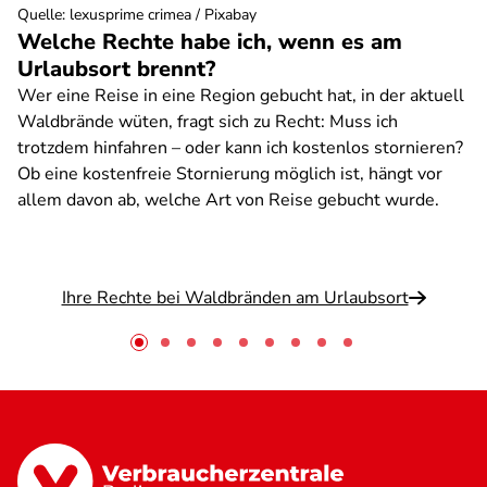
Quelle
:
lexusprime crimea / Pixabay
Welche Rechte habe ich, wenn es am
Urlaubsort brennt?
Wer eine Reise in eine Region gebucht hat, in der aktuell
Waldbrände wüten, fragt sich zu Recht: Muss ich
trotzdem hinfahren – oder kann ich kostenlos stornieren?
Ob eine kostenfreie Stornierung möglich ist, hängt vor
allem davon ab, welche Art von Reise gebucht wurde.
Ihre Rechte bei Waldbränden am Urlaubsort