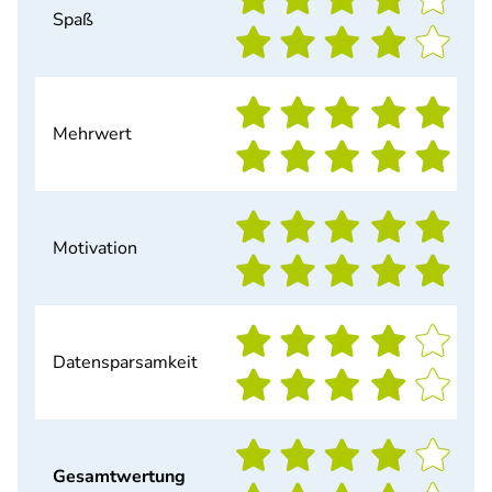
Spaß
Mehrwert
Motivation
Datensparsamkeit
Gesamtwertung