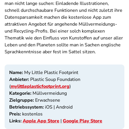
man nicht lange suchen: Einladende Illustrationen,
schnell durchschaubare Funktionen und nicht zuletzt ihre
Datensparsamkeit machen die kostenlose App zum
attraktiven Angebot für angehende Müllvermeidungs-
und Recycling-Profis. Bei einer solch komplexen
Thematik wie den Einfluss von Kunstoffen auf unser aller
Leben und den Planeten sollte man in Sachen englische
Sprachkenntnisse aber fest im Sattel sitzen.
Name:
My Little Plastic Footprint
Anbieter:
Plastic Soup Foundation
(
mylittleplasticfootprint.org
)
Kategorie:
Müllvermeidung
Zielgruppe:
Erwachsene
Betriebssystem:
iOS | Android
Preis:
kostenlos
Links:
Apple App Store
|
Google Play Store