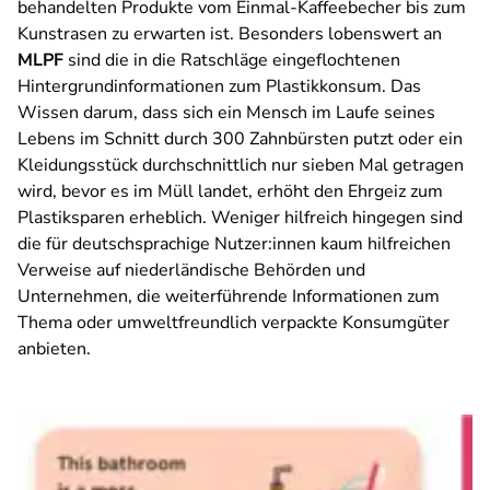
behandelten Produkte vom Einmal-Kaffeebecher bis zum
Kunstrasen zu erwarten ist. Besonders lobenswert an
MLPF
sind die in die Ratschläge eingeflochtenen
Hintergrundinformationen zum Plastikkonsum. Das
Wissen darum, dass sich ein Mensch im Laufe seines
Lebens im Schnitt durch 300 Zahnbürsten putzt oder ein
Kleidungsstück durchschnittlich nur sieben Mal getragen
wird, bevor es im Müll landet, erhöht den Ehrgeiz zum
Plastiksparen erheblich. Weniger hilfreich hingegen sind
die für deutschsprachige Nutzer:innen kaum hilfreichen
Verweise auf niederländische Behörden und
Unternehmen, die weiterführende Informationen zum
Thema oder umweltfreundlich verpackte Konsumgüter
anbieten.