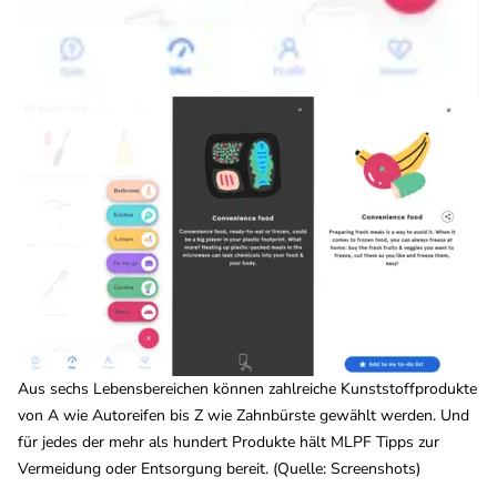
Aus sechs Lebensbereichen können zahlreiche Kunststoffprodukte
von A wie Autoreifen bis Z wie Zahnbürste gewählt werden. Und
für jedes der mehr als hundert Produkte hält MLPF Tipps zur
Vermeidung oder Entsorgung bereit. (Quelle: Screenshots)