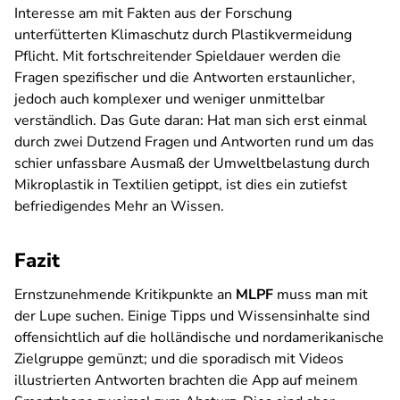
Interesse am mit Fakten aus der Forschung
unterfütterten Klimaschutz durch Plastikvermeidung
Pflicht. Mit fortschreitender Spieldauer werden die
Fragen spezifischer und die Antworten erstaunlicher,
jedoch auch komplexer und weniger unmittelbar
verständlich. Das Gute daran: Hat man sich erst einmal
durch zwei Dutzend Fragen und Antworten rund um das
schier unfassbare Ausmaß der Umweltbelastung durch
Mikroplastik in Textilien getippt, ist dies ein zutiefst
befriedigendes Mehr an Wissen.
Fazit
Ernstzunehmende Kritikpunkte an
MLPF
muss man mit
der Lupe suchen. Einige Tipps und Wissensinhalte sind
offensichtlich auf die holländische und nordamerikanische
Zielgruppe gemünzt; und die sporadisch mit Videos
illustrierten Antworten brachten die App auf meinem