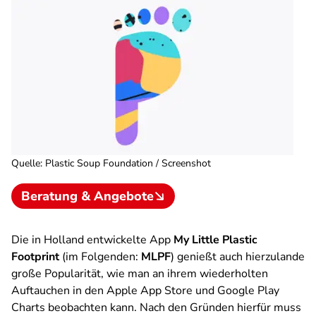
Quelle
:
Plastic Soup Foundation / Screenshot
Beratung & Angebote
Die in Holland entwickelte App
My Little Plastic
Footprint
(im Folgenden:
MLPF
) genießt auch hierzulande
große Popularität, wie man an ihrem wiederholten
Auftauchen in den Apple App Store und Google Play
Charts beobachten kann. Nach den Gründen hierfür muss