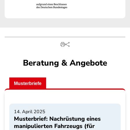
Beratung & Angebote
Musterbriefe
14. April 2025
Musterbrief: Nachrüstung eines
manipulierten Fahrzeugs (für