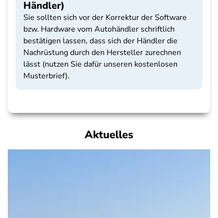
Händler)
Sie sollten sich vor der Korrektur der Software
bzw. Hardware vom Autohändler schriftlich
bestätigen lassen, dass sich der Händler die
Nachrüstung durch den Hersteller zurechnen
lässt (nutzen Sie dafür unseren kostenlosen
Musterbrief).
Aktuelles