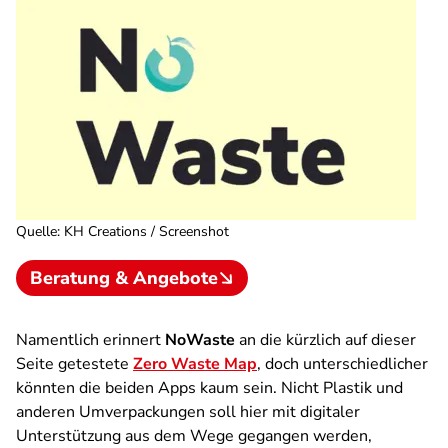
Quelle
:
KH Creations / Screenshot
Beratung & Angebote
Namentlich erinnert
NoWaste
an die kürzlich auf dieser
Seite getestete
Zero Waste Map
, doch unterschiedlicher
könnten die beiden Apps kaum sein. Nicht Plastik und
anderen Umverpackungen soll hier mit digitaler
Unterstützung aus dem Wege gegangen werden,