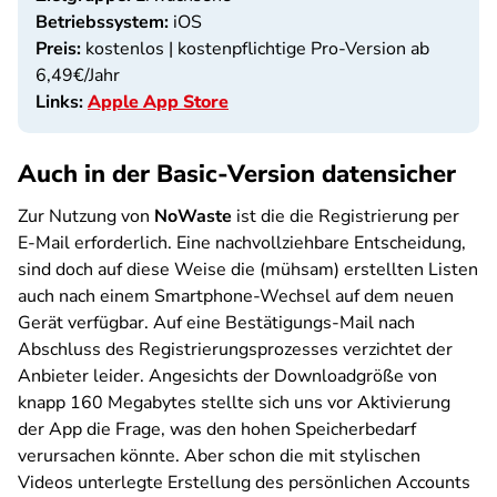
Betriebssystem:
iOS
Preis:
kostenlos | kostenpflichtige Pro-Version ab
6,49€/Jahr
Links:
Apple App Store
Auch in der Basic-Version datensicher
Zur Nutzung von
NoWaste
ist die die Registrierung per
E-Mail erforderlich. Eine nachvollziehbare Entscheidung,
sind doch auf diese Weise die (mühsam) erstellten Listen
auch nach einem Smartphone-Wechsel auf dem neuen
Gerät verfügbar. Auf eine Bestätigungs-Mail nach
Abschluss des Registrierungsprozesses verzichtet der
Anbieter leider. Angesichts der Downloadgröße von
knapp 160 Megabytes stellte sich uns vor Aktivierung
der App die Frage, was den hohen Speicherbedarf
verursachen könnte. Aber schon die mit stylischen
Videos unterlegte Erstellung des persönlichen Accounts