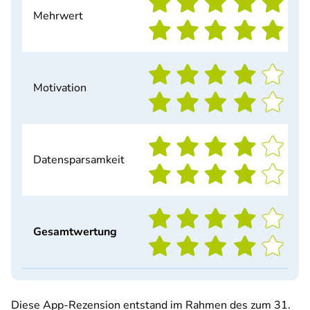
Mehrwert
Motivation
Datensparsamkeit
Gesamtwertung
Diese App-Rezension entstand im Rahmen des zum 31.