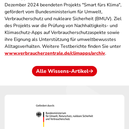
Dezember 2024 beendeten Projekts "Smart fürs Klima",
gefördert vom Bundesministerium für Umwelt,
Verbraucherschutz und nukleare Sicherheit (BMUV). Ziel
des Projekts war die Prüfung von Nachhaltigkeits- und
Klimaschutz-Apps auf Verbraucherschutzaspekte sowie
ihre Eignung als Unterstützung für umweltbewusstes
Alltagsverhalten. Weitere Testberichte finden Sie unter
www.verbraucherzentrale.de/climapps/archiv
.
Alle Wissens-Artikel