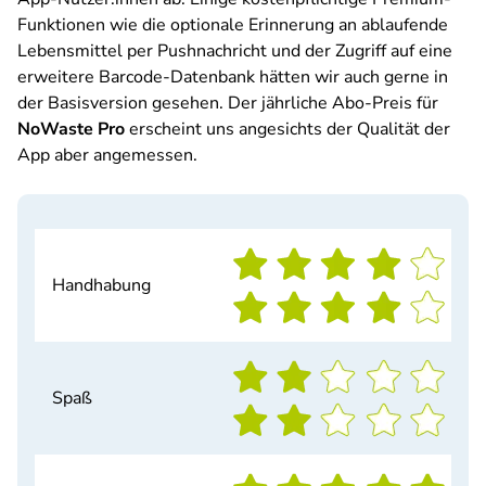
Funktionen wie die optionale Erinnerung an ablaufende
Lebensmittel per Pushnachricht und der Zugriff auf eine
erweitere Barcode-Datenbank hätten wir auch gerne in
der Basisversion gesehen. Der jährliche Abo-Preis für
NoWaste Pro
erscheint uns angesichts der Qualität der
App aber angemessen.
Handhabung
Spaß