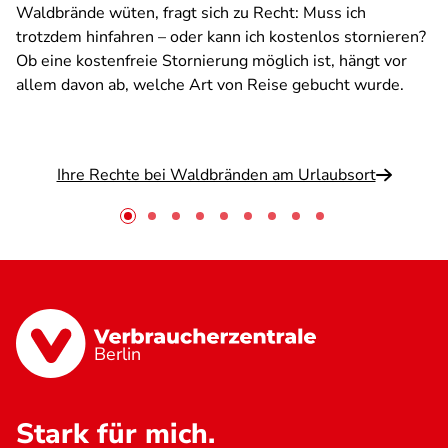
Waldbrände wüten, fragt sich zu Recht: Muss ich
trotzdem hinfahren – oder kann ich kostenlos stornieren?
Ob eine kostenfreie Stornierung möglich ist, hängt vor
allem davon ab, welche Art von Reise gebucht wurde.
Ihre Rechte bei Waldbränden am Urlaubsort
Berlin
Stark für mich.