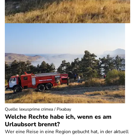
Quelle
:
lexusprime crimea / Pixabay
Welche Rechte habe ich, wenn es am
Urlaubsort brennt?
Wer eine Reise in eine Region gebucht hat, in der aktuell