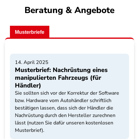
Beratung & Angebote
Musterbriefe
14. April 2025
Musterbrief: Nachrüstung eines
manipulierten Fahrzeugs (für
Händler)
Sie sollten sich vor der Korrektur der Software
bzw. Hardware vom Autohändler schriftlich
bestätigen lassen, dass sich der Händler die
Nachrüstung durch den Hersteller zurechnen
lässt (nutzen Sie dafür unseren kostenlosen
Musterbrief).