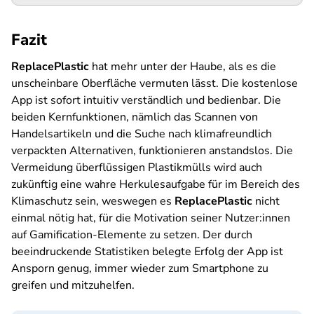
Fazit
ReplacePlastic
hat mehr unter der Haube, als es die
unscheinbare Oberfläche vermuten lässt. Die kostenlose
App ist sofort intuitiv verständlich und bedienbar. Die
beiden Kernfunktionen, nämlich das Scannen von
Handelsartikeln und die Suche nach klimafreundlich
verpackten Alternativen, funktionieren anstandslos. Die
Vermeidung überflüssigen Plastikmülls wird auch
zukünftig eine wahre Herkulesaufgabe für im Bereich des
Klimaschutz sein, weswegen es
ReplacePlastic
nicht
einmal nötig hat, für die Motivation seiner Nutzer:innen
auf Gamification-Elemente zu setzen. Der durch
beeindruckende Statistiken belegte Erfolg der App ist
Ansporn genug, immer wieder zum Smartphone zu
greifen und mitzuhelfen.