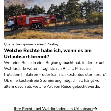
Quelle
:
lexusprime crimea / Pixabay
Welche Rechte habe ich, wenn es am
Urlaubsort brennt?
Wer eine Reise in eine Region gebucht hat, in der aktuell
Waldbrände wüten, fragt sich zu Recht: Muss ich
trotzdem hinfahren – oder kann ich kostenlos stornieren?
Ob eine kostenfreie Stornierung möglich ist, hängt vor
allem davon ab, welche Art von Reise gebucht wurde.
Ihre Rechte bei Waldbränden am Urlaubsort