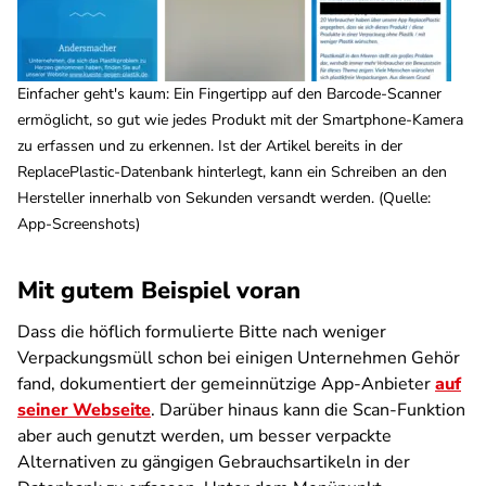
Einfacher geht's kaum: Ein Fingertipp auf den Barcode-Scanner
ermöglicht, so gut wie jedes Produkt mit der Smartphone-Kamera
zu erfassen und zu erkennen. Ist der Artikel bereits in der
ReplacePlastic-Datenbank hinterlegt, kann ein Schreiben an den
Hersteller innerhalb von Sekunden versandt werden. (Quelle:
App-Screenshots)
Mit gutem Beispiel voran
Dass die höflich formulierte Bitte nach weniger
Verpackungsmüll schon bei einigen Unternehmen Gehör
fand, dokumentiert der gemeinnützige App-Anbieter
auf
seiner Webseite
. Darüber hinaus kann die Scan-Funktion
aber auch genutzt werden, um besser verpackte
Alternativen zu gängigen Gebrauchsartikeln in der