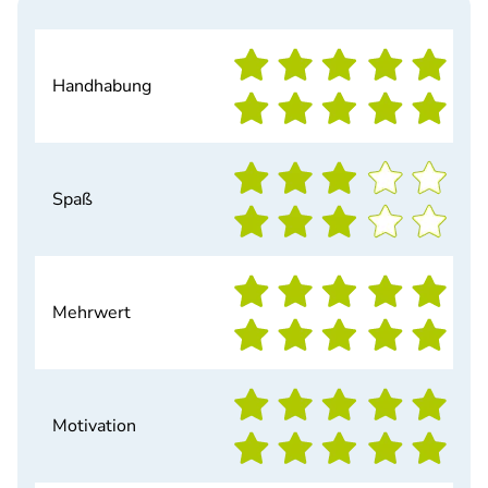
Handhabung
Spaß
Mehrwert
Motivation