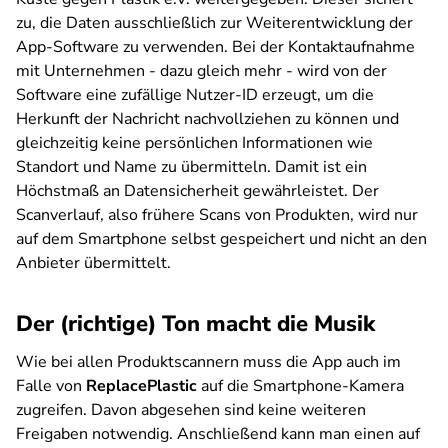
zu, die Daten ausschließlich zur Weiterentwicklung der
App-Software zu verwenden. Bei der Kontaktaufnahme
mit Unternehmen - dazu gleich mehr - wird von der
Software eine zufällige Nutzer-ID erzeugt, um die
Herkunft der Nachricht nachvollziehen zu können und
gleichzeitig keine persönlichen Informationen wie
Standort und Name zu übermitteln. Damit ist ein
Höchstmaß an Datensicherheit gewährleistet. Der
Scanverlauf, also frühere Scans von Produkten, wird nur
auf dem Smartphone selbst gespeichert und nicht an den
Anbieter übermittelt.
Der (richtige) Ton macht die Musik
Wie bei allen Produktscannern muss die App auch im
Falle von
ReplacePlastic
auf die Smartphone-Kamera
zugreifen. Davon abgesehen sind keine weiteren
Freigaben notwendig. Anschließend kann man einen auf