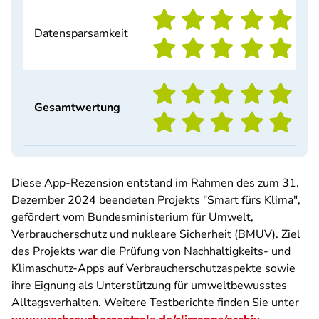
Datensparsamkeit
Gesamtwertung
Diese App-Rezension entstand im Rahmen des zum 31.
Dezember 2024 beendeten Projekts "Smart fürs Klima",
gefördert vom Bundesministerium für Umwelt,
Verbraucherschutz und nukleare Sicherheit (BMUV). Ziel
des Projekts war die Prüfung von Nachhaltigkeits- und
Klimaschutz-Apps auf Verbraucherschutzaspekte sowie
ihre Eignung als Unterstützung für umweltbewusstes
Alltagsverhalten. Weitere Testberichte finden Sie unter