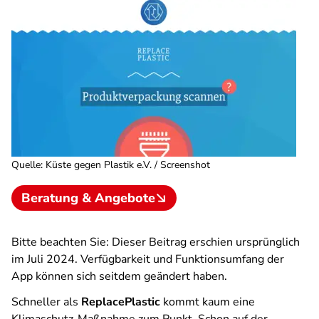
Quelle
:
Küste gegen Plastik e.V. / Screenshot
Beratung & Angebote
Bitte beachten Sie: Dieser Beitrag erschien ursprünglich
im Juli 2024. Verfügbarkeit und Funktionsumfang der
App können sich seitdem geändert haben.
Schneller als
ReplacePlastic
kommt kaum eine