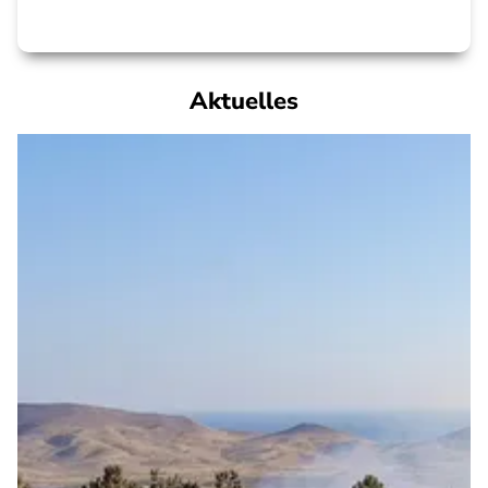
Aktuelles