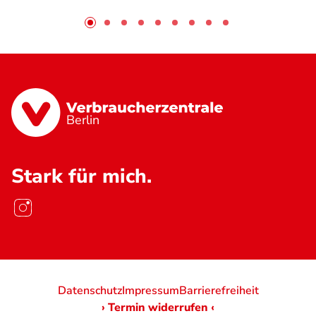
Berlin
Stark für mich.
Datenschutz
Impressum
Barrierefreiheit
› Termin widerrufen ‹