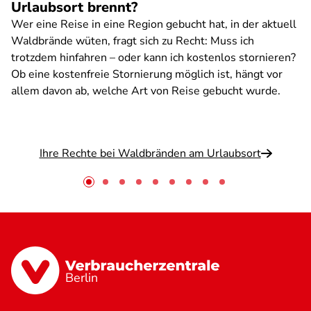
Urlaubsort brennt?
Wer eine Reise in eine Region gebucht hat, in der aktuell
Waldbrände wüten, fragt sich zu Recht: Muss ich
trotzdem hinfahren – oder kann ich kostenlos stornieren?
Ob eine kostenfreie Stornierung möglich ist, hängt vor
allem davon ab, welche Art von Reise gebucht wurde.
Ihre Rechte bei Waldbränden am Urlaubsort
Berlin