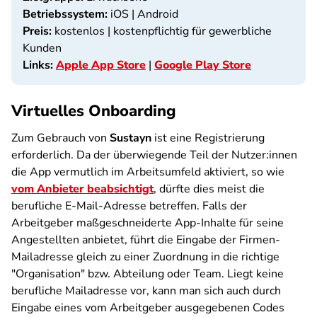
Betriebssystem:
iOS | Android
Preis:
kostenlos | kostenpflichtig für gewerbliche
Kunden
Links:
Apple App Store
|
Google Play Store
Virtuelles Onboarding
Zum Gebrauch von
Sustayn
ist eine Registrierung
erforderlich. Da der überwiegende Teil der Nutzer:innen
die App vermutlich im Arbeitsumfeld aktiviert, so wie
vom Anbieter beabsichtigt
, dürfte dies meist die
berufliche E-Mail-Adresse betreffen. Falls der
Arbeitgeber maßgeschneiderte App-Inhalte für seine
Angestellten anbietet, führt die Eingabe der Firmen-
Mailadresse gleich zu einer Zuordnung in die richtige
"Organisation" bzw. Abteilung oder Team. Liegt keine
berufliche Mailadresse vor, kann man sich auch durch
Eingabe eines vom Arbeitgeber ausgegebenen Codes