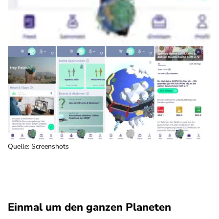
Quelle: Screenshots
Einmal um den ganzen Planeten