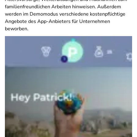
familienfreundlichen Arbeiten hinweisen. Außerdem
werden im Demomodus verschiedene kostenpflichtige
Angebote des App-Anbieters für Unternehmen
beworben.