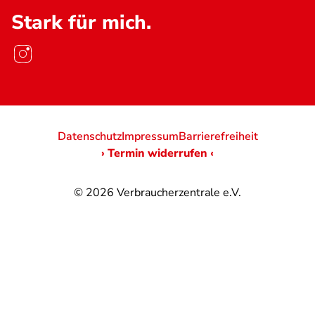
Stark für mich.
Datenschutz
Impressum
Barrierefreiheit
› Termin widerrufen ‹
© 2026
Verbraucherzentrale e.V.