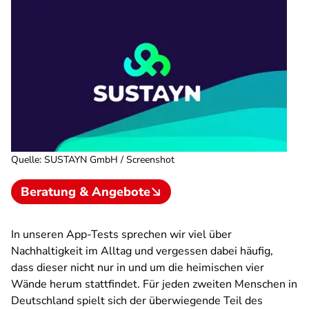
Quelle
:
SUSTAYN GmbH / Screenshot
Beratung & Angebote
In unseren App-Tests sprechen wir viel über
Nachhaltigkeit im Alltag und vergessen dabei häufig,
dass dieser nicht nur in und um die heimischen vier
Wände herum stattfindet. Für jeden zweiten Menschen in
Deutschland spielt sich der überwiegende Teil des