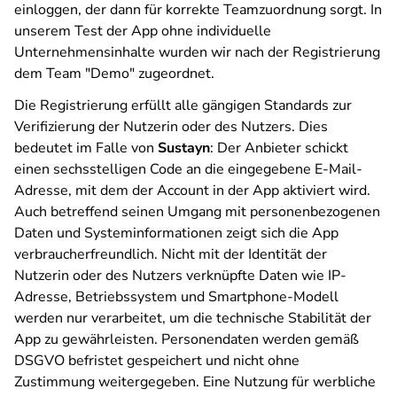
einloggen, der dann für korrekte Teamzuordnung sorgt. In
unserem Test der App ohne individuelle
Unternehmensinhalte wurden wir nach der Registrierung
dem Team "Demo" zugeordnet.
Die Registrierung erfüllt alle gängigen Standards zur
Verifizierung der Nutzerin oder des Nutzers. Dies
bedeutet im Falle von
Sustayn
: Der Anbieter schickt
einen sechsstelligen Code an die eingegebene E-Mail-
Adresse, mit dem der Account in der App aktiviert wird.
Auch betreffend seinen Umgang mit personenbezogenen
Daten und Systeminformationen zeigt sich die App
verbraucherfreundlich. Nicht mit der Identität der
Nutzerin oder des Nutzers verknüpfte Daten wie IP-
Adresse, Betriebssystem und Smartphone-Modell
werden nur verarbeitet, um die technische Stabilität der
App zu gewährleisten. Personendaten werden gemäß
DSGVO befristet gespeichert und nicht ohne
Zustimmung weitergegeben. Eine Nutzung für werbliche