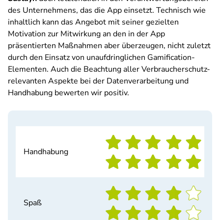
des Unternehmens, das die App einsetzt. Technisch wie
inhaltlich kann das Angebot mit seiner gezielten
Motivation zur Mitwirkung an den in der App
präsentierten Maßnahmen aber überzeugen, nicht zuletzt
durch den Einsatz von unaufdringlichen Gamification-
Elementen. Auch die Beachtung aller Verbraucherschutz-
relevanten Aspekte bei der Datenverarbeitung und
Handhabung bewerten wir positiv.
Handhabung
Spaß