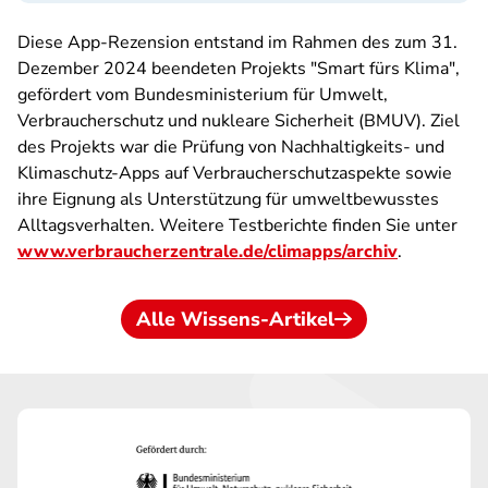
Diese App-Rezension entstand im Rahmen des zum 31.
Dezember 2024 beendeten Projekts "Smart fürs Klima",
gefördert vom Bundesministerium für Umwelt,
Verbraucherschutz und nukleare Sicherheit (BMUV). Ziel
des Projekts war die Prüfung von Nachhaltigkeits- und
Klimaschutz-Apps auf Verbraucherschutzaspekte sowie
ihre Eignung als Unterstützung für umweltbewusstes
Alltagsverhalten. Weitere Testberichte finden Sie unter
www.verbraucherzentrale.de/climapps/archiv
.
Alle Wissens-Artikel