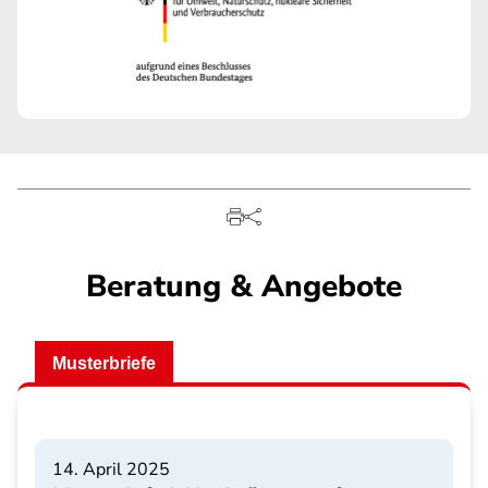
Beratung & Angebote
Musterbriefe
14. April 2025