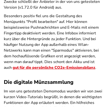
Zwecke schließt der Anbieter in der von uns getesteten
Version (v1.72.0 für Android) aus.
Besonders positiv fiel uns die Gestaltung des
Menüpunkts "Profil bearbeiten" auf. Hier können
beispielsweise Pushnachrichten und E-Mails mit einem
Fingertipp deaktiviert werden. Eine Infobox informiert
kurz über die Hintergründe zu jeder Funktion. Und bei
häufiger Nutzung der App außerhalb eines Wlan-
Netzwerks kann man einen "Sparmodus" aktivieren, bei
dem hochauflösende Grafiken erst angezeigt werden,
wenn man darauf tippt. Dies schont den Akku und ist
auch
gut für die persönliche CO2e-Emissionsbilanz
.
Die digitale Münzsammlung
Im von uns getesteten Demomodus wurden wir von zwei
kurzen Video-Tutorials begrüßt, in denen die wichtigsten
Funktionen der App erläutert werden. Ein hilfreiches