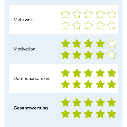
Mehrwert
Motivation
Datensparsamkeit
Gesamtwertung