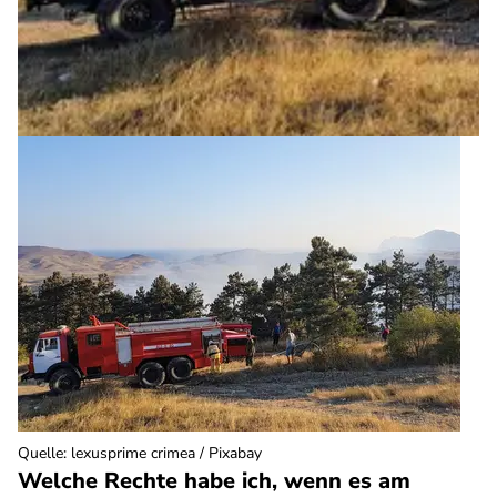
Quelle
:
lexusprime crimea / Pixabay
Welche Rechte habe ich, wenn es am