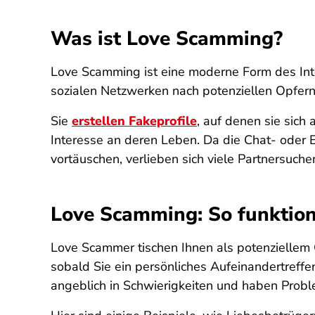
Was ist Love Scamming?
Love Scamming ist eine moderne Form des Inte
sozialen Netzwerken nach potenziellen Opfern
Sie
erstellen Fakeprofile
, auf denen sie sich
Interesse an deren Leben. Da die Chat- oder E
vortäuschen, verlieben sich viele Partnersuch
Love Scamming: So funktion
Love Scammer tischen Ihnen als potenziellem 
sobald Sie ein persönliches Aufeinandertreffe
angeblich in Schwierigkeiten und haben Proble