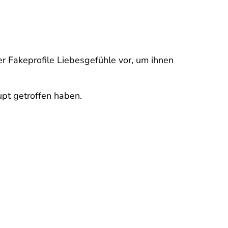
 Fakeprofile Liebesgefühle vor, um ihnen
upt getroffen haben.