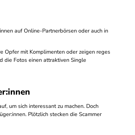
innen auf Online-Partnerbörsen oder auch in
 ihre Opfer mit Komplimenten oder zeigen reges
 die Fotos einen attraktiven Single
er:innen
uf, um sich interessant zu machen. Doch
üger:innen. Plötzlich stecken die Scammer