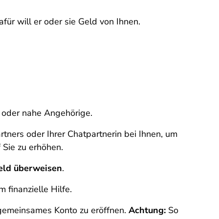
afür will er oder sie Geld von Ihnen.
 oder nahe Angehörige.
rtners oder Ihrer Chatpartnerin bei Ihnen, um
 Sie zu erhöhen.
eld überweisen
.
finanzielle Hilfe.
 gemeinsames Konto zu eröffnen.
Achtung:
So