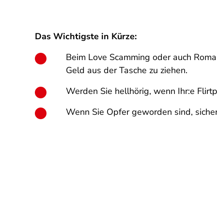
Das Wichtigste in Kürze:
Beim Love Scamming oder auch Romanc
Geld aus der Tasche zu ziehen.
Werden Sie hellhörig, wenn Ihr:e Flirt
Wenn Sie Opfer geworden sind, sichern