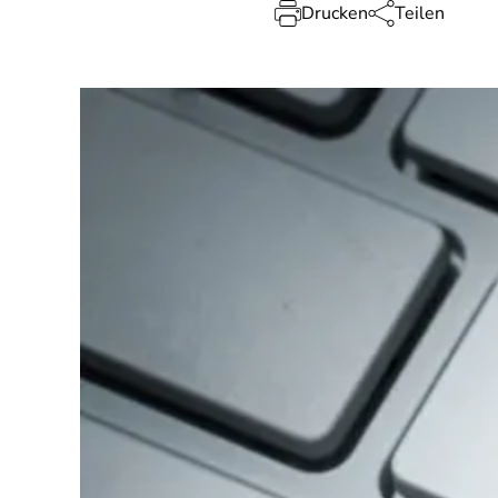
Drucken
Teilen