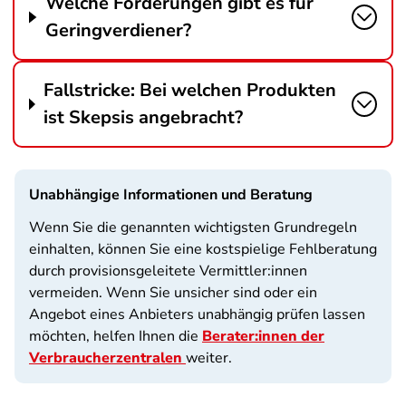
Welche Förderungen gibt es für
Geringverdiener?
Fallstricke: Bei welchen Produkten
ist Skepsis angebracht?
Unabhängige Informationen und Beratung
Wenn Sie die genannten wichtigsten Grundregeln
einhalten, können Sie eine kostspielige Fehlberatung
durch provisionsgeleitete Vermittler:innen
vermeiden. Wenn Sie unsicher sind oder ein
Angebot eines Anbieters unabhängig prüfen lassen
möchten, helfen Ihnen die
Berater:innen der
Verbraucherzentralen
weiter.