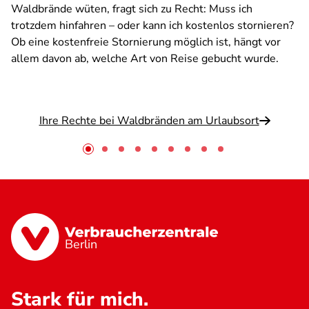
Waldbrände wüten, fragt sich zu Recht: Muss ich
trotzdem hinfahren – oder kann ich kostenlos stornieren?
Ob eine kostenfreie Stornierung möglich ist, hängt vor
allem davon ab, welche Art von Reise gebucht wurde.
Ihre Rechte bei Waldbränden am Urlaubsort
Berlin
Stark für mich.