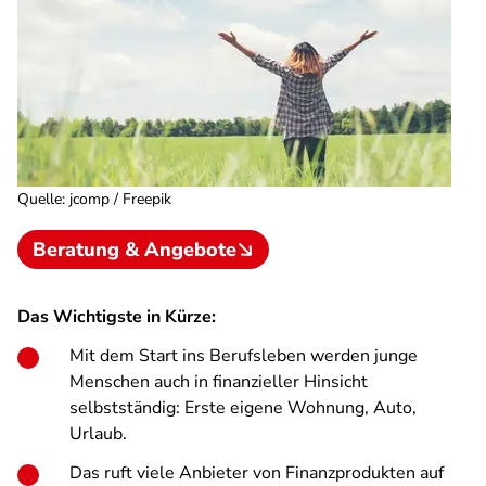
Quelle
:
jcomp / Freepik
Beratung & Angebote
Das Wichtigste in Kürze:
Mit dem Start ins Berufsleben werden junge
Menschen auch in finanzieller Hinsicht
selbstständig: Erste eigene Wohnung, Auto,
Urlaub.
Das ruft viele Anbieter von Finanzprodukten auf