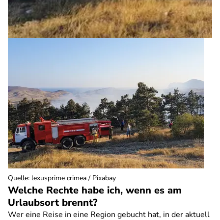
Quelle
:
lexusprime crimea / Pixabay
Welche Rechte habe ich, wenn es am
Urlaubsort brennt?
Wer eine Reise in eine Region gebucht hat, in der aktuell