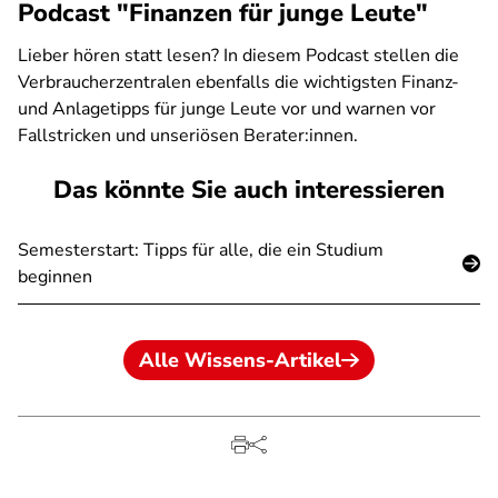
Podcast "Finanzen für junge Leute"
Lieber hören statt lesen? In diesem Podcast stellen die
Verbraucherzentralen ebenfalls die wichtigsten Finanz-
und Anlagetipps für junge Leute vor und warnen vor
Fallstricken und unseriösen Berater:innen.
Das könnte Sie auch interessieren
Semesterstart: Tipps für alle, die ein Studium
beginnen
Alle Wissens-Artikel