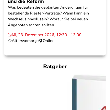
und die Reform
Was bedeuten die geplanten Änderungen für
bestehende Riester-Verträge? Wann kann ein
Wechsel sinnvoll sein? Worauf Sie bei neuen
Angeboten achten sollten.
Mi, 23. Dezember 2026, 12:30 - 13:00
Altersvorsorge
Online
Ratgeber