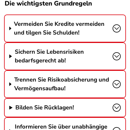
Die wichtigsten Grundregeln
Vermeiden Sie Kredite vermeiden
und tilgen Sie Schulden!
Sichern Sie Lebensrisiken
bedarfsgerecht ab!
Trennen Sie Risikoabsicherung und
Vermögensaufbau!
Bilden Sie Rücklagen!
Informieren Sie über unabhängige