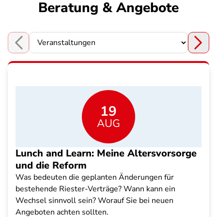
Beratung & Angebote
Choose a section
19
AUG
Lunch and Learn: Meine Altersvorsorge
und die Reform
Was bedeuten die geplanten Änderungen für
bestehende Riester-Verträge? Wann kann ein
Wechsel sinnvoll sein? Worauf Sie bei neuen
Angeboten achten sollten.