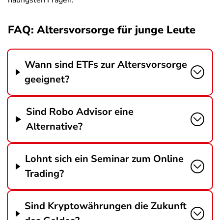
häufigsten Fragen.
FAQ: Altersvorsorge für junge Leute
Wann sind ETFs zur Altersvorsorge
geeignet?
Sind Robo Advisor eine
Alternative?
Lohnt sich ein Seminar zum Online
Trading?
Sind Kryptowährungen die Zukunft