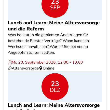
23
SEP
Lunch and Learn: Meine Altersvorsorge
und die Reform
Was bedeuten die geplanten Änderungen für
bestehende Riester-Verträge? Wann kann ein
Wechsel sinnvoll sein? Worauf Sie bei neuen
Angeboten achten sollten.
Mi, 23. September 2026, 12:30 - 13:00
Altersvorsorge
Online
23
DEZ
Lunch and Learn: Meine Altersvorsorge