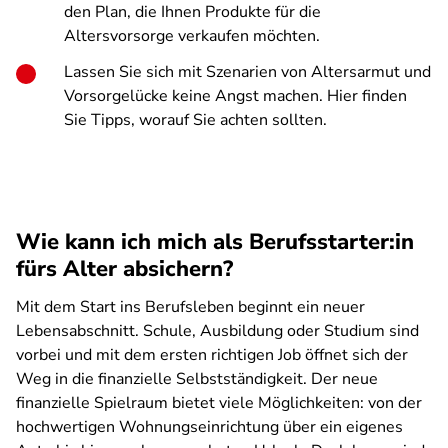
den Plan, die Ihnen Produkte für die
Altersvorsorge verkaufen möchten.
Lassen Sie sich mit Szenarien von Altersarmut und
Vorsorgelücke keine Angst machen. Hier finden
Sie Tipps, worauf Sie achten sollten.
Wie kann ich mich als Berufsstarter:in
fürs Alter absichern?
Mit dem Start ins Berufsleben beginnt ein neuer
Lebensabschnitt. Schule, Ausbildung oder Studium sind
vorbei und mit dem ersten richtigen Job öffnet sich der
Weg in die finanzielle Selbstständigkeit. Der neue
finanzielle Spielraum bietet viele Möglichkeiten: von der
hochwertigen Wohnungseinrichtung über ein eigenes