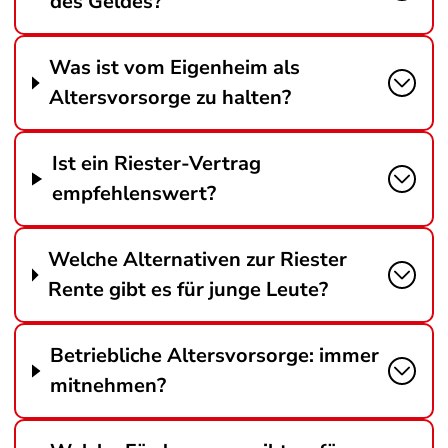
des Geldes?
Was ist vom Eigenheim als
Altersvorsorge zu halten?
Ist ein Riester-Vertrag
empfehlenswert?
Welche Alternativen zur Riester
Rente gibt es für junge Leute?
Betriebliche Altersvorsorge: immer
mitnehmen?