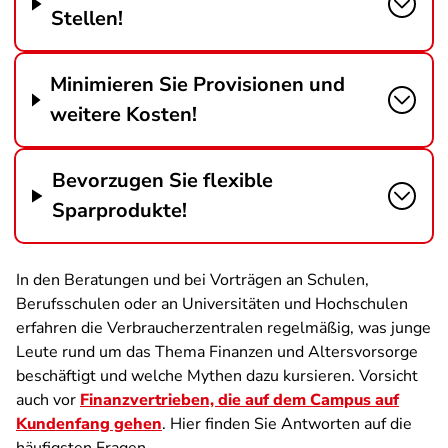
Stellen!
Minimieren Sie Provisionen und
weitere Kosten!
Bevorzugen Sie flexible
Sparprodukte!
In den Beratungen und bei Vorträgen an Schulen,
Berufsschulen oder an Universitäten und Hochschulen
erfahren die Verbraucherzentralen regelmäßig, was junge
Leute rund um das Thema Finanzen und Altersvorsorge
beschäftigt und welche Mythen dazu kursieren. Vorsicht
auch vor
Finanzvertrieben, die auf dem Campus auf
Kundenfang gehen
. Hier finden Sie Antworten auf die