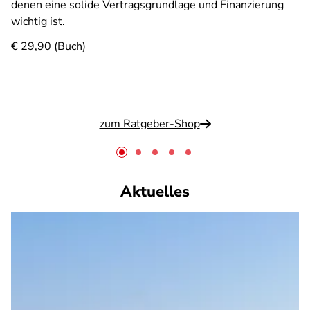
denen eine solide Vertragsgrundlage und Finanzierung
wichtig ist.
€ 29,90 (Buch)
zum Ratgeber-Shop
Aktuelles