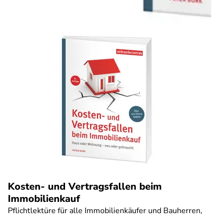
Kosten- und Vertragsfallen beim
Immobilienkauf
Pflichtlektüre für alle Immobilienkäufer und Bauherren,