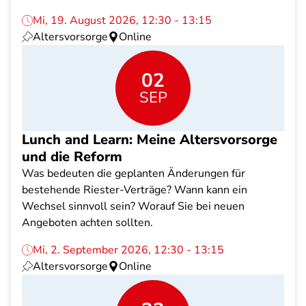
Mi, 19. August 2026, 12:30 - 13:15
Altersvorsorge
Online
02
SEP
Lunch and Learn: Meine Altersvorsorge
und die Reform
Was bedeuten die geplanten Änderungen für
bestehende Riester-Verträge? Wann kann ein
Wechsel sinnvoll sein? Worauf Sie bei neuen
Angeboten achten sollten.
Mi, 2. September 2026, 12:30 - 13:15
Altersvorsorge
Online