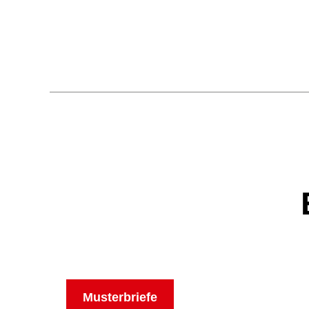
Musterbriefe