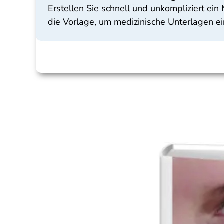
Erstellen Sie schnell und unkompliziert ein
die Vorlage, um medizinische Unterlagen ei