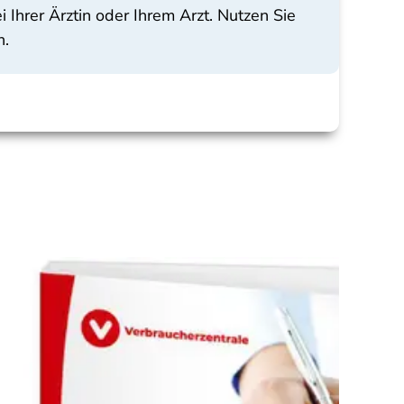
 Ihrer Ärztin oder Ihrem Arzt. Nutzen Sie
n.