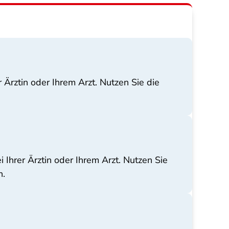
 Ärztin oder Ihrem Arzt. Nutzen Sie die
 Ihrer Ärztin oder Ihrem Arzt. Nutzen Sie
n.