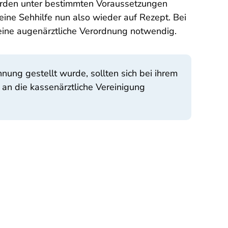
werden unter bestimmten Voraussetzungen
eine Sehhilfe nun also wieder auf Rezept. Bei
eine augenärztliche Verordnung notwendig.
nung gestellt wurde, sollten sich bei ihrem
 an die kassenärztliche Vereinigung