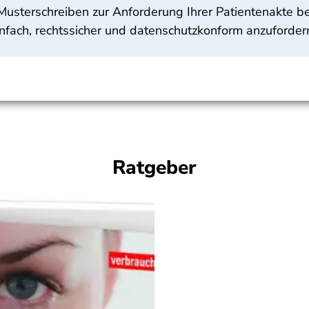
 Musterschreiben zur Anforderung Ihrer Patientenakte bei
nfach, rechtssicher und datenschutzkonform anzuforder
Ratgeber