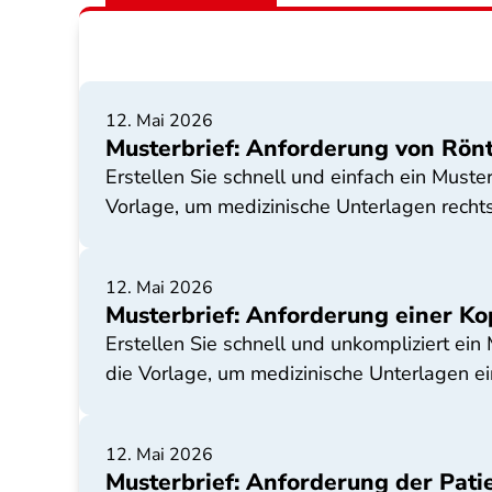
12. Mai 2026
Musterbrief: Anforderung von Rön
Erstellen Sie schnell und einfach ein Muste
Vorlage, um medizinische Unterlagen rechts
12. Mai 2026
Musterbrief: Anforderung einer Ko
Erstellen Sie schnell und unkompliziert ein
die Vorlage, um medizinische Unterlagen ei
12. Mai 2026
Musterbrief: Anforderung der Pati