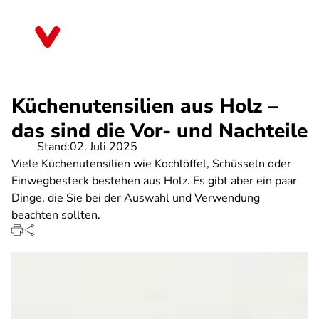
Direkt
zum
Berlin
Inhalt
Küchenutensilien aus Holz –
das sind die Vor- und Nachteile
Stand:
02. Juli 2025
Viele Küchenutensilien wie Kochlöffel, Schüsseln oder
Einwegbesteck bestehen aus Holz. Es gibt aber ein paar
Dinge, die Sie bei der Auswahl und Verwendung
beachten sollten.