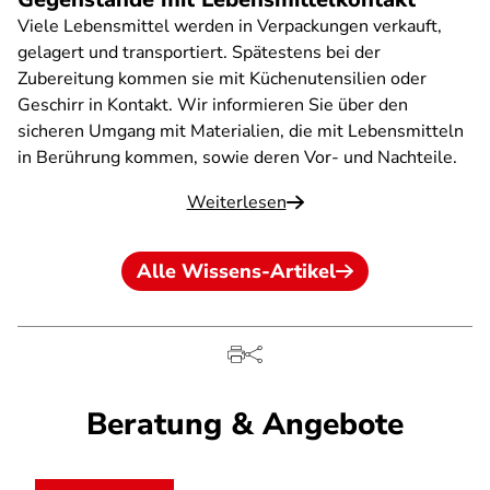
Viele Lebensmittel werden in Verpackungen verkauft,
gelagert und transportiert. Spätestens bei der
Zubereitung kommen sie mit Küchenutensilien oder
Geschirr in Kontakt. Wir informieren Sie über den
sicheren Umgang mit Materialien, die mit Lebensmitteln
in Berührung kommen, sowie deren Vor- und Nachteile.
Weiterlesen
Alle Wissens-Artikel
Beratung & Angebote