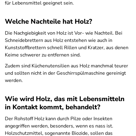
für Lebensmittel geeignet sein.
Welche Nachteile hat Holz?
Die Nachgiebigkeit von Holz ist Vor- wie Nachteil. Bei
Schneidebrettern aus Holz entstehen wie auch in
Kunststoffbrettern schnell Rillen und Kratzer, aus denen
Keime schwerer zu entfernen sind.
Zudem sind Küchenutensilien aus Holz manchmal teurer
und sollten nicht in der Geschirrspülmaschine gereinigt
werden.
Wie wird Holz, das mit Lebensmitteln
in Kontakt kommt, behandelt?
Der Rohstoff Holz kann durch Pilze oder Insekten
angegriffen werden, besonders, wenn es nass ist.
Holzschutzmittel, sogenannte Biozide, sollen das