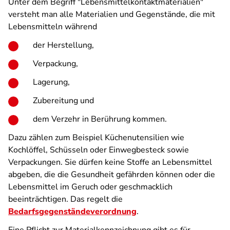
Unter dem Begriff "Lebensmittelkontaktmaterialien"
versteht man alle Materialien und Gegenstände, die mit
Lebensmitteln während
der Herstellung,
Verpackung,
Lagerung,
Zubereitung und
dem Verzehr in Berührung kommen.
Dazu zählen zum Beispiel Küchenutensilien wie
Kochlöffel, Schüsseln oder Einwegbesteck sowie
Verpackungen. Sie dürfen keine Stoffe an Lebensmittel
abgeben, die die Gesundheit gefährden können oder die
Lebensmittel im Geruch oder geschmacklich
beeinträchtigen. Das regelt die
Bedarfsgegenständeverordnung
.