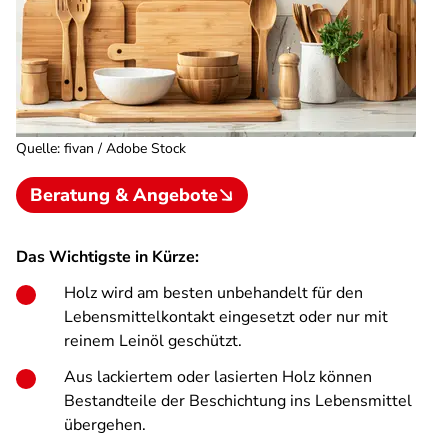
Quelle
:
fivan / Adobe Stock
Beratung & Angebote
Das Wichtigste in Kürze:
Holz wird am besten unbehandelt für den
Lebensmittelkontakt eingesetzt oder nur mit
reinem Leinöl geschützt.
Aus lackiertem oder lasierten Holz können
Bestandteile der Beschichtung ins Lebensmittel
übergehen.