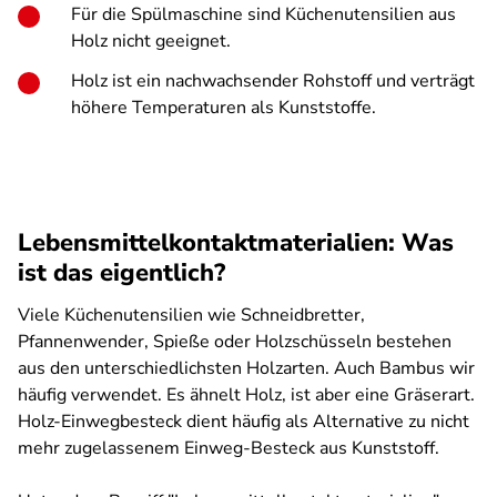
Für die Spülmaschine sind Küchenutensilien aus
Holz nicht geeignet.
Holz ist ein nachwachsender Rohstoff und verträgt
höhere Temperaturen als Kunststoffe.
Lebensmittelkontaktmaterialien: Was
ist das eigentlich?
Viele Küchenutensilien wie Schneidbretter,
Pfannenwender, Spieße oder Holzschüsseln bestehen
aus den unterschiedlichsten Holzarten. Auch Bambus wir
häufig verwendet. Es ähnelt Holz, ist aber eine Gräserart.
Holz-Einwegbesteck dient häufig als Alternative zu nicht
mehr zugelassenem Einweg-Besteck aus Kunststoff.