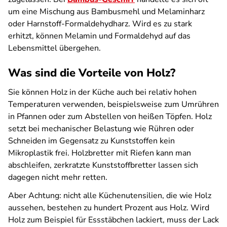
um eine Mischung aus Bambusmehl und Melaminharz
oder Harnstoff-Formaldehydharz. Wird es zu stark
erhitzt, können Melamin und Formaldehyd auf das
Lebensmittel übergehen.
Was sind die Vorteile von Holz?
Sie können Holz in der Küche auch bei relativ hohen
Temperaturen verwenden, beispielsweise zum Umrühren
in Pfannen oder zum Abstellen von heißen Töpfen. Holz
setzt bei mechanischer Belastung wie Rühren oder
Schneiden im Gegensatz zu Kunststoffen kein
Mikroplastik frei. Holzbretter mit Riefen kann man
abschleifen, zerkratzte Kunststoffbretter lassen sich
dagegen nicht mehr retten.
Aber Achtung: nicht alle Küchenutensilien, die wie Holz
aussehen, bestehen zu hundert Prozent aus Holz. Wird
Holz zum Beispiel für Essstäbchen lackiert, muss der Lack