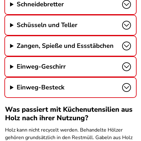
Schneidebretter
Schüsseln und Teller
Zangen, Spieße und Essstäbchen
Einweg-Geschirr
Einweg-Besteck
Was passiert mit Küchenutensilien aus
Holz nach ihrer Nutzung?
Holz kann nicht recycelt werden. Behandelte Hölzer
gehören grundsätzlich in den Restmüll. Gabeln aus Holz