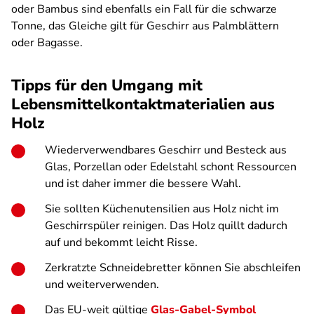
oder Bambus sind ebenfalls ein Fall für die schwarze
Tonne, das Gleiche gilt für Geschirr aus Palmblättern
oder Bagasse.
Tipps für den Umgang mit
Lebensmittelkontaktmaterialien aus
Holz
Wiederverwendbares Geschirr und Besteck aus
Glas, Porzellan oder Edelstahl schont Ressourcen
und ist daher immer die bessere Wahl.
Sie sollten Küchenutensilien aus Holz nicht im
Geschirrspüler reinigen. Das Holz quillt dadurch
auf und bekommt leicht Risse.
Zerkratzte Schneidebretter können Sie abschleifen
und weiterverwenden.
Das EU-weit gültige
Glas-Gabel-Symbol