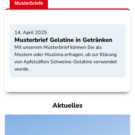
Musterbriefe
14. April 2025
Musterbrief Gelatine in Getränken
Mit unserem Musterbrief können Sie als
Moslem oder Muslima erfragen, ob zur Klärung
von Apfelsäften Schweine-Gelatine verwendet
wurde.
Aktuelles