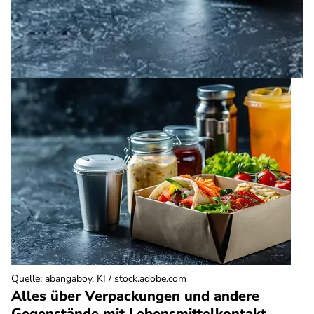
Quelle
:
abangaboy, KI / stock.adobe.com
Alles über Verpackungen und andere
Gegenstände mit Lebensmittelkontakt