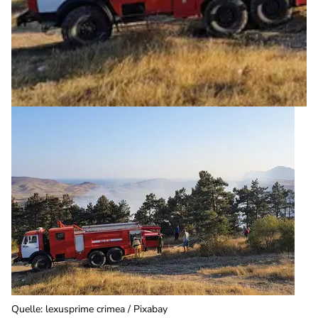
Quelle
:
lexusprime crimea / Pixabay