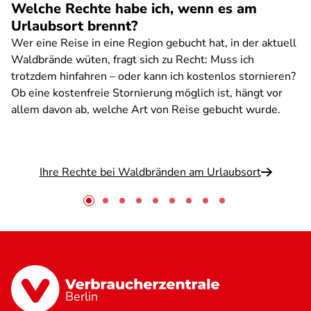
Welche Rechte habe ich, wenn es am
Urlaubsort brennt?
Wer eine Reise in eine Region gebucht hat, in der aktuell
Waldbrände wüten, fragt sich zu Recht: Muss ich
trotzdem hinfahren – oder kann ich kostenlos stornieren?
Ob eine kostenfreie Stornierung möglich ist, hängt vor
allem davon ab, welche Art von Reise gebucht wurde.
Ihre Rechte bei Waldbränden am Urlaubsort
Berlin