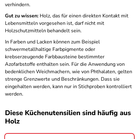
verhindern.
Gut zu wissen:
Holz, das für einen direkten Kontakt mit
Lebensmitteln vorgesehen ist, darf nicht mit
Holzschutzmitteln behandelt sein.
In Farben und Lacken können zum Beispiel
schwermetallhaltige Farbpigmente oder
krebserzeugende Farbbausteine bestimmter
Azofarbstoffe enthalten sein. Für die Anwendung von
bedenklichen Weichmachern, wie von Phthalaten, gelten
strenge Grenzwerte und Beschränkungen. Dass sie
eingehalten werden, kann nur in Stichproben kontrolliert
werden.
Diese Küchenutensilien sind häufig aus
Holz