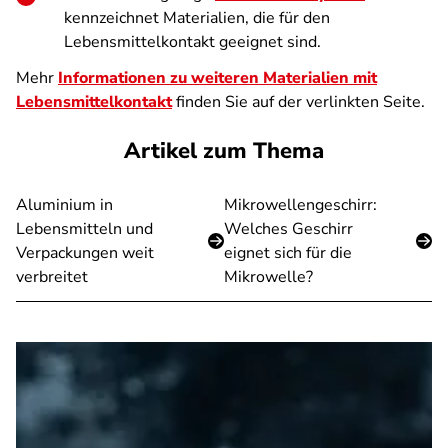
kennzeichnet Materialien, die für den
Lebensmittelkontakt geeignet sind.
Mehr
Informationen zu weiteren Materialien mit
Lebensmittelkontakt
finden Sie auf der verlinkten Seite.
Artikel zum Thema
Aluminium in
Mikrowellengeschirr:
Lebensmitteln und
Welches Geschirr
Verpackungen weit
eignet sich für die
verbreitet
Mikrowelle?