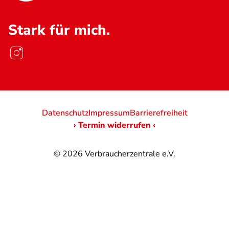
Stark für mich.
Datenschutz
Impressum
Barrierefreiheit
› Termin widerrufen ‹
© 2026
Verbraucherzentrale e.V.