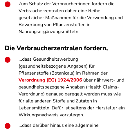
Zum Schutz der Verbraucher:innen fordern die
Verbraucherzentralen daher eine Reihe
gesetzlicher Maßnahmen für die Verwendung und
Bewerbung von Pflanzenstoffen in
Nahrungsergänzungsmitteln.
Die Verbraucherzentralen fordern,
...dass Gesundheitswerbung
(gesundheitsbezogene Angaben) für
Pflanzenstoffe (Botanicals) im Rahmen der
Verordnung (EG) 1924/2006
über nährwert- und
gesundheitsbezogene Angaben (Health Claims-
Verordnung) genauso geregelt werden muss wie
für alle anderen Stoffe und Zutaten in
Lebensmitteln. Dafür ist seitens der Hersteller ein
Wirkungsnachweis vorzulegen.
...dass darüber hinaus eine allgemeine