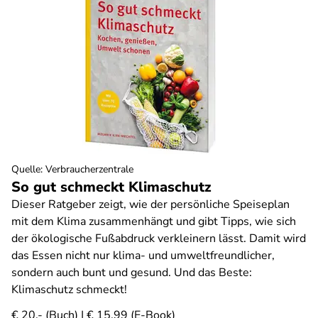
Quelle
:
Verbraucherzentrale
So gut schmeckt Klimaschutz
Dieser Ratgeber zeigt, wie der persönliche Speiseplan
mit dem Klima zusammenhängt und gibt Tipps, wie sich
der ökologische Fußabdruck verkleinern lässt. Damit wird
das Essen nicht nur klima- und umweltfreundlicher,
sondern auch bunt und gesund. Und das Beste:
Klimaschutz schmeckt!
€ 20,- (Buch) | € 15,99 (E-Book)