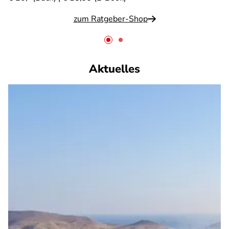
zum Ratgeber-Shop
Aktuelles