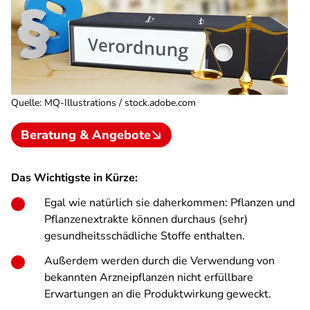
Quelle
:
MQ-Illustrations / stock.adobe.com
Beratung & Angebote
Das Wichtigste in Kürze:
Egal wie natürlich sie daherkommen: Pflanzen und
Pflanzenextrakte können durchaus (sehr)
gesundheitsschädliche Stoffe enthalten.
Außerdem werden durch die Verwendung von
bekannten Arzneipflanzen nicht erfüllbare
Erwartungen an die Produktwirkung geweckt.