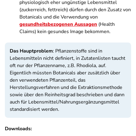
physiologisch eher ungünstige Lebensmittel
(zuckerreich, fettreich) dürfen durch den Zusatz von
Botanicals und die Verwendung von
gesundheitsbezogenen Aussagen
(Health
Claims) kein gesundes Image bekommen.
Das Hauptproblem
: Pflanzenstoffe sind in
Lebensmitteln nicht definiert, in Zutatenlisten taucht
oft nur der Pflanzenname, z.B. Rhodiola, auf.
Eigentlich müssten Botanicals aber zusätzlich über
den verwendeten Pflanzenteil, das
Herstellungsverfahren und die Extraktionsmethode
sowie über den Reinheitsgrad beschrieben und dann
auch für Lebensmittel/Nahrungsergänzungsmittel
standardisiert werden.
Downloads: