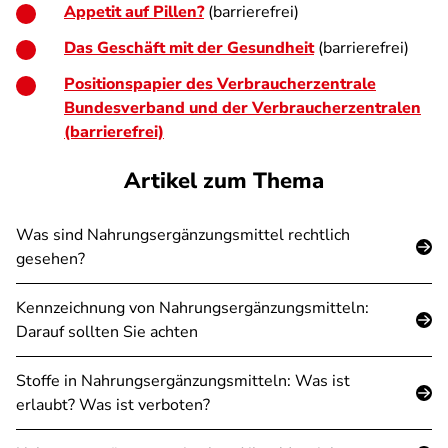
Appetit auf Pillen?
(barrierefrei)
Das Geschäft mit der Gesundheit
(barrierefrei)
Positionspapier des Verbraucherzentrale
Bundesverband und der Verbraucherzentralen
(barrierefrei)
Artikel zum Thema
Was sind Nahrungsergänzungsmittel rechtlich
gesehen?
Kennzeichnung von Nahrungsergänzungsmitteln:
Darauf sollten Sie achten
Stoffe in Nahrungsergänzungsmitteln: Was ist
erlaubt? Was ist verboten?