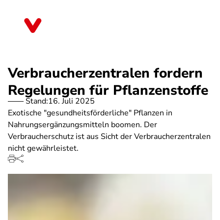
Direkt
zum
Berlin
Inhalt
Verbraucherzentralen fordern
Regelungen für Pflanzenstoffe
Stand:
16. Juli 2025
Exotische "gesundheitsförderliche" Pflanzen in
Nahrungsergänzungsmitteln boomen. Der
Verbraucherschutz ist aus Sicht der Verbraucherzentralen
nicht gewährleistet.