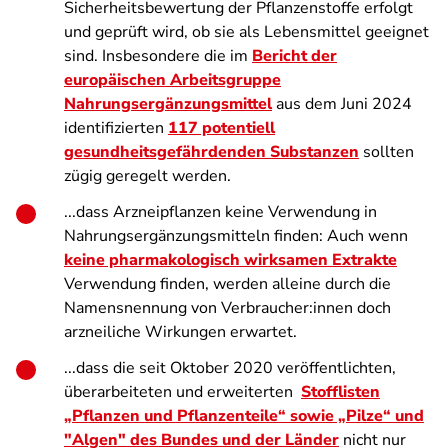
Sicherheitsbewertung der Pflanzenstoffe erfolgt
und geprüft wird, ob sie als Lebensmittel geeignet
sind. Insbesondere die im
Bericht der
europäischen Arbeitsgruppe
Nahrungsergänzungsmittel
aus dem Juni 2024
identifizierten
117 potentiell
gesundheitsgefährdenden Substanzen
sollten
zügig geregelt werden.
...dass Arzneipflanzen keine Verwendung in
Nahrungsergänzungsmitteln finden: Auch wenn
keine pharmakologisch wirksamen Extrakte
Verwendung finden, werden alleine durch die
Namensnennung von Verbraucher:innen doch
arzneiliche Wirkungen erwartet.
...dass die seit Oktober 2020 veröffentlichten,
überarbeiteten und erweiterten
Stofflisten
„Pflanzen und Pflanzenteile“ sowie „Pilze“ und
"Algen" des Bundes und der Länder
nicht nur