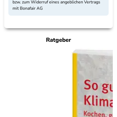
bzw. zum Widerruf eines angeblichen Vertrags
mit Bonafair AG
Ratgeber