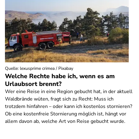
Quelle
:
lexusprime crimea / Pixabay
Welche Rechte habe ich, wenn es am
Urlaubsort brennt?
Wer eine Reise in eine Region gebucht hat, in der aktuell
Waldbrände wüten, fragt sich zu Recht: Muss ich
trotzdem hinfahren – oder kann ich kostenlos stornieren?
Ob eine kostenfreie Stornierung möglich ist, hängt vor
allem davon ab, welche Art von Reise gebucht wurde.