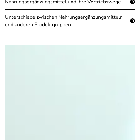
Nahrungsergänzungsmittel und ihre Vertriebswege
Unterschiede zwischen Nahrungsergänzungsmitteln
und anderen Produktgruppen