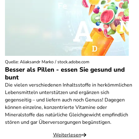
Quelle
:
Aliaksandr Marko / stock.adobe.com
Besser als Pillen - essen Sie gesund und
bunt
Die vielen verschiedenen Inhaltsstoffe in herkömmlichen
Lebensmitteln unterstützen und ergänzen sich
gegenseitig – und liefern auch noch Genuss! Dagegen
können einzelne, konzentrierte Vitamine oder
Mineralstoffe das natürliche Gleichgewicht empfindlich
stören und gar Überversorgungen begünstigen.
Weiterlesen