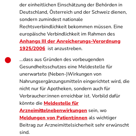
der einheitlichen Einschätzung der Behörden in
Deutschland, Österreich und der Schweiz dienen,
sondern zumindest nationale
Rechtsverbindlichkeit bekommen müssen. Eine
europäische Verbindlichkeit im Rahmen des
Anhangs III der Anreicherungs-Verordnung
1925/2006
ist anzustreben.
...dass aus Gründen des vorbeugenden
Gesundheitsschutzes eine Meldestelle für
unerwartete (Neben-)Wirkungen von
Nahrungsergänzungsmitteln eingerichtet wird, die
nicht nur für Apotheken, sondern auch für
Verbraucher:innen erreichbar ist. Vorbild dafür
könnte die
Meldestelle für
Arzneimittelnebenwirkungen
sein, wo
Meldungen von Patient:innen
als wichtiger
Beitrag zur Arzneimittelsicherheit sehr erwünscht
sind.