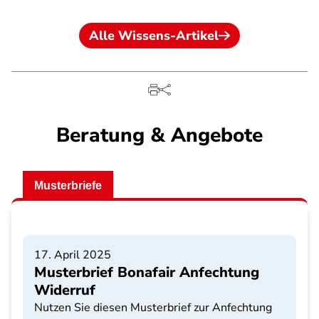
Alle Wissens-Artikel
Beratung & Angebote
Musterbriefe
17. April 2025
Musterbrief Bonafair Anfechtung
Widerruf
Nutzen Sie diesen Musterbrief zur Anfechtung