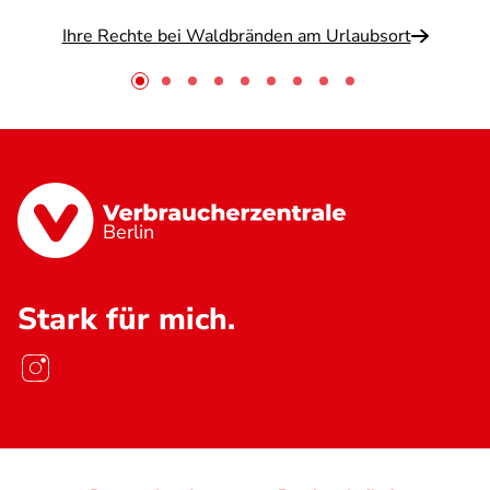
Ihre Rechte bei Waldbränden am Urlaubsort
Berlin
Stark für mich.