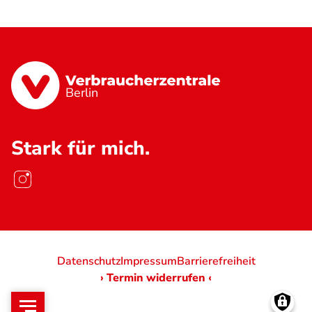
Berlin
Stark für mich.
Datenschutz
Impressum
Barrierefreiheit
› Termin widerrufen ‹