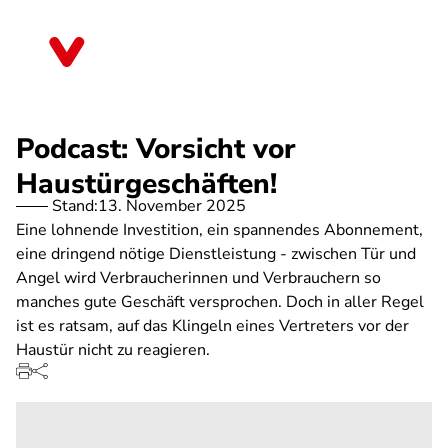
Direkt
zum
Berlin
Inhalt
Podcast: Vorsicht vor
Haustürgeschäften!
Stand:
13. November 2025
Eine lohnende Investition, ein spannendes Abonnement,
eine dringend nötige Dienstleistung - zwischen Tür und
Angel wird Verbraucherinnen und Verbrauchern so
manches gute Geschäft versprochen. Doch in aller Regel
ist es ratsam, auf das Klingeln eines Vertreters vor der
Haustür nicht zu reagieren.