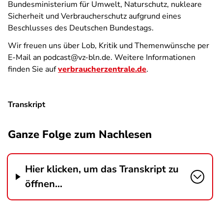
Bundesministerium für Umwelt, Naturschutz, nukleare
Sicherheit und Verbraucherschutz aufgrund eines
Beschlusses des Deutschen Bundestags.
Wir freuen uns über Lob, Kritik und Themenwünsche per
E-Mail an podcast@vz-bln.de. Weitere Informationen
finden Sie auf
verbraucherzentrale.de
.
Transkript
Ganze Folge zum Nachlesen
Hier klicken, um das Transkript zu
öffnen...