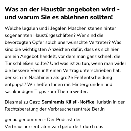
Was an der Haustür angeboten wird -
und warum Sie es ablehnen sollten!
Welche legalen und illegalen Maschen stehen hinter
sogenannten Haustürgeschäften? Wer sind die
bevorzugten Opfer solch unerwünschte Vertreter? Was
sind die wichtigsten Anzeichen dafür, dass es sich hier
um ein Angebot handelt, vor dem man ganz schnell die
Tür schließen sollte? Und was ist zu tun, wenn man wider
die bessere Vernunft einen Vertrag unterschrieben hat,
der sich im Nachhinein als große Fehlentscheidung
entpuppt? Wir helfen Ihnen mit Hintergründen und
sachkundigen Tipps zum Thema weiter.
Diesmal zu Gast:
Semiramis Kilisli-Noffke
, Juristin in der
Rechtsberatung der Verbraucherzentrale Berlin
genau genommen - Der Podcast der
Verbraucherzentralen
wird gefördert durch das