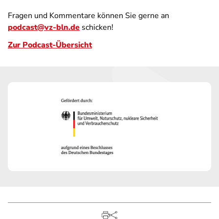
Fragen und Kommentare können Sie gerne an
podcast@vz-bln.de
schicken!
Zur Podcast-Übersicht