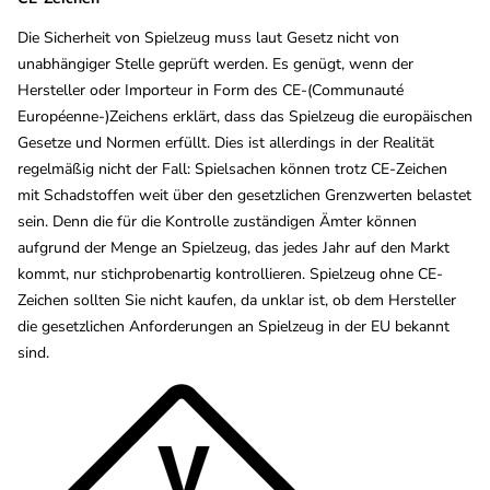
Die Sicherheit von Spielzeug muss laut Gesetz nicht von
unabhängiger Stelle geprüft werden. Es genügt, wenn der
Hersteller oder Importeur in Form des CE-(Communauté
Européenne-)Zeichens erklärt, dass das Spielzeug die europäischen
Gesetze und Normen erfüllt. Dies ist allerdings in der Realität
regelmäßig nicht der Fall: Spielsachen können trotz CE-Zeichen
mit Schadstoffen weit über den gesetzlichen Grenzwerten belastet
sein. Denn die für die Kontrolle zuständigen Ämter können
aufgrund der Menge an Spielzeug, das jedes Jahr auf den Markt
kommt, nur stichprobenartig kontrollieren. Spielzeug ohne CE-
Zeichen sollten Sie nicht kaufen, da unklar ist, ob dem Hersteller
die gesetzlichen Anforderungen an Spielzeug in der EU bekannt
sind.