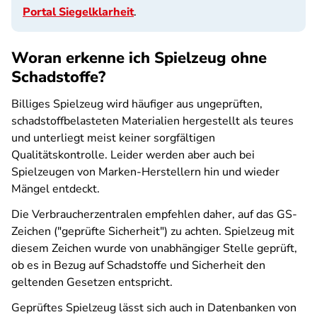
Portal Siegelklarheit
.
Woran erkenne ich Spielzeug ohne
Schadstoffe?
Billiges Spielzeug wird häufiger aus ungeprüften,
schadstoffbelasteten Materialien hergestellt als teures
und unterliegt meist keiner sorgfältigen
Qualitätskontrolle. Leider werden aber auch bei
Spielzeugen von Marken-Herstellern hin und wieder
Mängel entdeckt.
Die Verbraucherzentralen empfehlen daher, auf das GS-
Zeichen ("geprüfte Sicherheit") zu achten. Spielzeug mit
diesem Zeichen wurde von unabhängiger Stelle geprüft,
ob es in Bezug auf Schadstoffe und Sicherheit den
geltenden Gesetzen entspricht.
Geprüftes Spielzeug lässt sich auch in Datenbanken von