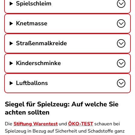
Spielschleim
Knetmasse
Straßenmalkreide
Kinderschminke
Luftballons
Siegel für Spielzeug: Auf welche Sie
achten sollten
Die
Stiftung Warentest
und
ÖKO-TEST
schauen bei
Spielzeug in Bezug auf Sicherheit und Schadstoffe ganz