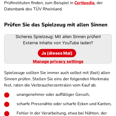
Prüfinstituten finden, zum Beispiel in
Certipedia
, der
Datenbank des TÜV Rheinland.
Prüfen Sie das Spielzeug mit allen Sinnen
Sicheres Spielzeug: Mit allen Sinnen prüfen!
Externe Inhalte von
YouTube
laden?
Ja (dieses Mal)
Manage privacy settings
Spielzeuge sollten Sie immer auch selbst mit (fast) allen
Sinnen prüfen. Stellen Sie eins der folgenden Merkmale
fest, raten die Verbraucherzentralen vom Kauf ab:
unangenehmer oder auffälliger Geruch,
scharfe Pressnähte oder scharfe Ecken und Kanten,
Fehler in der Verarbeitung, etwa bei Nähten, der