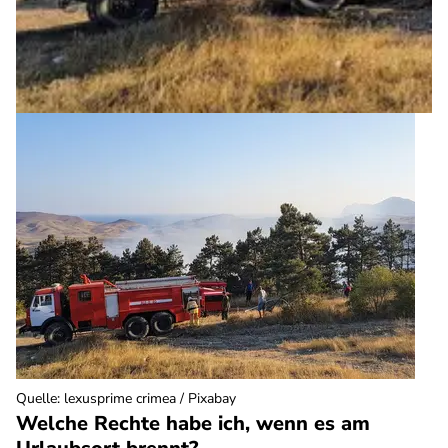
Quelle
:
lexusprime crimea / Pixabay
Welche Rechte habe ich, wenn es am