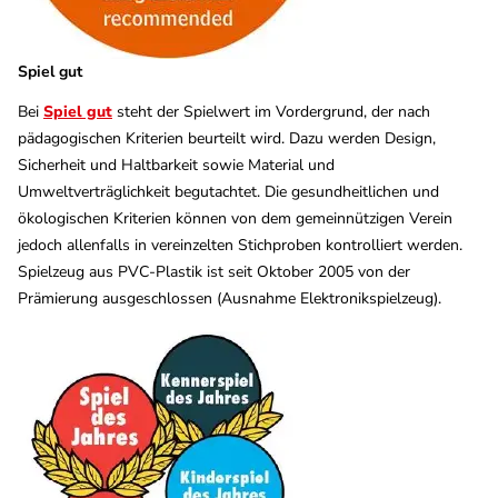
Spiel gut
Bei
Spiel gut
steht der Spielwert im Vordergrund, der nach
pädagogischen Kriterien beurteilt wird. Dazu werden Design,
Sicherheit und Haltbarkeit sowie Material und
Umweltverträglichkeit begutachtet. Die gesundheitlichen und
ökologischen Kriterien können von dem gemeinnützigen Verein
jedoch allenfalls in vereinzelten Stichproben kontrolliert werden.
Spielzeug aus PVC-Plastik ist seit Oktober 2005 von der
Prämierung ausgeschlossen (Ausnahme Elektronikspielzeug).