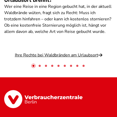
Urlaubsort brennt?
Wer eine Reise in eine Region gebucht hat, in der aktuell
Waldbrände wüten, fragt sich zu Recht: Muss ich
trotzdem hinfahren – oder kann ich kostenlos stornieren?
Ob eine kostenfreie Stornierung möglich ist, hängt vor
allem davon ab, welche Art von Reise gebucht wurde.
Ihre Rechte bei Waldbränden am Urlaubsort
Berlin