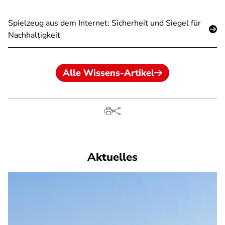
Spielzeug aus dem Internet: Sicherheit und Siegel für
Nachhaltigkeit
Alle Wissens-Artikel
Aktuelles