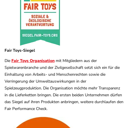
Fair Toys-Siegel
Die
Fair Toys Organisation
mit Mitgliedern aus der
Spielwarenbranche und der Zivilgesellschaft setzt sich ein für die
Einhaltung von Arbeits- und Menschenrechten sowie die
Verringerung der Umweltauswirkungen in der
Spielzeugproduktion. Die Organisation möchte mehr Transparenz
in die Lieferketten bringen. Die ersten beiden Unternehmen dürfen
das Siegel auf ihren Produkten anbringen, weitere durchlaufen den
Fair Performance Check.