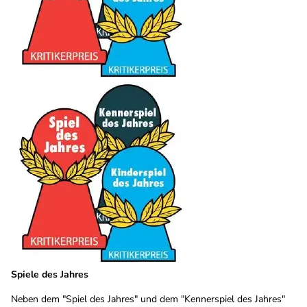
Spiele des Jahres
Neben dem "Spiel des Jahres" und dem "Kennerspiel des Jahres"