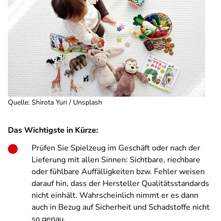
Quelle
:
Shirota Yuri / Unsplash
Das Wichtigste in Kürze:
Prüfen Sie Spielzeug im Geschäft oder nach der
Lieferung mit allen Sinnen: Sichtbare, riechbare
oder fühlbare Auffälligkeiten bzw. Fehler weisen
darauf hin, dass der Hersteller Qualitätsstandards
nicht einhält. Wahrscheinlich nimmt er es dann
auch in Bezug auf Sicherheit und Schadstoffe nicht
so genau.