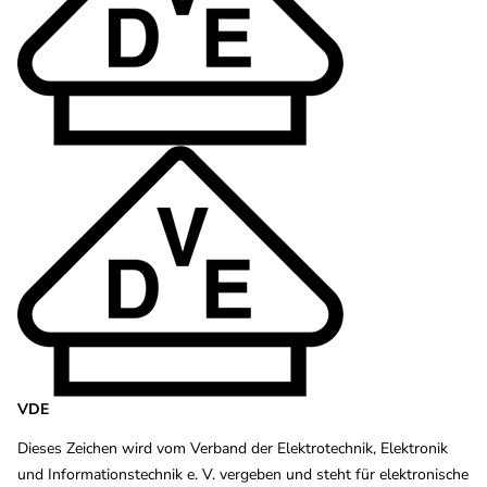
VDE
Dieses Zeichen wird vom Verband der Elektrotechnik, Elektronik
und Informationstechnik e. V. vergeben und steht für elektronische