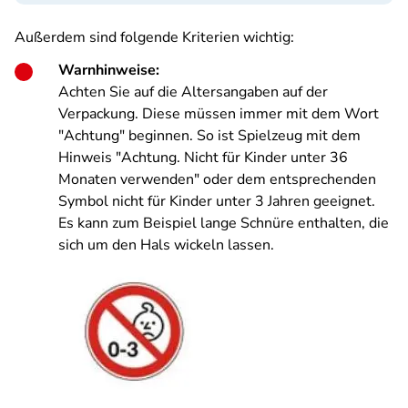
Außerdem sind folgende Kriterien wichtig:
Warnhinweise:
Achten Sie auf die Altersangaben auf der
Verpackung. Diese müssen immer mit dem Wort
"Achtung" beginnen. So ist Spielzeug mit dem
Hinweis "Achtung. Nicht für Kinder unter 36
Monaten verwenden" oder dem entsprechenden
Symbol nicht für Kinder unter 3 Jahren geeignet.
Es kann zum Beispiel lange Schnüre enthalten, die
sich um den Hals wickeln lassen.