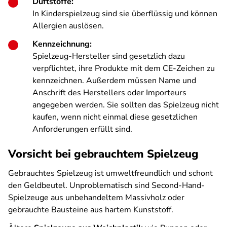
Duftstoffe:
In Kinderspielzeug sind sie überflüssig und können
Allergien auslösen.
Kennzeichnung:
Spielzeug-Hersteller sind gesetzlich dazu
verpflichtet, ihre Produkte mit dem CE-Zeichen zu
kennzeichnen. Außerdem müssen Name und
Anschrift des Herstellers oder Importeurs
angegeben werden. Sie sollten das Spielzeug nicht
kaufen, wenn nicht einmal diese gesetzlichen
Anforderungen erfüllt sind.
Vorsicht bei gebrauchtem Spielzeug
Gebrauchtes Spielzeug ist umweltfreundlich und schont
den Geldbeutel. Unproblematisch sind Second-Hand-
Spielzeuge aus unbehandeltem Massivholz oder
gebrauchte Bausteine aus hartem Kunststoff.