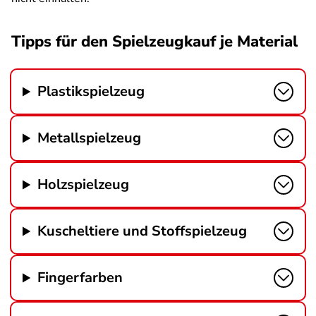
Tipps für den Spielzeugkauf je Material
Plastikspielzeug
Metallspielzeug
Holzspielzeug
Kuscheltiere und Stoffspielzeug
Fingerfarben