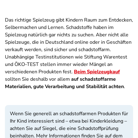
Das richtige Spielzeug gibt Kindern Raum zum Entdecken,
Selbermachen und Lernen. Schadstoffe haben im
Spielzeug natürlich gar nichts zu suchen. Aber nicht alle
Spielzeuge, die in Deutschland online oder in Geschäften
verkauft werden, sind sicher und schadstoffarm.
Unabhängige Testinstitutionen wie Stiftung Warentest
und ÖKO-TEST stellen immer wieder Mängel an
verschiedenen Produkten fest.
Beim Spielzeugkauf
sollten Sie deshalb vor allem
auf schadstoffarme
Materialien, gute Verarbeitung und Stabilität achten
.
Wenn Sie generell an schadstoffarmen Produkten für
Ihr Kind interessiert sind – etwa bei Kinderkleidung –
achten Sie auf Siegel, die eine Schadstoffprüfung
beinhalten. Mehr Informationen finden Sie auf dem