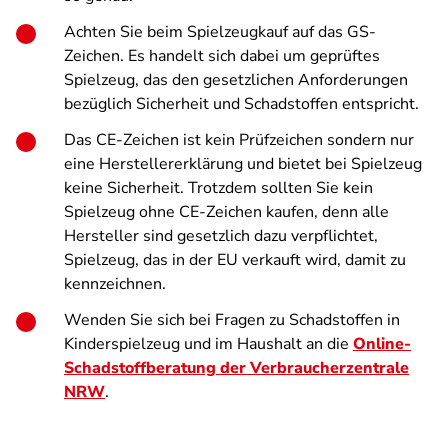
Achten Sie beim Spielzeugkauf auf das GS-
Zeichen. Es handelt sich dabei um geprüftes
Spielzeug, das den gesetzlichen Anforderungen
bezüglich Sicherheit und Schadstoffen entspricht.
Das CE-Zeichen ist kein Prüfzeichen sondern nur
eine Herstellererklärung und bietet bei Spielzeug
keine Sicherheit. Trotzdem sollten Sie kein
Spielzeug ohne CE-Zeichen kaufen, denn alle
Hersteller sind gesetzlich dazu verpflichtet,
Spielzeug, das in der EU verkauft wird, damit zu
kennzeichnen.
Wenden Sie sich bei Fragen zu Schadstoffen in
Kinderspielzeug und im Haushalt an die
Online-
Schadstoffberatung der Verbraucherzentrale
NRW
.