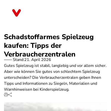
Direkt
zum
Berlin
Inhalt
Schadstoffarmes Spielzeug
kaufen: Tipps der
Verbraucherzentralen
Stand:
21. April 2026
Gutes Spielzeug ist stabil, langlebig und vor allem sicher.
Aber wie können Sie gutes von schlechtem Spielzeug
unterscheiden? Die Verbraucherzentralen geben Ihnen
Tipps und Informationen zu Siegeln, Materialien und
Warnhinweisen bei Kinderspielzeug.