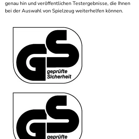
genau hin und veröffentlichen Testergebnisse, die Ihnen
bei der Auswahl von Spielzeug weiterhelfen können.