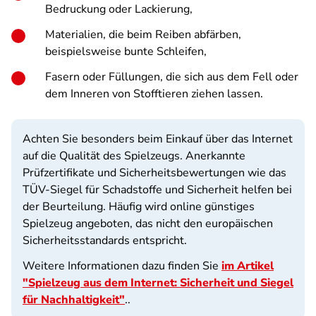
Bedruckung oder Lackierung,
Materialien, die beim Reiben abfärben,
beispielsweise bunte Schleifen,
Fasern oder Füllungen, die sich aus dem Fell oder
dem Inneren von Stofftieren ziehen lassen.
Achten Sie besonders beim Einkauf über das Internet
auf die Qualität des Spielzeugs. Anerkannte
Prüfzertifikate und Sicherheitsbewertungen wie das
TÜV-Siegel für Schadstoffe und Sicherheit helfen bei
der Beurteilung. Häufig wird online günstiges
Spielzeug angeboten, das nicht den europäischen
Sicherheitsstandards entspricht.
Weitere Informationen dazu finden Sie
im Artikel
"Spielzeug aus dem Internet: Sicherheit und Siegel
für Nachhaltigkeit"
..