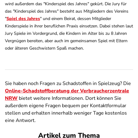
wird außerdem das "Kinderspiel des Jahres" gekürt. Die Jury für
das "Kinderspiel des Jahres" besteht aus Mitgliedern des Vereins
"
Spiel des Jahres
" und einem Beirat, dessen Mitglieder
Kinderspiele in ihrer beruflichen Praxis einsetzen. Dabei stehen laut
Jury Spiele im Vordergrund, die Kindern im Alter bis zu 8 Jahren
Vergnügen bereiten, aber auch im gemeinsamen Spiel mit Eltern
oder älteren Geschwistern Spaß machen.
Sie haben noch Fragen zu Schadstoffen in Spielzeug? Die
Online-Schadstoffberatung der Verbraucherzentrale
NRW
bietet weitere Informationen. Dort können Sie
außerdem eigene Fragen bequem per Kontaktformular
stellen und erhalten innerhalb weniger Tage kostenlos
eine Antwort.
Artikel zum Thema