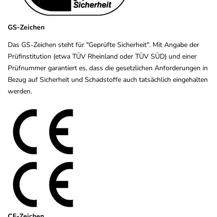
GS-Zeichen
Das GS-Zeichen steht für "Geprüfte Sicherheit". Mit Angabe der
Prüfinstitution (etwa TÜV Rheinland oder TÜV SÜD) und einer
Prüfnummer garantiert es, dass die gesetzlichen Anforderungen in
Bezug auf Sicherheit und Schadstoffe auch tatsächlich eingehalten
werden.
CE-Zeichen