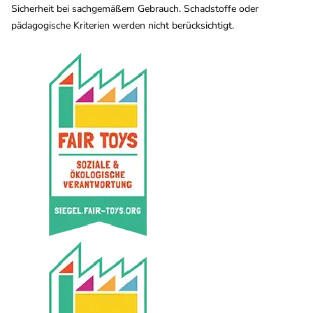
Sicherheit bei sachgemäßem Gebrauch. Schadstoffe oder
pädagogische Kriterien werden nicht berücksichtigt.