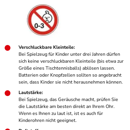
Verschluckbare Kleinteile:
Bei Spielzeug für Kinder unter drei Jahren dürfen
sich keine verschluckbaren Kleinteile (bis etwa zur
Größe eines Tischtennisballs) ablösen lassen.
Batterien oder Knopfzellen sollten so angebracht
sein, dass Kinder sie nicht herausnehmen können.
Lautstärke:
Bei Spielzeug, das Geräusche macht, prüfen Sie
die Lautstärke am besten direkt an Ihrem Ohr.
Wenn es Ihnen zu laut ist, ist es auch für
Kinderohren nicht geeignet.