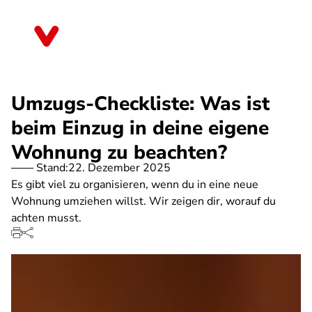
Direkt
zum
Berlin
Inhalt
Umzugs-Checkliste: Was ist
beim Einzug in deine eigene
Wohnung zu beachten?
Stand:
22. Dezember 2025
Es gibt viel zu organisieren, wenn du in eine neue
Wohnung umziehen willst. Wir zeigen dir, worauf du
achten musst.