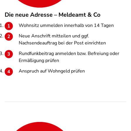
Die neue Adresse – Meldeamt & Co
Wohnsitz ummelden innerhalb von 14 Tagen
Neue Anschrift mitteilen und ggf.
Nachsendeauftrag bei der Post einrichten
Rundfunkbeitrag anmelden bzw. Befreiung oder
Ermäßigung prüfen
Anspruch auf Wohngeld prüfen