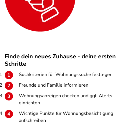
Finde dein neues Zuhause - deine ersten
Schritte
Suchkriterien für Wohnungssuche festlegen
Freunde und Familie informieren
Wohnungsanzeigen checken und ggf. Alerts
einrichten
Wichtige Punkte für Wohnungsbesichtigung
aufschreiben