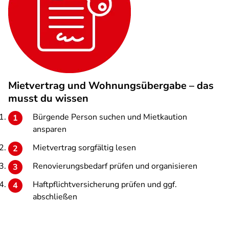
Mietvertrag und Wohnungsübergabe – das
musst du wissen
Bürgende Person suchen und Mietkaution
ansparen
Mietvertrag sorgfältig lesen
Renovierungsbedarf prüfen und organisieren
Haftpflichtversicherung prüfen und ggf.
abschließen