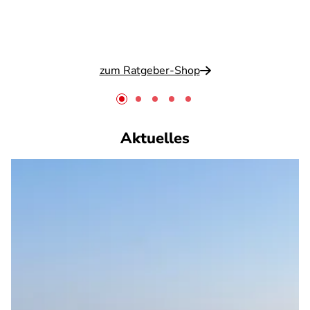
zum Ratgeber-Shop
Aktuelles