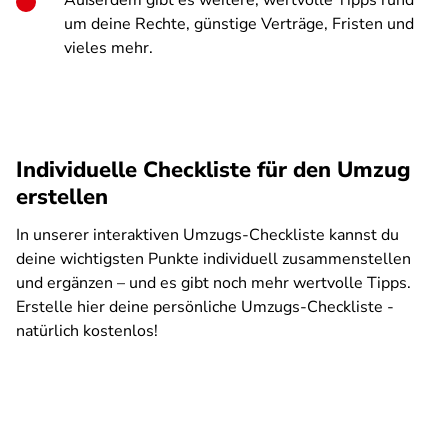
Außerdem gibt es weitere, wertvolle Tipps rund
um deine Rechte, günstige Verträge, Fristen und
vieles mehr.
Individuelle Checkliste für den Umzug
erstellen
In unserer interaktiven Umzugs-Checkliste kannst du
deine wichtigsten Punkte individuell zusammenstellen
und ergänzen – und es gibt noch mehr wertvolle Tipps.
Erstelle hier deine persönliche Umzugs-Checkliste -
natürlich kostenlos!
SPA