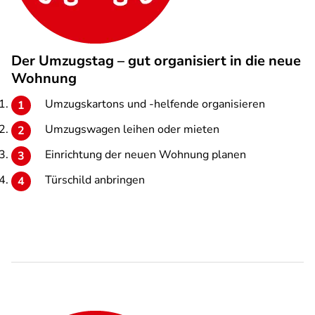
Der Umzugstag – gut organisiert in die neue
Wohnung
Umzugskartons und -helfende organisieren
Umzugswagen leihen oder mieten
Einrichtung der neuen Wohnung planen
Türschild anbringen