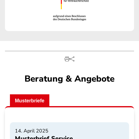
Beratung & Angebote
Musterbriefe
14. April 2025
Musterbrief Service