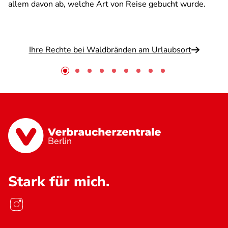
allem davon ab, welche Art von Reise gebucht wurde.
Ihre Rechte bei Waldbränden am Urlaubsort
Berlin
Stark für mich.