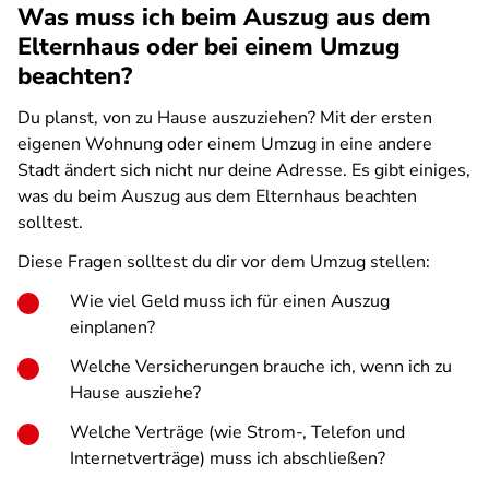
Was muss ich beim Auszug aus dem
Elternhaus oder bei einem Umzug
beachten?
Du planst, von zu Hause auszuziehen? Mit der ersten
eigenen Wohnung oder einem Umzug in eine andere
Stadt ändert sich nicht nur deine Adresse. Es gibt einiges,
was du beim Auszug aus dem Elternhaus beachten
solltest.
Diese Fragen solltest du dir vor dem Umzug stellen:
Wie viel Geld muss ich für einen Auszug
einplanen?
Welche Versicherungen brauche ich, wenn ich zu
Hause ausziehe?
Welche Verträge (wie Strom-, Telefon und
Internetverträge) muss ich abschließen?