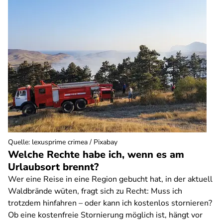
Quelle
:
lexusprime crimea / Pixabay
Welche Rechte habe ich, wenn es am
Urlaubsort brennt?
Wer eine Reise in eine Region gebucht hat, in der aktuell
Waldbrände wüten, fragt sich zu Recht: Muss ich
trotzdem hinfahren – oder kann ich kostenlos stornieren?
Ob eine kostenfreie Stornierung möglich ist, hängt vor