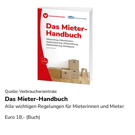
Quelle
:
Verbraucherzentrale
Das Mieter-Handbuch
Alle wichtigen Regelungen für Mieterinnen und Mieter
Euro 18,- (Buch)