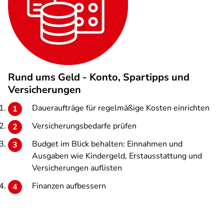
Rund ums Geld - Konto, Spartipps und
Versicherungen
Daueraufträge für regelmäßige Kosten einrichten
Versicherungsbedarfe prüfen
Budget im Blick behalten: Einnahmen und
Ausgaben wie Kindergeld, Erstausstattung und
Versicherungen auflisten
Finanzen aufbessern