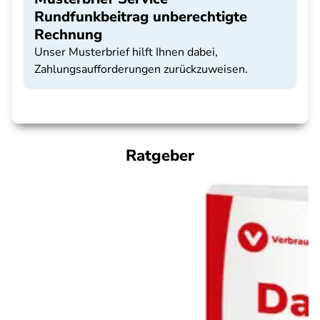
Rundfunkbeitrag unberechtigte
Rechnung
Unser Musterbrief hilft Ihnen dabei,
Zahlungsaufforderungen zurückzuweisen.
Ratgeber