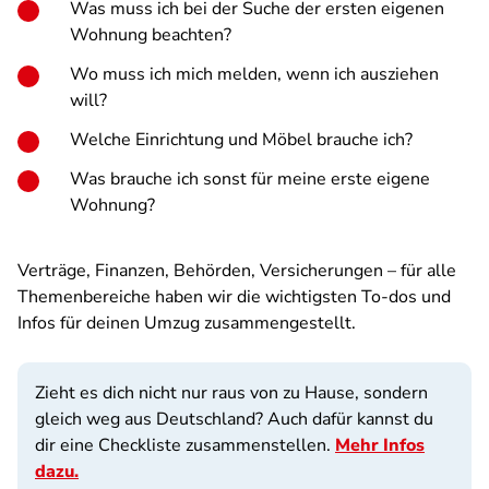
Was muss ich bei der Suche der ersten eigenen
Wohnung beachten?
Wo muss ich mich melden, wenn ich ausziehen
will?
Welche Einrichtung und Möbel brauche ich?
Was brauche ich sonst für meine erste eigene
Wohnung?
Verträge, Finanzen, Behörden, Versicherungen – für alle
Themenbereiche haben wir die wichtigsten To-dos und
Infos für deinen Umzug zusammengestellt.
Zieht es dich nicht nur raus von zu Hause, sondern
gleich weg aus Deutschland? Auch dafür kannst du
dir eine Checkliste zusammenstellen.
Mehr Infos
dazu.