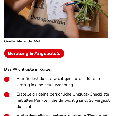
Quelle
:
Alexander Muth
Beratung & Angebote
Das Wichtigste in Kürze:
Hier findest du alle wichtigen To-dos für den
Umzug in eine neue Wohnung.
Erstelle dir deine persönliche Umzugs-Checkliste
mit allen Punkten, die dir wichtig sind. So vergisst
du nichts.