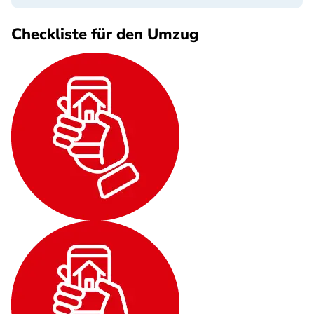
Checkliste für den Umzug