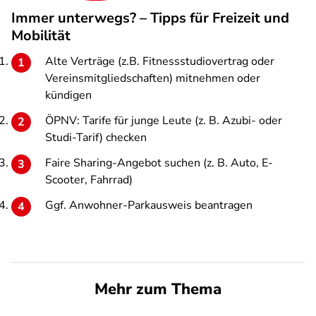
Immer unterwegs? – Tipps für Freizeit und
Mobilität
Alte Verträge (z.B. Fitnessstudiovertrag oder
Vereinsmitgliedschaften) mitnehmen oder
kündigen
ÖPNV: Tarife für junge Leute (z. B. Azubi- oder
Studi-Tarif) checken
Faire Sharing-Angebot suchen (z. B. Auto, E-
Scooter, Fahrrad)
Ggf. Anwohner-Parkausweis beantragen
Mehr zum Thema