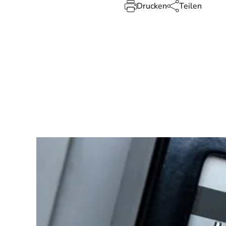
Drucken
Teilen