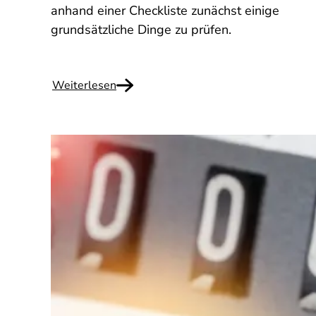
anhand einer Checkliste zunächst einige
grundsätzliche Dinge zu prüfen.
Weiterlesen