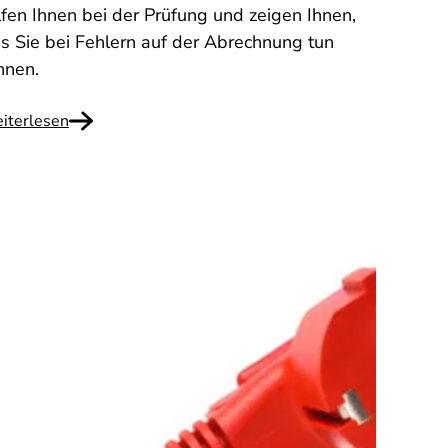
lfen Ihnen bei der Prüfung und zeigen Ihnen,
s Sie bei Fehlern auf der Abrechnung tun
nnen.
iterlesen