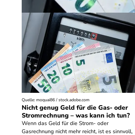
Quelle
:
moquai86 / stock.adobe.com
Nicht genug Geld für die Gas- oder
Stromrechnung – was kann ich tun?
Wenn das Geld für die Strom- oder
Gasrechnung nicht mehr reicht, ist es sinnvoll,