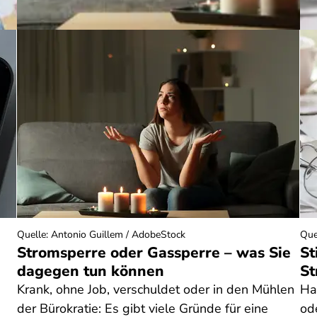
Quelle
:
Antonio Guillem / AdobeStock
Que
Stromsperre oder Gassperre – was Sie
St
dagegen tun können
St
Krank, ohne Job, verschuldet oder in den Mühlen
Ha
der Bürokratie: Es gibt viele Gründe für eine
od