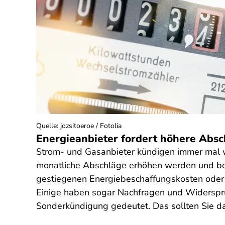
Quelle
:
jozsitoeroe / Fotolia
Energieanbieter fordert höhere Absch
Strom- und Gasanbieter kündigen immer mal w
monatliche Abschläge erhöhen werden und b
gestiegenen Energiebeschaffungskosten oder
Einige haben sogar Nachfragen und Widerspr
Sonderkündigung gedeutet. Das sollten Sie d