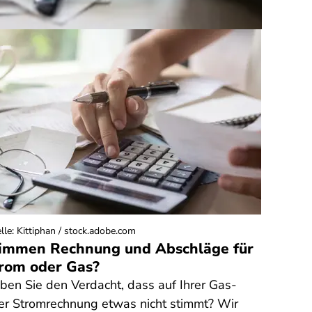
lle
:
Kittiphan / stock.adobe.com
immen Rechnung und Abschläge für
rom oder Gas?
ben Sie den Verdacht, dass auf Ihrer Gas-
er Stromrechnung etwas nicht stimmt? Wir