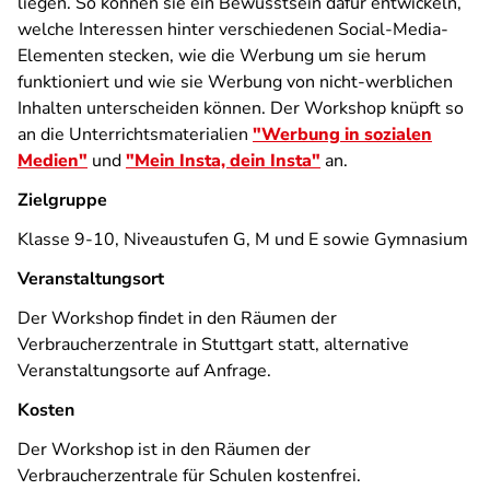
liegen. So können sie ein Bewusstsein dafür entwickeln,
welche Interessen hinter verschiedenen Social-Media-
Elementen stecken, wie die Werbung um sie herum
funktioniert und wie sie Werbung von nicht-werblichen
Inhalten unterscheiden können. Der Workshop knüpft so
an die Unterrichtsmaterialien
"Werbung in sozialen
Medien"
und
"Mein Insta, dein Insta"
an.
Zielgruppe
Klasse 9-10, Niveaustufen G, M und E sowie Gymnasium
Veranstaltungsort
Der Workshop findet in den Räumen der
Verbraucherzentrale in Stuttgart statt, alternative
Veranstaltungsorte auf Anfrage.
Kosten
Der Workshop ist in den Räumen der
Verbraucherzentrale für Schulen kostenfrei.