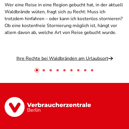
Wer eine Reise in eine Region gebucht hat, in der aktuell
Waldbrände wüten, fragt sich zu Recht: Muss ich
trotzdem hinfahren – oder kann ich kostenlos stornieren?
Ob eine kostenfreie Stornierung möglich ist, hängt vor
allem davon ab, welche Art von Reise gebucht wurde.
Ihre Rechte bei Waldbränden am Urlaubsort
Berlin