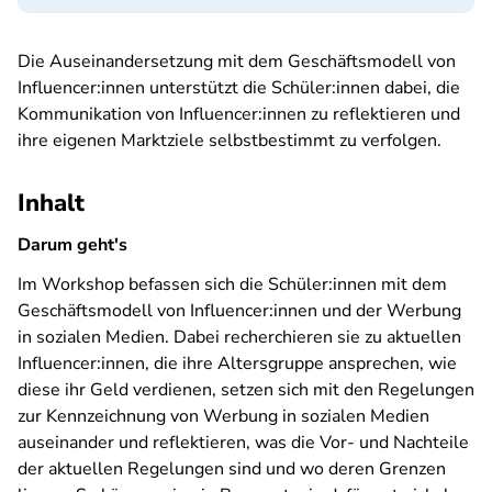
Die Auseinandersetzung mit dem Geschäftsmodell von
Influencer:innen unterstützt die Schüler:innen dabei, die
Kommunikation von Influencer:innen zu reflektieren und
ihre eigenen Marktziele selbstbestimmt zu verfolgen.
Inhalt
Darum geht's
Im Workshop befassen sich die Schüler:innen mit dem
Geschäftsmodell von Influencer:innen und der Werbung
in sozialen Medien. Dabei recherchieren sie zu aktuellen
Influencer:innen, die ihre Altersgruppe ansprechen, wie
diese ihr Geld verdienen, setzen sich mit den Regelungen
zur Kennzeichnung von Werbung in sozialen Medien
auseinander und reflektieren, was die Vor- und Nachteile
der aktuellen Regelungen sind und wo deren Grenzen