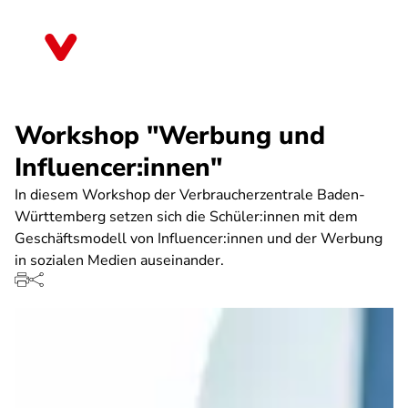
Direkt
zum
Berlin
Inhalt
Workshop "Werbung und
Influencer:innen"
In diesem Workshop der Verbraucherzentrale Baden-
Württemberg setzen sich die Schüler:innen mit dem
Geschäftsmodell von Influencer:innen und der Werbung
in sozialen Medien auseinander.