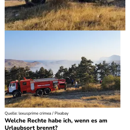
Quelle
:
lexusprime crimea / Pixabay
Welche Rechte habe ich, wenn es am
Urlaubsort brennt?