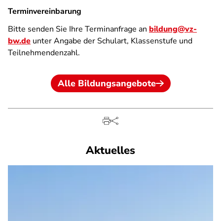
Terminvereinbarung
Bitte senden Sie Ihre Terminanfrage an
bildung@vz-
bw.de
unter Angabe der Schulart, Klassenstufe und
Teilnehmendenzahl.
Alle Bildungsangebote
Aktuelles