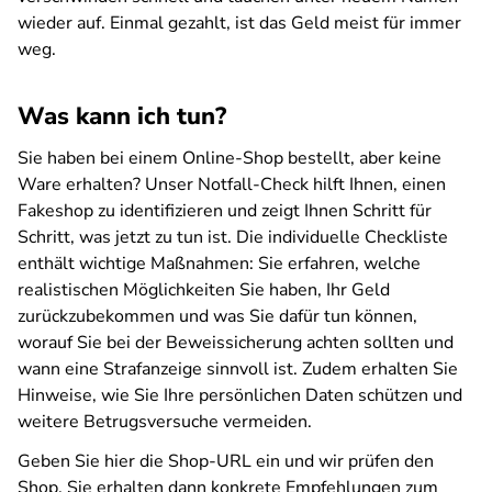
wieder auf. Einmal gezahlt, ist das Geld meist für immer
weg.
Was kann ich tun?
Sie haben bei einem Online-Shop bestellt, aber keine
Ware erhalten? Unser Notfall-Check hilft Ihnen, einen
Fakeshop zu identifizieren und zeigt Ihnen Schritt für
Schritt, was jetzt zu tun ist. Die individuelle Checkliste
enthält wichtige Maßnahmen: Sie erfahren, welche
realistischen Möglichkeiten Sie haben, Ihr Geld
zurückzubekommen und was Sie dafür tun können,
worauf Sie bei der Beweissicherung achten sollten und
wann eine Strafanzeige sinnvoll ist. Zudem erhalten Sie
Hinweise, wie Sie Ihre persönlichen Daten schützen und
weitere Betrugsversuche vermeiden.
Geben Sie hier die Shop-URL ein und wir prüfen den
Shop. Sie erhalten dann konkrete Empfehlungen zum