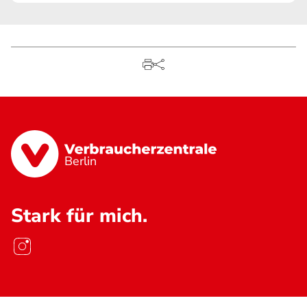
Berlin
Stark für mich.