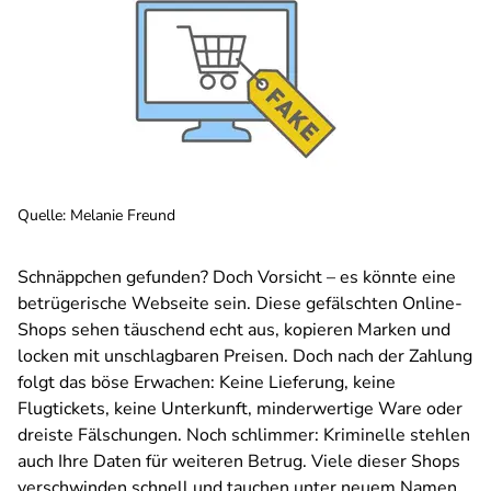
Quelle
:
Melanie Freund
Schnäppchen gefunden? Doch Vorsicht – es könnte eine
betrügerische Webseite sein. Diese gefälschten Online-
Shops sehen täuschend echt aus, kopieren Marken und
locken mit unschlagbaren Preisen. Doch nach der Zahlung
folgt das böse Erwachen: Keine Lieferung, keine
Flugtickets, keine Unterkunft, minderwertige Ware oder
dreiste Fälschungen. Noch schlimmer: Kriminelle stehlen
auch Ihre Daten für weiteren Betrug. Viele dieser Shops
verschwinden schnell und tauchen unter neuem Namen