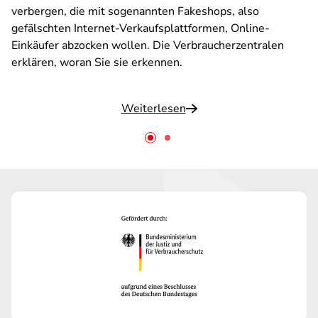
verbergen, die mit sogenannten Fakeshops, also
gefälschten Internet-Verkaufsplattformen, Online-
Einkäufer abzocken wollen. Die Verbraucherzentralen
erklären, woran Sie sie erkennen.
Weiterlesen