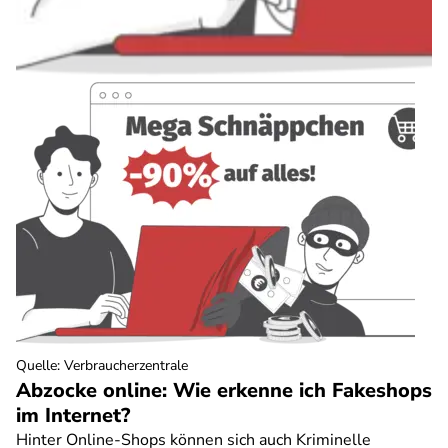
Quelle
:
Verbraucherzentrale
Abzocke online: Wie erkenne ich Fakeshops
im Internet?
Hinter Online-Shops können sich auch Kriminelle