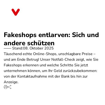
Direkt
zum
Berlin
Inhalt
Fakeshops entlarven: Sich und
andere schützen
Stand:
08. Oktober 2025
Täuschend echte Online-Shops, unschlagbare Preise –
und am Ende Betrug! Unser Notfall-Check zeigt, wie Sie
Fakeshops erkennen und welche Schritte Sie jetzt
unternehmen können, um Ihr Geld zurückzubekommen:
von der Kontaktaufnahme mit der Bank bis hin zur
Anzeige.