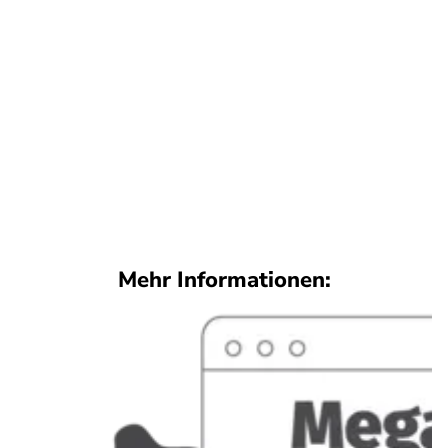
Mehr Informationen: