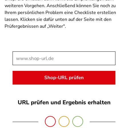
weiteren Vorgehen. Anschließend können Sie noch zu
Ihrem persönlichen Problem eine Checkliste erstellen
lassen. Klicken sie dafür unten auf der Seite mit den
Prüfergebnissen auf „Weiter".
SPA