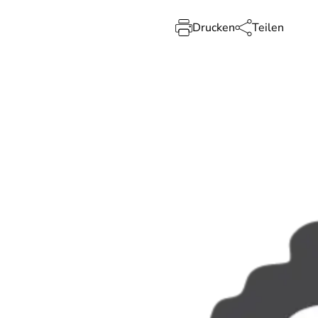
Drucken
Teilen