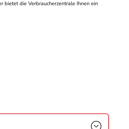
 bietet die Verbraucherzentrale Ihnen ein