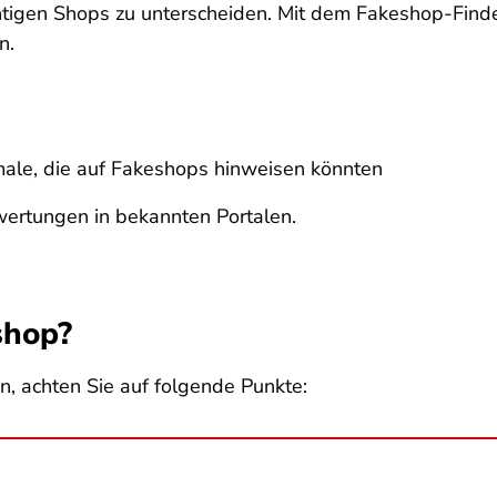
htigen Shops zu unterscheiden. Mit dem Fakeshop-Finder
n.
male, die auf Fakeshops hinweisen könnten
ertungen in bekannten Portalen.
shop?
n, achten Sie auf folgende Punkte: