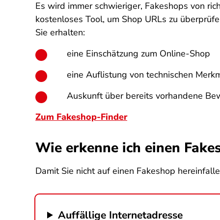
Es wird immer schwieriger, Fakeshops von ric
kostenloses Tool, um Shop URLs zu überprüfe
Sie erhalten:
eine Einschätzung zum Online-Shop
eine Auflistung von technischen Merk
Auskunft über bereits vorhandene Bew
Zum Fakeshop-Finder
Wie erkenne ich einen Fake
Damit Sie nicht auf einen Fakeshop hereinfalle
Auffällige Internetadresse