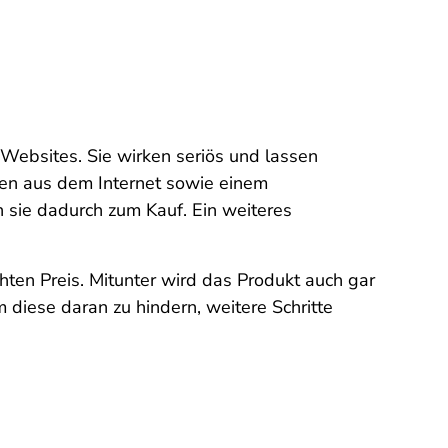
 Websites. Sie wirken seriös und lassen
onen aus dem Internet sowie einem
 sie dadurch zum Kauf. Ein weiteres
en Preis. Mitunter wird das Produkt auch gar
m diese daran zu hindern, weitere Schritte