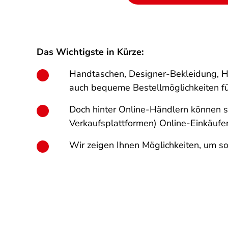
Das Wichtigste in Kürze:
Handtaschen, Designer-Bekleidung, H
auch bequeme Bestellmöglichkeiten fü
Doch hinter Online-Händlern können si
Verkaufsplattformen) Online-Einkäufe
Wir zeigen Ihnen Möglichkeiten, um s