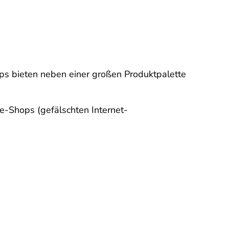
s bieten neben einer großen Produktpalette
e-Shops (gefälschten Internet-