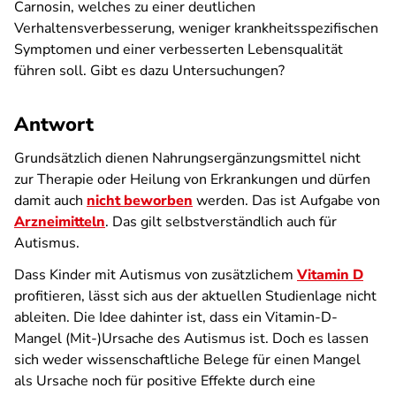
Carnosin, welches zu einer deutlichen
Verhaltensverbesserung, weniger krankheitsspezifischen
Symptomen und einer verbesserten Lebensqualität
führen soll. Gibt es dazu Untersuchungen?
Antwort
Grundsätzlich dienen Nahrungsergänzungsmittel nicht
zur Therapie oder Heilung von Erkrankungen und dürfen
damit auch
nicht beworben
werden. Das ist Aufgabe von
Arzneimitteln
. Das gilt selbstverständlich auch für
Autismus.
Dass Kinder mit Autismus von zusätzlichem
Vitamin D
profitieren, lässt sich aus der aktuellen Studienlage nicht
ableiten. Die Idee dahinter ist, dass ein Vitamin-D-
Mangel (Mit-)Ursache des Autismus ist. Doch es lassen
sich weder wissenschaftliche Belege für einen Mangel
als Ursache noch für positive Effekte durch eine