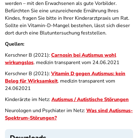
werden – mit den Erwachsenen als gute Vorbilder.
Befürchten Sie eine unzureichende Ernährung Ihres
Kindes, fragen Sie bitte in Ihrer Kinderarztpraxis um Rat.
Sollte ein Vitamin-D-Mangel bestehen, lässt sich dieser
dort durch eine Blutuntersuchung feststellen.
Quellen:
Kerschner B (2021):
Carnosin bei Autismus wohl
wirkungslos
. medizin transparent vom 24.06.2021
Kerschner B (2021):
Vitamin D gegen Autismus: kein
Beleg für Wirksamkeit
. medizin transparent vom
24.062021
Kinderärzte im Netz:
Autismus / Autistische Störungen
Neurologen und Psychiater im Netz:
Was sind Autismus-
Spektrum-Störungen?