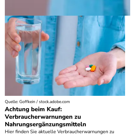
Quelle
:
Goffkein / stock.adobe.com
Achtung beim Kauf:
Verbraucherwarnungen zu
Nahrungsergänzungsmitteln
Hier finden Sie aktuelle Verbraucherwarnungen zu