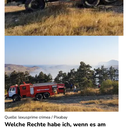
Quelle
:
lexusprime crimea / Pixabay
Welche Rechte habe ich, wenn es am