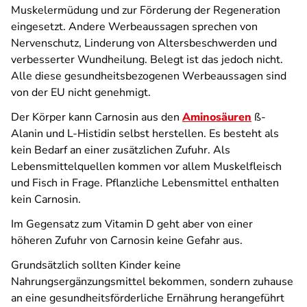
Muskelermüdung und zur Förderung der Regeneration
eingesetzt. Andere Werbeaussagen sprechen von
Nervenschutz, Linderung von Altersbeschwerden und
verbesserter Wundheilung. Belegt ist das jedoch nicht.
Alle diese gesundheitsbezogenen Werbeaussagen sind
von der EU nicht genehmigt.
Der Körper kann Carnosin aus den
Aminosäuren
ß-
Alanin und L-Histidin selbst herstellen. Es besteht als
kein Bedarf an einer zusätzlichen Zufuhr. Als
Lebensmittelquellen kommen vor allem Muskelfleisch
und Fisch in Frage. Pflanzliche Lebensmittel enthalten
kein Carnosin.
Im Gegensatz zum Vitamin D geht aber von einer
höheren Zufuhr von Carnosin keine Gefahr aus.
Grundsätzlich sollten Kinder keine
Nahrungsergänzungsmittel bekommen, sondern zuhause
an eine gesundheitsförderliche Ernährung herangeführt