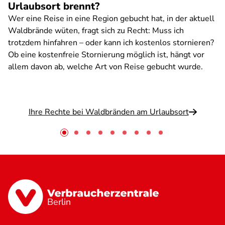
Urlaubsort brennt?
Wer eine Reise in eine Region gebucht hat, in der aktuell
Waldbrände wüten, fragt sich zu Recht: Muss ich
trotzdem hinfahren – oder kann ich kostenlos stornieren?
Ob eine kostenfreie Stornierung möglich ist, hängt vor
allem davon ab, welche Art von Reise gebucht wurde.
Ihre Rechte bei Waldbränden am Urlaubsort
Berlin