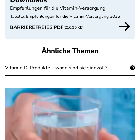
Downloads
Empfehlungen für die Vitamin-Versorgung
Tabelle: Empfehlungen für die Vitamin-Versorgung 2025
BARRIEREFREIES PDF
(216.35 KB)
Ähnliche Themen
Vitamin D-Produkte – wann sind sie sinnvoll?