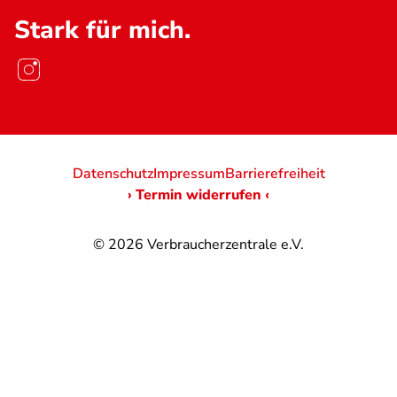
Stark für mich.
Datenschutz
Impressum
Barrierefreiheit
› Termin widerrufen ‹
© 2026
Verbraucherzentrale e.V.