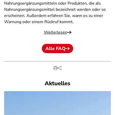
Nahrungsergänzungsmitteln oder Produkten, die als
Nahrungsergänzungsmittel bezeichnet werden oder so
erscheinen. Außerdem erfahren Sie, wann es zu einer
Warnung oder einem Rückruf kommt.
Weiterlesen
Alle FAQ
Aktuelles