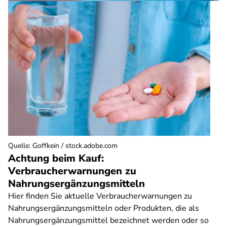
Quelle
:
Goffkein / stock.adobe.com
Achtung beim Kauf:
Verbraucherwarnungen zu
Nahrungsergänzungsmitteln
Hier finden Sie aktuelle Verbraucherwarnungen zu
Nahrungsergänzungsmitteln oder Produkten, die als
Nahrungsergänzungsmittel bezeichnet werden oder so