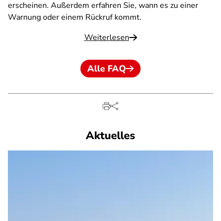
erscheinen. Außerdem erfahren Sie, wann es zu einer
Warnung oder einem Rückruf kommt.
Weiterlesen
Alle FAQ
Aktuelles