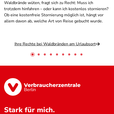
Waldbrände wüten, fragt sich zu Recht: Muss ich
trotzdem hinfahren – oder kann ich kostenlos stornieren?
Ob eine kostenfreie Stornierung möglich ist, hängt vor
allem davon ab, welche Art von Reise gebucht wurde.
Ihre Rechte bei Waldbränden am Urlaubsort
Berlin
Stark für mich.