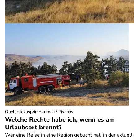
Quelle
:
lexusprime crimea / Pixabay
Welche Rechte habe ich, wenn es am
Urlaubsort brennt?
Wer eine Reise in eine Region gebucht hat, in der aktuell