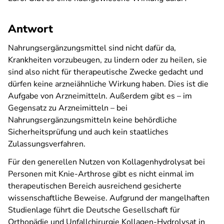
Antwort
Nahrungsergänzungsmittel sind nicht dafür da,
Krankheiten vorzubeugen, zu lindern oder zu heilen, sie
sind also nicht für therapeutische Zwecke gedacht und
dürfen keine arzneiähnliche Wirkung haben. Dies ist die
Aufgabe von Arzneimitteln. Außerdem gibt es – im
Gegensatz zu Arzneimitteln – bei
Nahrungsergänzungsmitteln keine behördliche
Sicherheitsprüfung und auch kein staatliches
Zulassungsverfahren.
Für den generellen Nutzen von Kollagenhydrolysat bei
Personen mit Knie-Arthrose gibt es nicht einmal im
therapeutischen Bereich ausreichend gesicherte
wissenschaftliche Beweise. Aufgrund der mangelhaften
Studienlage führt die Deutsche Gesellschaft für
Orthopädie und Unfallchirurgie Kollagen-Hydrolysat in