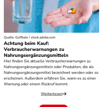
Quelle
:
Goffkein / stock.adobe.com
Achtung beim Kauf:
Verbraucherwarnungen zu
Nahrungsergänzungsmitteln
Hier finden Sie aktuelle Verbraucherwarnungen zu
Nahrungsergänzungsmitteln oder Produkten, die als
Nahrungsergänzungsmittel bezeichnet werden oder so
erscheinen. Außerdem erfahren Sie, wann es zu einer
Warnung oder einem Rückruf kommt.
Weiterlesen