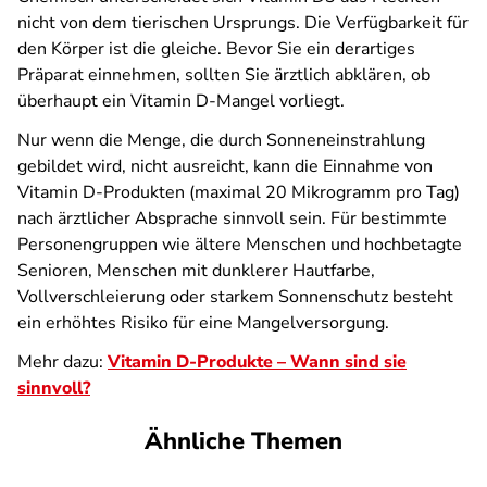
nicht von dem tierischen Ursprungs. Die Verfügbarkeit für
den Körper ist die gleiche. Bevor Sie ein derartiges
Präparat einnehmen, sollten Sie ärztlich abklären, ob
überhaupt ein Vitamin D-Mangel vorliegt.
Nur wenn die Menge, die durch Sonneneinstrahlung
gebildet wird, nicht ausreicht, kann die Einnahme von
Vitamin D-Produkten (maximal 20 Mikrogramm pro Tag)
nach ärztlicher Absprache sinnvoll sein. Für bestimmte
Personengruppen wie ältere Menschen und hochbetagte
Senioren, Menschen mit dunklerer Hautfarbe,
Vollverschleierung oder starkem Sonnenschutz besteht
ein erhöhtes Risiko für eine Mangelversorgung.
Mehr dazu:
Vitamin D-Produkte – Wann sind sie
sinnvoll?
Ähnliche Themen