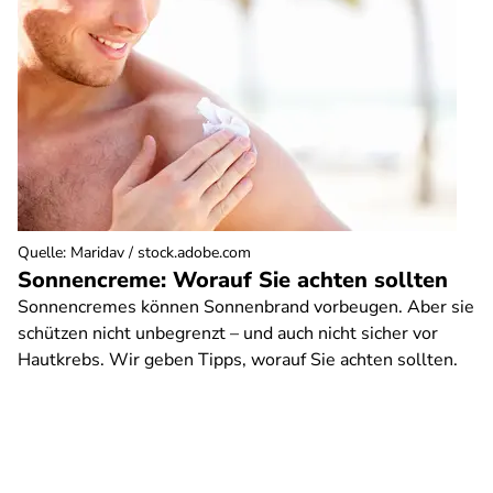
Quelle
:
Maridav / stock.adobe.com
Sonnencreme: Worauf Sie achten sollten
Sonnencremes können Sonnenbrand vorbeugen. Aber sie
schützen nicht unbegrenzt – und auch nicht sicher vor
Hautkrebs. Wir geben Tipps, worauf Sie achten sollten.