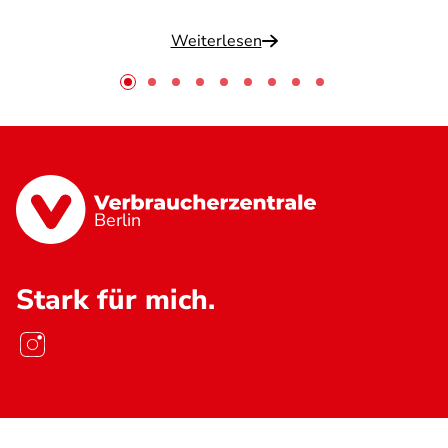
Weiterlesen
Berlin
Stark für mich.