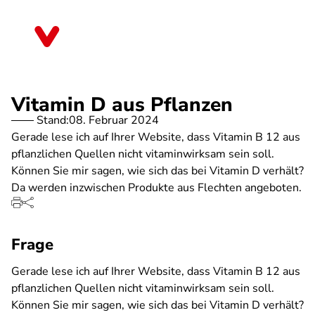
Direkt
zum
Berlin
Inhalt
Vitamin D aus Pflanzen
Stand:
08. Februar 2024
Gerade lese ich auf Ihrer Website, dass Vitamin B 12 aus
pflanzlichen Quellen nicht vitaminwirksam sein soll.
Können Sie mir sagen, wie sich das bei Vitamin D verhält?
Da werden inzwischen Produkte aus Flechten angeboten.
Frage
Gerade lese ich auf Ihrer Website, dass Vitamin B 12 aus
pflanzlichen Quellen nicht vitaminwirksam sein soll.
Können Sie mir sagen, wie sich das bei Vitamin D verhält?