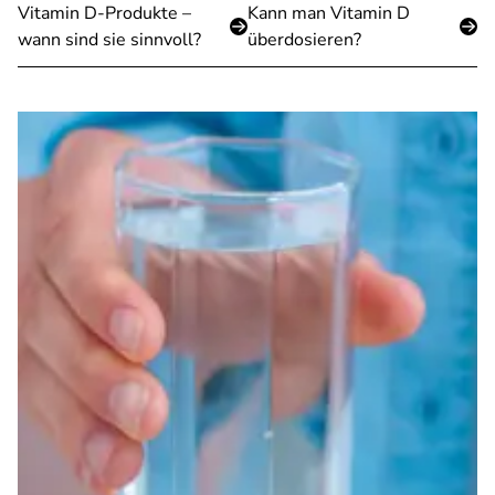
Vitamin D-Produkte –
Kann man Vitamin D
wann sind sie sinnvoll?
überdosieren?