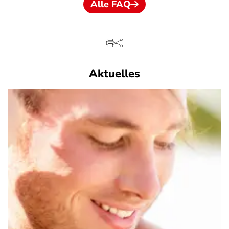
Alle FAQ
Aktuelles