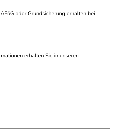
BAFöG oder Grundsicherung erhalten bei
mationen erhalten Sie in unseren