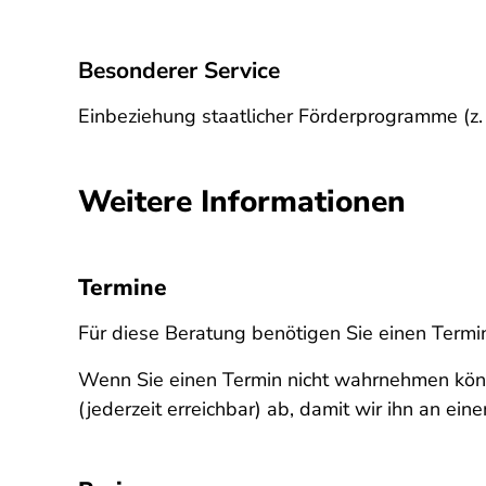
Besonderer Service
Einbeziehung staatlicher Förderprogramme (z. B
Weitere Informationen
Termine
Für diese Beratung benötigen Sie einen Termi
Wenn Sie einen Termin nicht wahrnehmen könn
(jederzeit erreichbar) ab, damit wir ihn an e