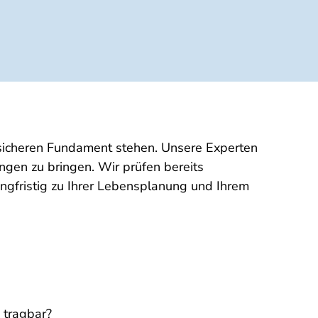
m sicheren Fundament stehen. Unsere Experten
ngen zu bringen. Wir prüfen bereits
ngfristig zu Ihrer Lebensplanung und Ihrem
 tragbar?