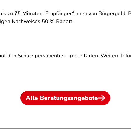
bis zu
75 Minuten
. Empfänger*innen von Bürgergeld, 
tigen Nachweises 50 % Rabatt.
uf den Schutz personenbezogener Daten. Weitere Infor
Alle Beratungsangebote