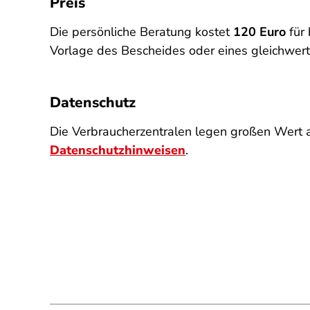
Preis
Die persönliche Beratung kostet
120 Euro
für 
Vorlage des Bescheides oder eines gleichwer
Datenschutz
Die Verbraucherzentralen legen großen Wert a
Datenschutzhinweisen
.