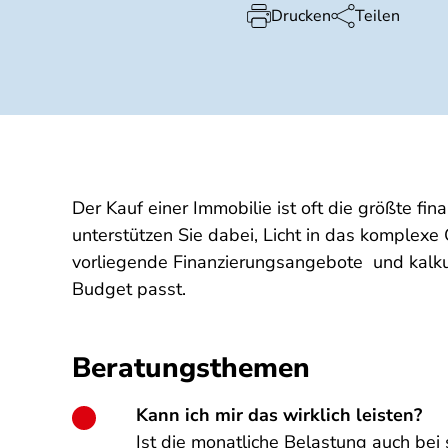
Drucken
Teilen
Der Kauf einer Immobilie ist oft die größte f
unterstützen Sie dabei, Licht in das komplexe
vorliegende Finanzierungsangebote
und kalk
Budget passt.
Beratungsthemen
Kann ich mir das wirklich leisten?
Ist die monatliche Belastung auch be