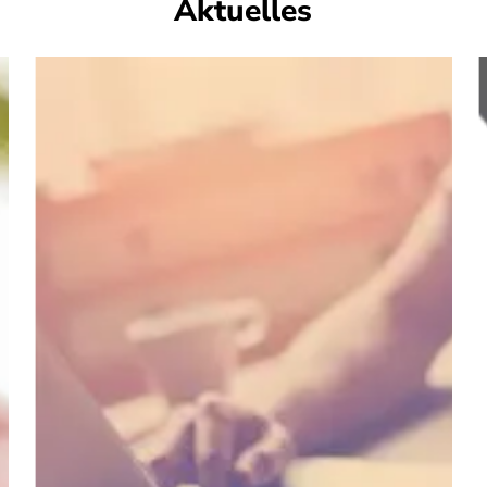
Aktuelles