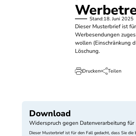
Werbetre
Stand:
18. Juni 2025
Dieser Musterbrief ist f
Werbesendungen zugesan
wollen (Einschränkung de
Löschung.
Drucken
Teilen
Download
Widerspruch gegen Datenverarbeitung für 
Dieser Musterbrief ist für den Fall gedacht, dass Sie 