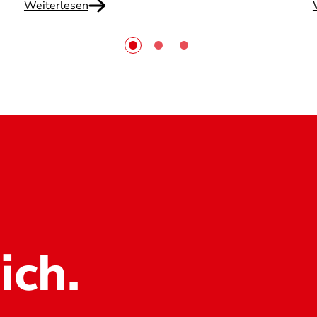
Weiterlesen
ich.