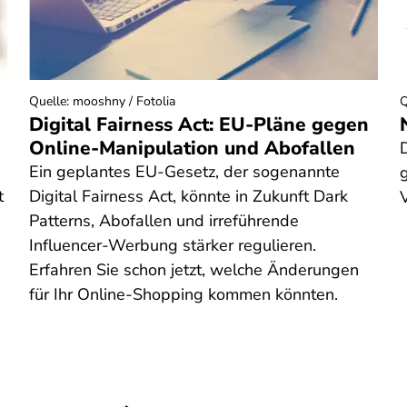
Quelle
:
mooshny / Fotolia
Q
Digital Fairness Act: EU-Pläne gegen
Online-Manipulation und Abofallen
Ein geplantes EU-Gesetz, der sogenannte
g
t
Digital Fairness Act, könnte in Zukunft Dark
Patterns, Abofallen und irreführende
Influencer-Werbung stärker regulieren.
Erfahren Sie schon jetzt, welche Änderungen
für Ihr Online-Shopping kommen könnten.