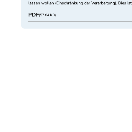
lassen wollen (Einschränkung der Verarbeitung). Dies is
PDF
(57.84 KB)