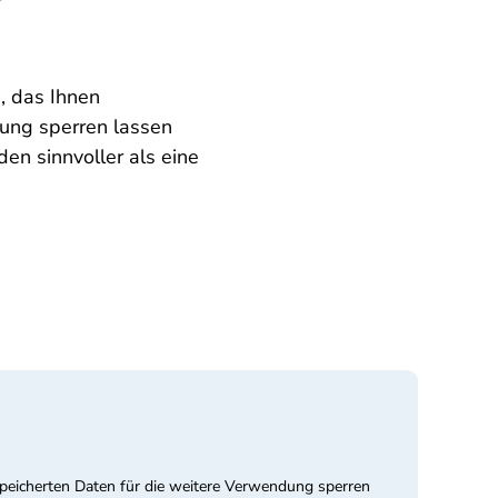
, das Ihnen
ung sperren lassen
en sinnvoller als eine
speicherten Daten für die weitere Verwendung sperren