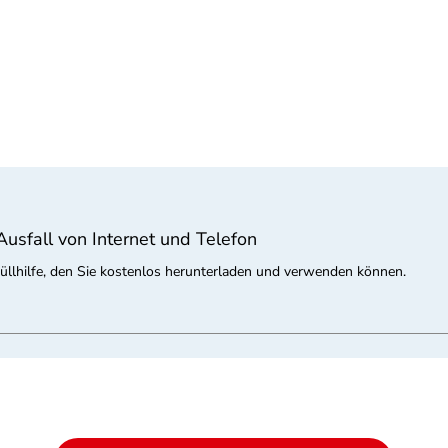
usfall von Internet und Telefon
füllhilfe, den Sie kostenlos herunterladen und verwenden können.