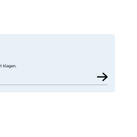
t klagen.