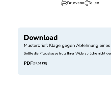
Drucken
Teilen
Download
Musterbrief: Klage gegen Ablehnung eines
Sollte die Pflegekasse trotz Ihrer Widersprüche nicht 
PDF
(57.01 KB)