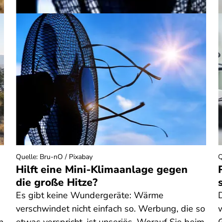
Quelle
:
Bru-nO / Pixabay
Q
Hilft eine Mini-Klimaanlage gegen
die große Hitze?
Es gibt keine Wundergeräte: Wärme
verschwindet nicht einfach so. Werbung, die so