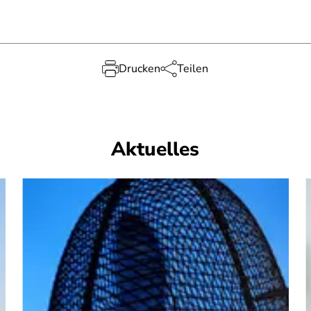
Drucken
Teilen
Aktuelles