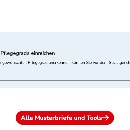
 Pflegegrads einreichen
den gewünschten Pflegegrad anerkennen, können Sie vor dem Sozialgerich
Alle Musterbriefe und Tools