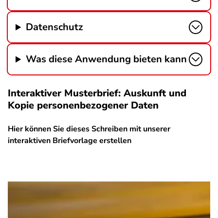
Datenschutz
Was diese Anwendung bieten kann
Interaktiver Musterbrief: Auskunft und
Kopie personenbezogener Daten
Hier können Sie dieses Schreiben mit unserer
interaktiven Briefvorlage erstellen
SPA