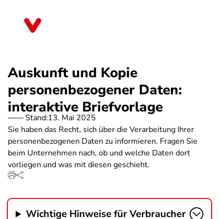
Direkt
zum
Berlin
Inhalt
Auskunft und Kopie
personenbezogener Daten:
interaktive Briefvorlage
Stand:
13. Mai 2025
Sie haben das Recht, sich über die Verarbeitung Ihrer
personenbezogenen Daten zu informieren. Fragen Sie
beim Unternehmen nach, ob und welche Daten dort
vorliegen und was mit diesen geschieht.
Wichtige Hinweise für Verbraucher