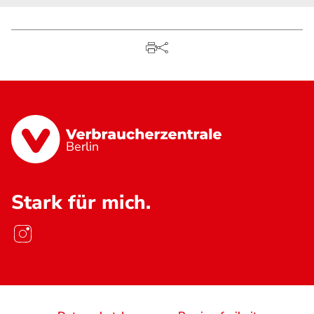
Berlin
Stark für mich.