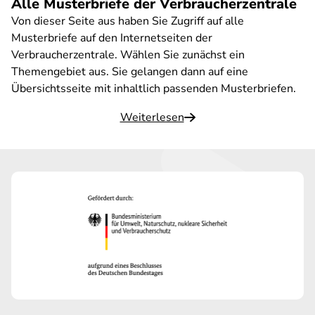
Alle Musterbriefe der Verbraucherzentrale
Von dieser Seite aus haben Sie Zugriff auf alle
Musterbriefe auf den Internetseiten der
Verbraucherzentrale. Wählen Sie zunächst ein
Themengebiet aus. Sie gelangen dann auf eine
Übersichtsseite mit inhaltlich passenden Musterbriefen.
Weiterlesen