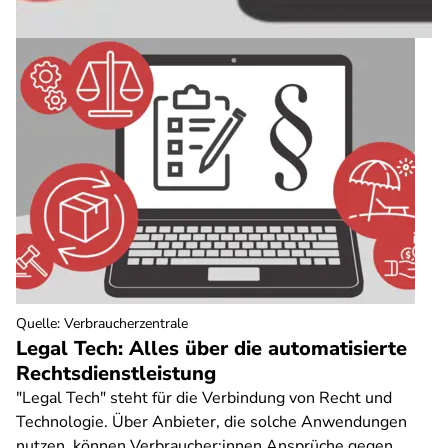
Quelle
:
Verbraucherzentrale
Legal Tech: Alles über die automatisierte
Rechtsdienstleistung
"Legal Tech" steht für die Verbindung von Recht und
Technologie. Über Anbieter, die solche Anwendungen
nutzen, können Verbraucher:innen Ansprüche gegen