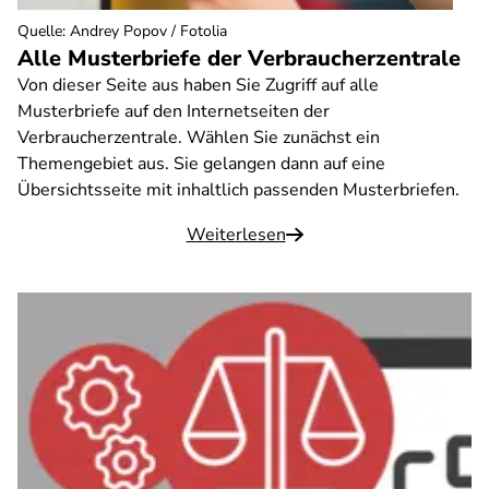
Quelle
:
Andrey Popov / Fotolia
Alle Musterbriefe der Verbraucherzentrale
Von dieser Seite aus haben Sie Zugriff auf alle
Musterbriefe auf den Internetseiten der
Verbraucherzentrale. Wählen Sie zunächst ein
Themengebiet aus. Sie gelangen dann auf eine
Übersichtsseite mit inhaltlich passenden Musterbriefen.
Weiterlesen