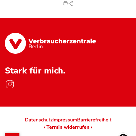
Berlin
Stark für mich.
Datenschutz
Impressum
Barrierefreiheit
› Termin widerrufen ‹