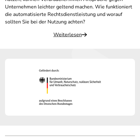
Unternehmen leichter geltend machen. Wie funktioniert
die automatisierte Rechtsdienstleistung und worauf
sollten Sie bei der Nutzung achten?
Weiterlesen