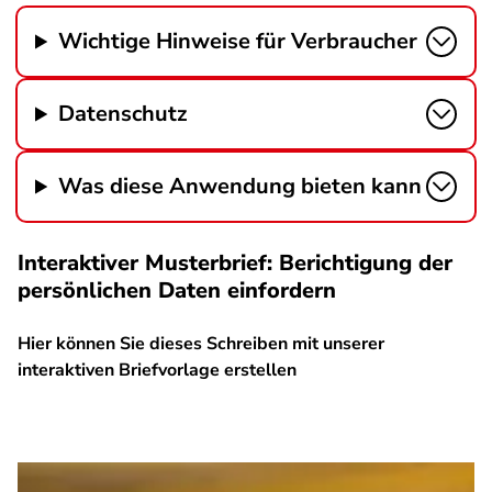
Wichtige Hinweise für Verbraucher
Datenschutz
Was diese Anwendung bieten kann
Interaktiver Musterbrief: Berichtigung der
persönlichen Daten einfordern
Hier können Sie dieses Schreiben mit unserer
interaktiven Briefvorlage erstellen
SPA