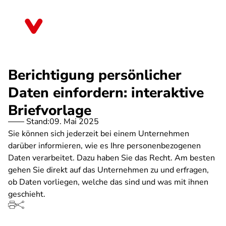
Direkt
zum
Berlin
Inhalt
Berichtigung persönlicher
Daten einfordern: interaktive
Briefvorlage
Stand:
09. Mai 2025
Sie können sich jederzeit bei einem Unternehmen
darüber informieren, wie es Ihre personenbezogenen
Daten verarbeitet. Dazu haben Sie das Recht. Am besten
gehen Sie direkt auf das Unternehmen zu und erfragen,
ob Daten vorliegen, welche das sind und was mit ihnen
geschieht.