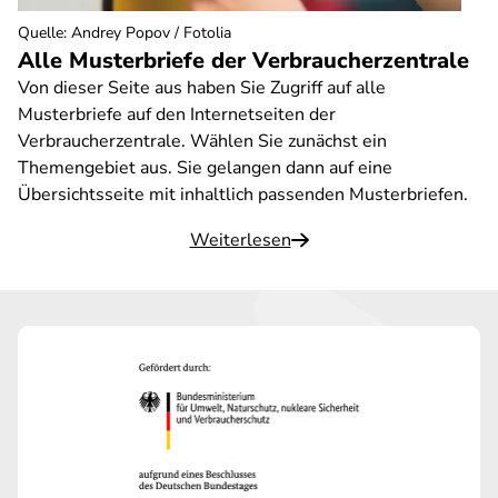
Quelle
:
Andrey Popov / Fotolia
Alle Musterbriefe der Verbraucherzentrale
Von dieser Seite aus haben Sie Zugriff auf alle
Musterbriefe auf den Internetseiten der
Verbraucherzentrale. Wählen Sie zunächst ein
Themengebiet aus. Sie gelangen dann auf eine
Übersichtsseite mit inhaltlich passenden Musterbriefen.
Weiterlesen