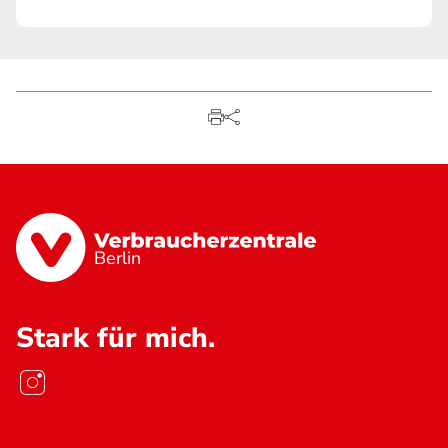
Berlin
Stark für mich.