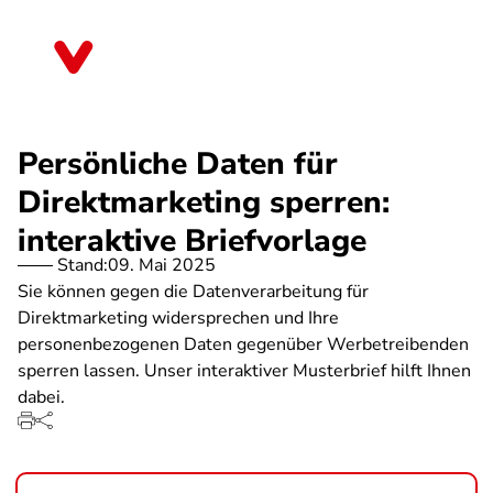
Direkt
zum
Berlin
Inhalt
Persönliche Daten für
Direktmarketing sperren:
interaktive Briefvorlage
Stand:
09. Mai 2025
Sie können gegen die Datenverarbeitung für
Direktmarketing widersprechen und Ihre
personenbezogenen Daten gegenüber Werbetreibenden
sperren lassen. Unser interaktiver Musterbrief hilft Ihnen
dabei.