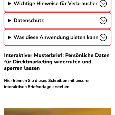
Wichtige Hinweise für Verbraucher
Datenschutz
Was diese Anwendung bieten kann
Interaktiver Musterbrief: Persönliche Daten
für Direktmarketing widerrufen und
sperren lassen
Hier können Sie dieses Schreiben mit unserer
interaktiven Briefvorlage erstellen
SPA