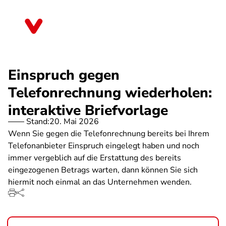
Direkt
zum
Berlin
Inhalt
Einspruch gegen
Telefonrechnung wiederholen:
interaktive Briefvorlage
Stand:
20. Mai 2026
Wenn Sie gegen die Telefonrechnung bereits bei Ihrem
Telefonanbieter Einspruch eingelegt haben und noch
immer vergeblich auf die Erstattung des bereits
eingezogenen Betrags warten, dann können Sie sich
hiermit noch einmal an das Unternehmen wenden.