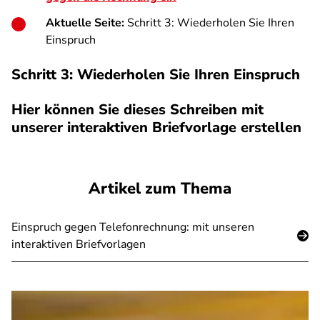
Aktuelle Seite:
Schritt 3: Wiederholen Sie Ihren
Einspruch
Schritt 3: Wiederholen Sie Ihren Einspruch
Hier können Sie dieses Schreiben mit
unserer interaktiven Briefvorlage erstellen
SPA
Artikel zum Thema
Einspruch gegen Telefonrechnung: mit unseren
interaktiven Briefvorlagen