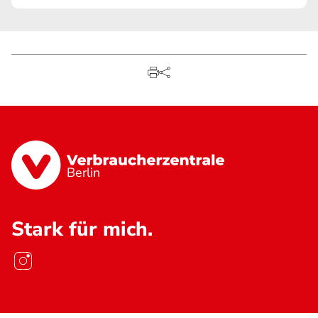
Berlin
Stark für mich.