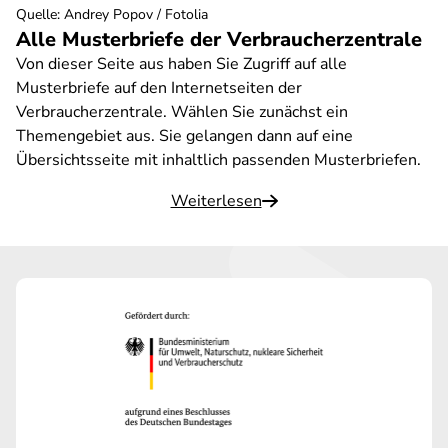
Quelle
:
Andrey Popov / Fotolia
Alle Musterbriefe der Verbraucherzentrale
Von dieser Seite aus haben Sie Zugriff auf alle
Musterbriefe auf den Internetseiten der
Verbraucherzentrale. Wählen Sie zunächst ein
Themengebiet aus. Sie gelangen dann auf eine
Übersichtsseite mit inhaltlich passenden Musterbriefen.
Weiterlesen