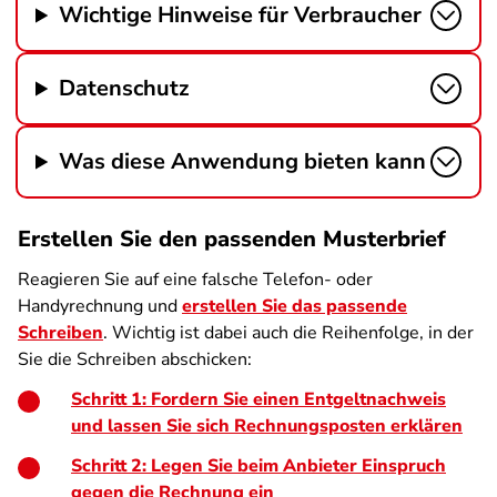
Wichtige Hinweise für Verbraucher
Datenschutz
Was diese Anwendung bieten kann
Erstellen Sie den passenden Musterbrief
Reagieren Sie auf eine falsche Telefon- oder
Handyrechnung und
erstellen Sie das passende
Schreiben
. Wichtig ist dabei auch die Reihenfolge, in der
Sie die Schreiben abschicken:
Schritt 1: Fordern Sie einen Entgeltnachweis
und lassen Sie sich Rechnungsposten erklären
Schritt 2: Legen Sie beim Anbieter Einspruch
gegen die Rechnung ein