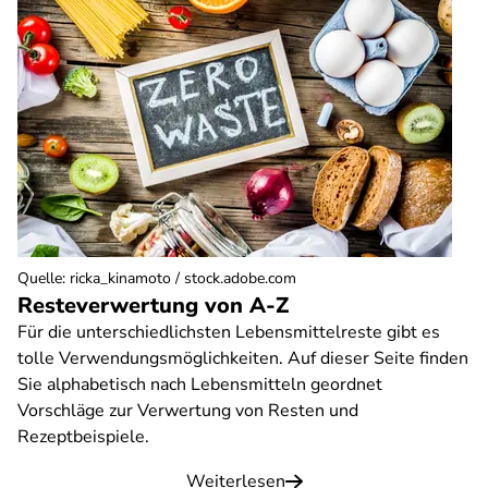
Quelle
:
ricka_kinamoto / stock.adobe.com
Resteverwertung von A-Z
Für die unterschiedlichsten Lebensmittelreste gibt es
tolle Verwendungsmöglichkeiten. Auf dieser Seite finden
Sie alphabetisch nach Lebensmitteln geordnet
Vorschläge zur Verwertung von Resten und
Rezeptbeispiele.
Weiterlesen