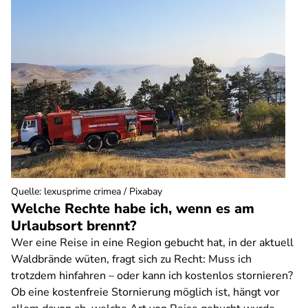
Quelle
:
lexusprime crimea / Pixabay
Welche Rechte habe ich, wenn es am
Urlaubsort brennt?
Wer eine Reise in eine Region gebucht hat, in der aktuell
Waldbrände wüten, fragt sich zu Recht: Muss ich
trotzdem hinfahren – oder kann ich kostenlos stornieren?
Ob eine kostenfreie Stornierung möglich ist, hängt vor