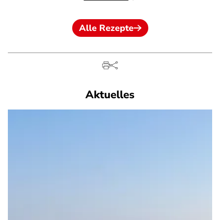
Alle Rezepte
Aktuelles