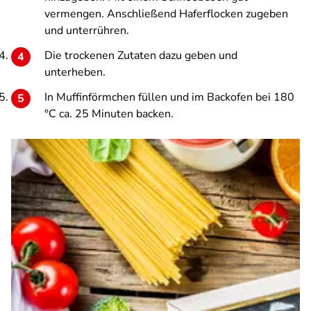
vermengen. Anschließend Haferflocken zugeben
und unterrühren.
Die trockenen Zutaten dazu geben und
unterheben.
In Muffinförmchen füllen und im Backofen bei 180
°C ca. 25 Minuten backen.