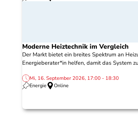
Moderne Heiztechnik im Vergleich
Der Markt bietet ein breites Spektrum an Hei
Energieberater*in helfen, damit das System
Mi, 16. September 2026, 17:00 - 18:30
Energie
Online