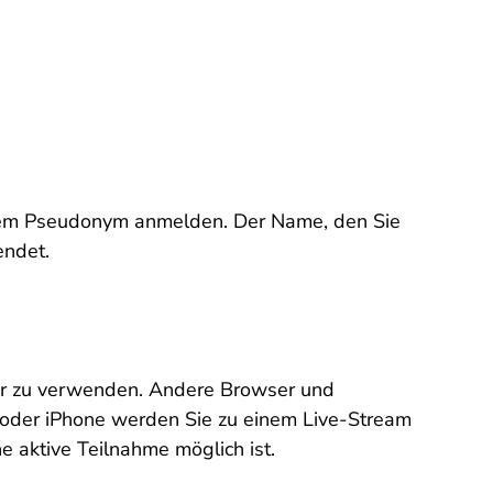
inem Pseudonym anmelden. Der Name, den Sie
endet.
er zu verwenden. Andere Browser und
d oder iPhone werden Sie zu einem Live-Stream
e aktive Teilnahme möglich ist.