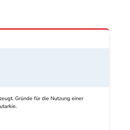
zeugt. Gründe für die Nutzung einer
tarkie.