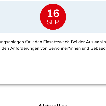
16
SEP
zungsanlagen für jeden Einsatzzweck. Bei der Auswahl 
 zu den Anforderungen von Bewohner*innen und Gebäud