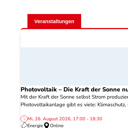
Veranstaltungen
Photovoltaik – Die Kraft der Sonne n
Mit der Kraft der Sonne selbst Strom produzie
Photovoltaikanlage gibt es viele: Klimaschutz
Mi, 26. August 2026, 17:00 - 18:30
Energie
Online