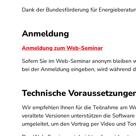
Dank der Bundesförderung für Energieberatung
Anmeldung
Anmeldung zum Web-Seminar
Sofern Sie im Web-Seminar anonym bleiben w
bei der Anmeldung eingeben, wird während des
Technische Voraussetzunge
Wir empfehlen Ihnen für die Teilnahme am W
veraltete Versionen unterstützen die Software
umgeleitet, um den Vortrag per Video und Ton 