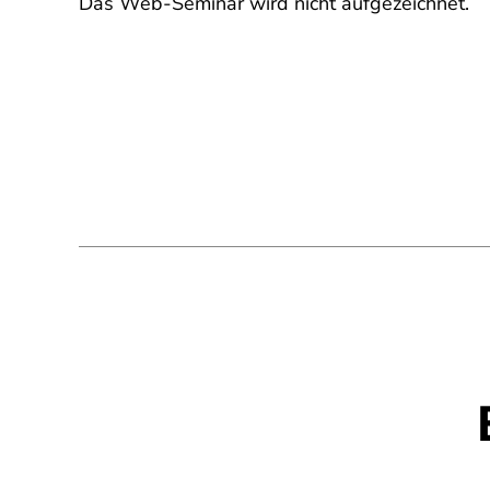
Das Web-Seminar wird nicht aufgezeichnet.