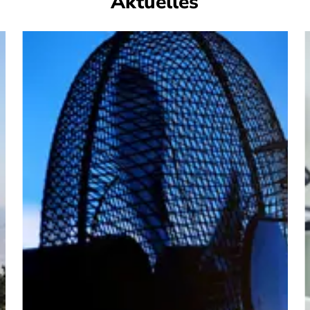
Aktuelles