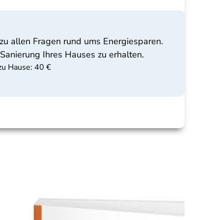
zu allen Fragen rund ums Energiesparen.
 Sanierung Ihres Hauses zu erhalten.
zu Hause: 40 €