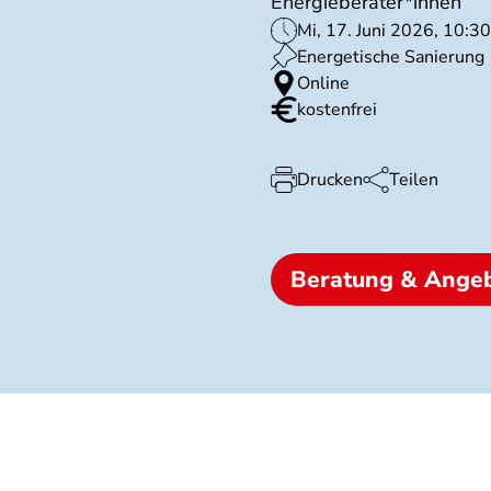
Energieberater*innen
Mi, 17. Juni 2026, 10:30
Energetische Sanierung
Online
kostenfrei
Drucken
Teilen
Beratung & Ange