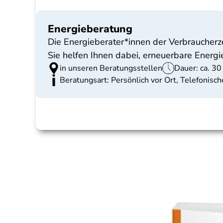
Energieberatung
Die Energieberater*innen der Verbraucher
Sie helfen Ihnen dabei, erneuerbare Energi
in unseren Beratungsstellen
Dauer: ca. 30
Beratungsart: Persönlich vor Ort, Telefonis