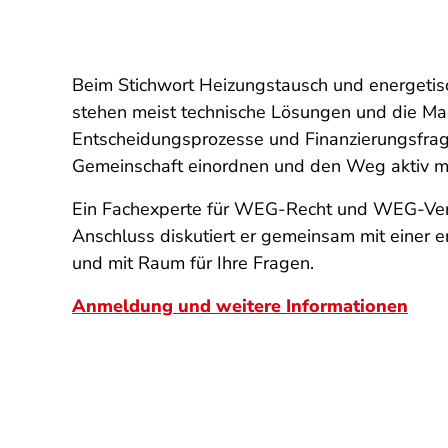
Beim Stichwort Heizungstausch und energetis
stehen meist technische Lösungen und die Ma
Entscheidungsprozesse und Finanzierungsfrag
Gemeinschaft einordnen und den Weg aktiv mi
Ein Fachexperte für WEG-Recht und WEG-Verw
Anschluss diskutiert er gemeinsam mit einer 
und mit Raum für Ihre Fragen.
Anmeldung und weitere Informationen