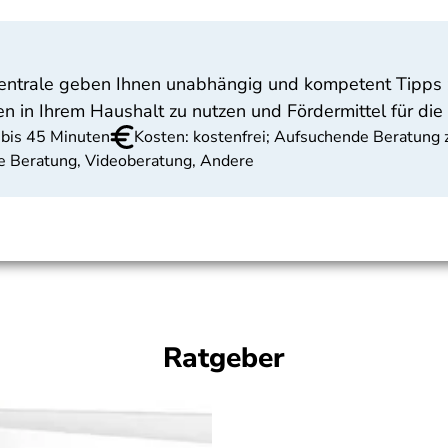
zentrale geben Ihnen unabhängig und kompetent Tipps 
en in Ihrem Haushalt zu nutzen und Fördermittel für die
 bis 45 Minuten
Kosten: kostenfrei; Aufsuchende Beratung 
che Beratung, Videoberatung, Andere
Ratgeber