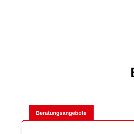
Beratungsangebote