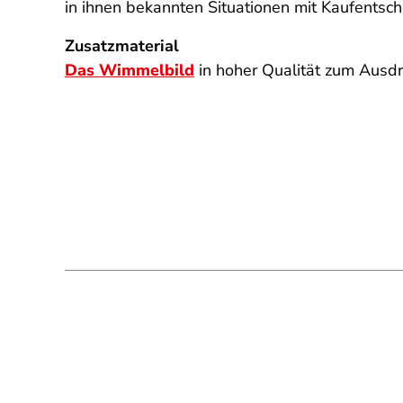
in ihnen bekannten Situationen mit Kaufentsc
Zusatzmaterial
Das Wimmelbild
in hoher Qualität zum Ausdr