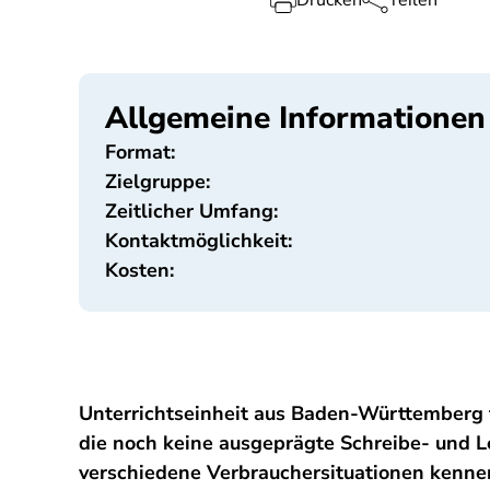
Drucken
Teilen
Allgemeine Informationen
Format:
Zielgruppe:
Zeitlicher Umfang:
Kontaktmöglichkeit:
Kosten:
Unterrichtseinheit aus Baden-Württemberg 
die noch keine ausgeprägte Schreibe- und 
verschiedene Verbrauchersituationen kenne