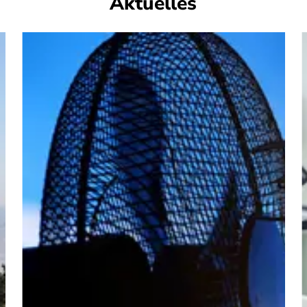
Aktuelles