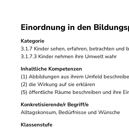
Einordnung in den Bildungs
Kategorie
3.1.7 Kinder sehen, erfahren, betrachten und
3.1.7.3 Kinder nehmen ihre Umwelt wahr
Inhaltliche Kompetenzen
(1) Abbildungen aus ihrem Umfeld beschreib
(2) die Wirkung auf sie erklären
(5) öffentliche Räume beschreiben und ihre E
Konkretisierende/r Begriff/e
Alltagskonsum, Bedürfnisse und Wünsche
Klassenstufe