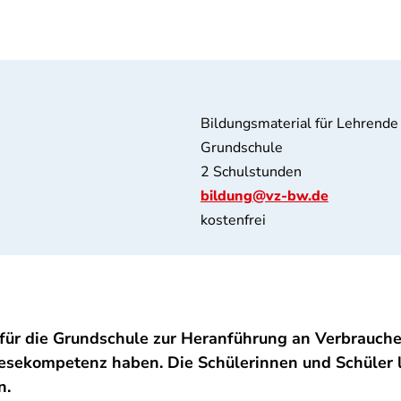
Bildungsmaterial für Lehrende
Grundschule
2 Schulstunden
bildung@vz-bw.de
kostenfrei
für die Grundschule zur Heranführung an Verbrauch
Lesekompetenz haben. Die Schülerinnen und Schüler
n.