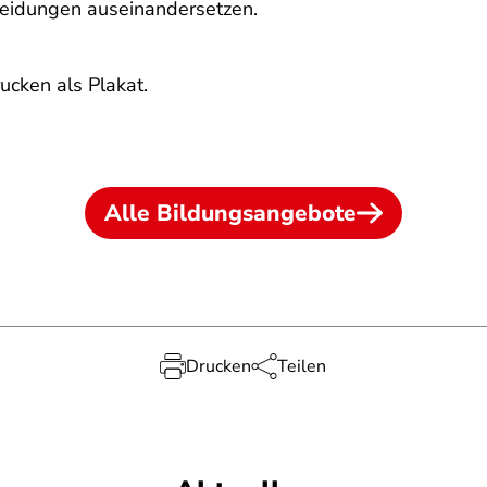
heidungen auseinandersetzen.
ucken als Plakat.
Alle Bildungsangebote
Drucken
Teilen