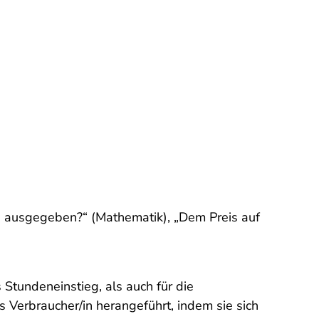
h ausgegeben?“ (Mathematik), „Dem Preis auf
Stundeneinstieg, als auch für die
 Verbraucher/in herangeführt, indem sie sich