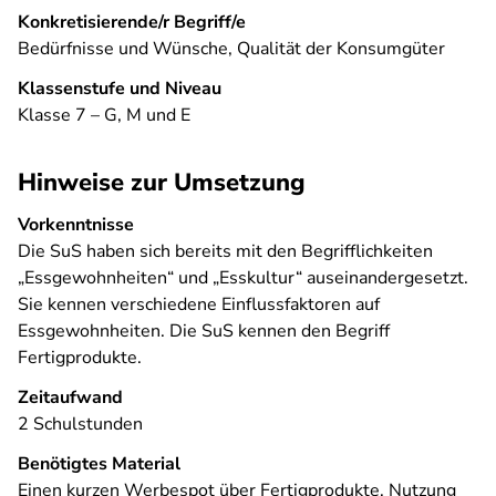
Konkretisierende/r Begriff/e
Bedürfnisse und Wünsche, Qualität der Konsumgüter
Klassenstufe und Niveau
Klasse 7 – G, M und E
Hinweise zur Umsetzung
Vorkenntnisse
Die SuS haben sich bereits mit den Begrifflichkeiten
„Essgewohnheiten“ und „Esskultur“ auseinandergesetzt.
Sie kennen verschiedene Einflussfaktoren auf
Essgewohnheiten. Die SuS kennen den Begriff
Fertigprodukte.
Zeitaufwand
2 Schulstunden
Benötigtes Material
Einen kurzen Werbespot über Fertigprodukte, Nutzung