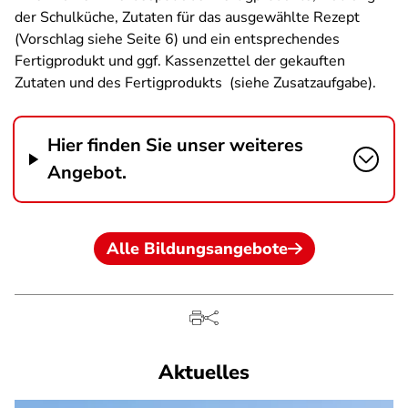
der Schulküche, Zutaten für das ausgewählte Rezept
(Vorschlag siehe Seite 6) und ein entsprechendes
Fertigprodukt und ggf. Kassenzettel der gekauften
Zutaten und des Fertigprodukts (siehe Zusatzaufgabe).
Hier finden Sie unser weiteres
Angebot.
Alle Bildungsangebote
Aktuelles