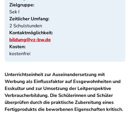
Zielgruppe:
Sek I
Zeitlicher Umfang:
2 Schulstunden
Kontaktmöglichkeit:
bildung@vz-bw.de
Kosten:
kostenfrei
Unterrichtseinheit zur Auseinandersetzung mit
Werbung als Einflussfaktor auf Essgewohnheiten und
Esskultur und zur Umsetzung der Leitperspektive
Verbraucherbildung. Die Schülerinnen und Schüler
überprüfen durch die praktische Zubereitung eines
Fertigprodukts die beworbenen Eigenschaften kritisch.