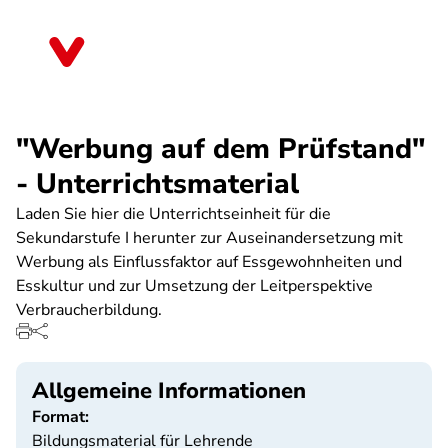
Direkt
zum
Berlin
Inhalt
"Werbung auf dem Prüfstand"
- Unterrichtsmaterial
Laden Sie hier die Unterrichtseinheit für die
Sekundarstufe I herunter zur Auseinandersetzung mit
Werbung als Einflussfaktor auf Essgewohnheiten und
Esskultur und zur Umsetzung der Leitperspektive
Verbraucherbildung.
Allgemeine Informationen
Format:
Bildungsmaterial für Lehrende