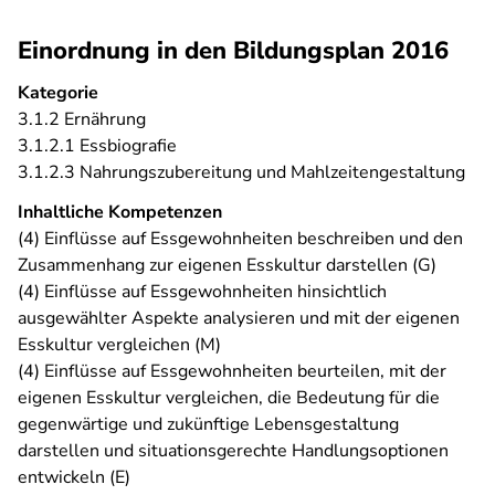
Einordnung in den Bildungsplan 2016
Kategorie
3.1.2 Ernährung
3.1.2.1 Essbiografie
3.1.2.3 Nahrungszubereitung und Mahlzeitengestaltung
Inhaltliche Kompetenzen
(4) Einflüsse auf Essgewohnheiten beschreiben und den
Zusammenhang zur eigenen Esskultur darstellen (G)
(4) Einflüsse auf Essgewohnheiten hinsichtlich
ausgewählter Aspekte analysieren und mit der eigenen
Esskultur vergleichen (M)
(4) Einflüsse auf Essgewohnheiten beurteilen, mit der
eigenen Esskultur vergleichen, die Bedeutung für die
gegenwärtige und zukünftige Lebensgestaltung
darstellen und situationsgerechte Handlungsoptionen
entwickeln (E)