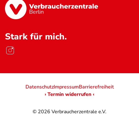
Berlin
Stark für mich.
Datenschutz
Impressum
Barrierefreiheit
› Termin widerrufen ‹
© 2026
Verbraucherzentrale e.V.