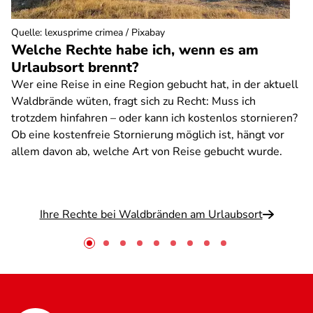
Quelle
:
lexusprime crimea / Pixabay
Welche Rechte habe ich, wenn es am
Urlaubsort brennt?
Wer eine Reise in eine Region gebucht hat, in der aktuell
Waldbrände wüten, fragt sich zu Recht: Muss ich
trotzdem hinfahren – oder kann ich kostenlos stornieren?
Ob eine kostenfreie Stornierung möglich ist, hängt vor
allem davon ab, welche Art von Reise gebucht wurde.
Ihre Rechte bei Waldbränden am Urlaubsort