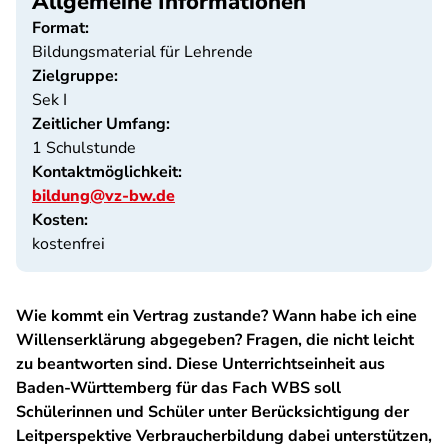
Allgemeine Informationen
Format:
Bildungsmaterial für Lehrende
Zielgruppe:
Sek I
Zeitlicher Umfang:
1 Schulstunde
Kontaktmöglichkeit:
bildung@vz-bw.de
Kosten:
kostenfrei
Wie kommt ein Vertrag zustande? Wann habe ich eine
Willenserklärung abgegeben? Fragen, die nicht leicht
zu beantworten sind. Diese Unterrichtseinheit aus
Baden-Württemberg für das Fach WBS soll
Schülerinnen und Schüler unter Berücksichtigung der
Leitperspektive Verbraucherbildung dabei unterstützen,