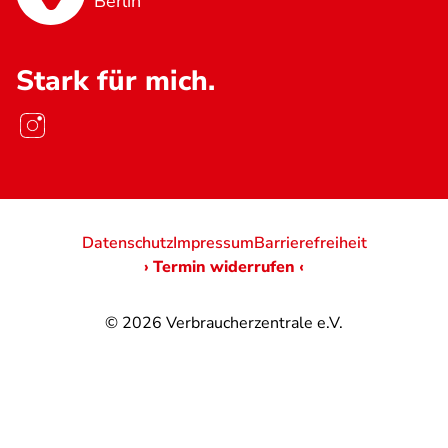
Berlin
Stark für mich.
Datenschutz
Impressum
Barrierefreiheit
› Termin widerrufen ‹
© 2026
Verbraucherzentrale e.V.