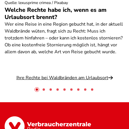
Quelle
:
lexusprime crimea / Pixabay
Welche Rechte habe ich, wenn es am
Urlaubsort brennt?
Wer eine Reise in eine Region gebucht hat, in der aktuell
Waldbrände wüten, fragt sich zu Recht: Muss ich
trotzdem hinfahren – oder kann ich kostenlos stornieren?
Ob eine kostenfreie Stornierung möglich ist, hängt vor
allem davon ab, welche Art von Reise gebucht wurde.
Ihre Rechte bei Waldbränden am Urlaubsort