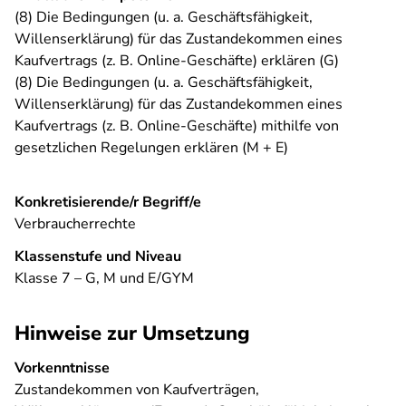
(8) Die Bedingungen (u. a. Geschäftsfähigkeit,
Willenserklärung) für das Zustandekommen eines
Kaufvertrags (z. B. Online-Geschäfte) erklären (G)
(8) Die Bedingungen (u. a. Geschäftsfähigkeit,
Willenserklärung) für das Zustandekommen eines
Kaufvertrags (z. B. Online-Geschäfte) mithilfe von
gesetzlichen Regelungen erklären (M + E)
Konkretisierende/r Begriff/e
Verbraucherrechte
Klassenstufe und Niveau
Klasse 7 – G, M und E/GYM
Hinweise zur Umsetzung
Vorkenntnisse
Zustandekommen von Kaufverträgen,