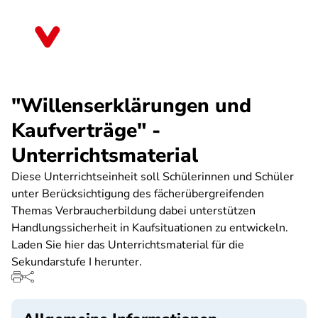
Direkt
zum
Berlin
Inhalt
"Willenserklärungen und
Kaufverträge" -
Unterrichtsmaterial
Diese Unterrichtseinheit soll Schülerinnen und Schüler
unter Berücksichtigung des fächerübergreifenden
Themas Verbraucherbildung dabei unterstützen
Handlungssicherheit in Kaufsituationen zu entwickeln.
Laden Sie hier das Unterrichtsmaterial für die
Sekundarstufe I herunter.