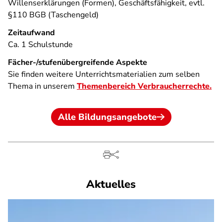
Willenserklärungen (Formen), Geschäftsfähigkeit, evtl.
§110 BGB (Taschengeld)
Zeitaufwand
Ca. 1 Schulstunde
Fächer-/stufenübergreifende Aspekte
Sie finden weitere Unterrichtsmaterialien zum selben
Thema in unserem
Themenbereich Verbraucherrechte.
Alle Bildungsangebote
Aktuelles