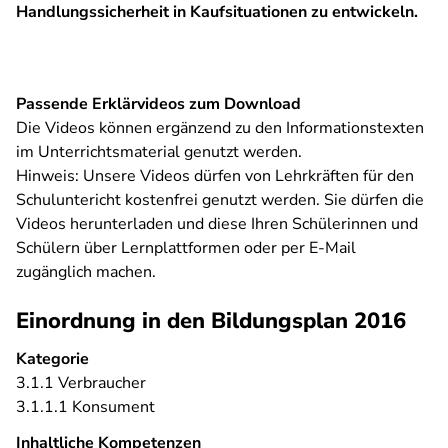
Handlungssicherheit in Kaufsituationen zu entwickeln.
Passende Erklärvideos zum Download
Die Videos können ergänzend zu den Informationstexten
im Unterrichtsmaterial genutzt werden.
Hinweis:
Unsere Videos dürfen von Lehrkräften für den
Schuluntericht kostenfrei genutzt werden. Sie dürfen die
Videos herunterladen und diese Ihren Schülerinnen und
Schülern über Lernplattformen oder per E-Mail
zugänglich machen.
Einordnung in den Bildungsplan 2016
Kategorie
3.1.1 Verbraucher
3.1.1.1 Konsument
Inhaltliche Kompetenzen