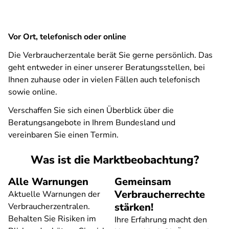
Vor Ort, telefonisch oder online
Die Verbraucherzentale berät Sie gerne persönlich. Das
geht entweder in einer unserer Beratungsstellen, bei
Ihnen zuhause oder in vielen Fällen auch telefonisch
sowie online.
Verschaffen Sie sich einen Überblick über die
Beratungsangebote in Ihrem Bundesland und
vereinbaren Sie einen Termin.
Was ist die Marktbeobachtung?
Alle Warnungen
Gemeinsam
Verbraucherrechte
Aktuelle Warnungen der
stärken!
Verbraucherzentralen.
Behalten Sie Risiken im
Ihre Erfahrung macht den