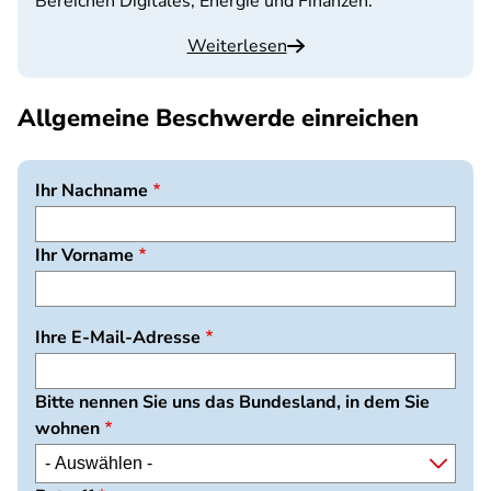
Bereichen Digitales, Energie und Finanzen.
Weiterlesen
Allgemeine Beschwerde einreichen
Ihr Nachname
Ihr Vorname
Ihre E-Mail-Adresse
Bitte nennen Sie uns das Bundesland, in dem Sie
wohnen