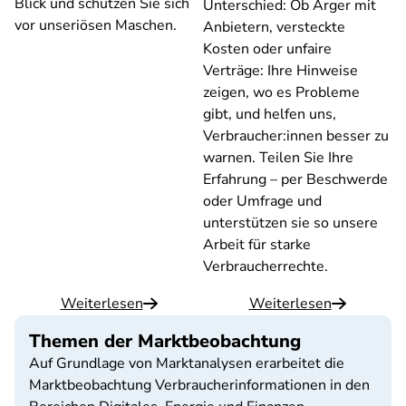
Blick und schützen Sie sich
Unterschied: Ob Ärger mit
vor unseriösen Maschen.
Anbietern, versteckte
Kosten oder unfaire
Verträge: Ihre Hinweise
zeigen, wo es Probleme
gibt, und helfen uns,
Verbraucher:innen besser zu
warnen. Teilen Sie Ihre
Erfahrung – per Beschwerde
oder Umfrage und
unterstützen sie so unsere
Arbeit für starke
Verbraucherrechte.
Weiterlesen
Weiterlesen
Themen der Marktbeobachtung
Auf Grundlage von Marktanalysen erarbeitet die
Marktbeobachtung Verbraucherinformationen in den