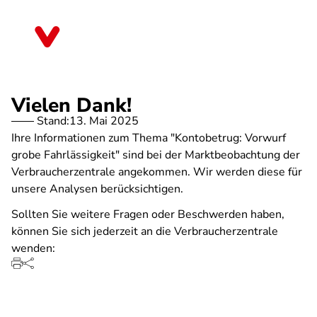
Direkt
zum
Berlin
Inhalt
Vielen Dank!
Stand:
13. Mai 2025
Ihre Informationen zum Thema "Kontobetrug: Vorwurf
grobe Fahrlässigkeit" sind bei der Marktbeobachtung der
Verbraucherzentrale angekommen. Wir werden diese für
unsere Analysen berücksichtigen.
Sollten Sie weitere Fragen oder Beschwerden haben,
können Sie sich jederzeit an die Verbraucherzentrale
wenden: