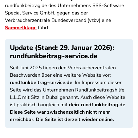
rundfunkbeitrag.de des Unternehmens SSS-Software
Special Service GmbH, gegen das der
Verbraucherzentrale Bundesverband (vzbv) eine
Sammelklage
führt.
Update (Stand: 29. Januar 2026):
rundfunkbeitrag-service.de
Seit Juni 2025 liegen den Verbraucherzentralen
Beschwerden über eine weitere Website vor:
rundfunkbeitrag-service.de
. Im Impressum dieser
Seite wird das Unternehmen Rundfunkbeitragshilfe
L.L.C mit Sitz in Dubai genannt. Auch diese Website
ist praktisch baugleich mit
dein-rundfunkbeitrag.de
.
Diese Seite war zwischenzeitlich nicht mehr
erreichbar. Die Seite ist derzeit wieder online.