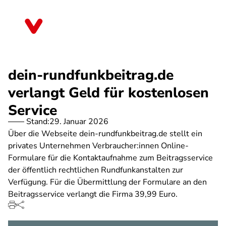
Direkt
zum
Berlin
Inhalt
dein-rundfunkbeitrag.de
verlangt Geld für kostenlosen
Service
Stand:
29. Januar 2026
Über die Webseite dein-rundfunkbeitrag.de stellt ein
privates Unternehmen Verbraucher:innen Online-
Formulare für die Kontaktaufnahme zum Beitragsservice
der öffentlich rechtlichen Rundfunkanstalten zur
Verfügung. Für die Übermittlung der Formulare an den
Beitragsservice verlangt die Firma 39,99 Euro.