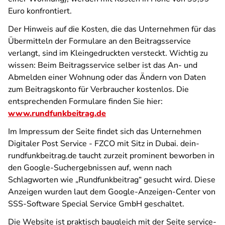
Euro konfrontiert.
Der Hinweis auf die Kosten, die das Unternehmen für das
Übermitteln der Formulare an den Beitragsservice
verlangt, sind im Kleingedruckten versteckt. Wichtig zu
wissen: Beim Beitragsservice selber ist das An- und
Abmelden einer Wohnung oder das Ändern von Daten
zum Beitragskonto für Verbraucher kostenlos. Die
entsprechenden Formulare finden Sie hier:
www.rundfunkbeitrag.de
Im Impressum der Seite findet sich das Unternehmen
Digitaler Post Service - FZCO mit Sitz in Dubai. dein-
rundfunkbeitrag.de taucht zurzeit prominent beworben in
den Google-Suchergebnissen auf, wenn nach
Schlagworten wie „Rundfunkbeitrag“ gesucht wird. Diese
Anzeigen wurden laut dem Google-Anzeigen-Center von
SSS-Software Special Service GmbH geschaltet.
Die Website ist praktisch baugleich mit der Seite service-