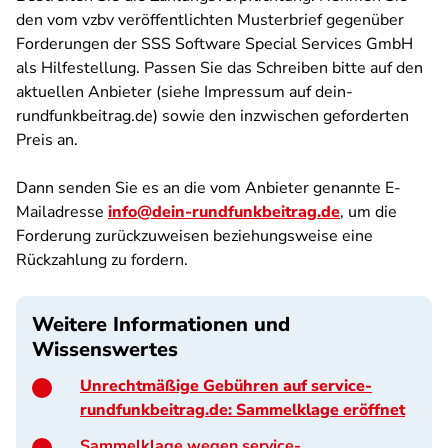
den vom vzbv veröffentlichten Musterbrief gegenüber
Forderungen der SSS Software Special Services GmbH
als Hilfestellung. Passen Sie das Schreiben bitte auf den
aktuellen Anbieter (siehe Impressum auf dein-
rundfunkbeitrag.de) sowie den inzwischen geforderten
Preis an.
Dann senden Sie es an die vom Anbieter genannte E-
Mailadresse
info@dein-rundfunkbeitrag.de
, um die
Forderung zurückzuweisen beziehungsweise eine
Rückzahlung zu fordern.
Weitere Informationen und
Wissenswertes
Unrechtmäßige Gebühren auf service-
rundfunkbeitrag.de: Sammelklage eröffnet
Sammelklage wegen service-