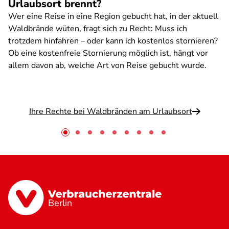
Urlaubsort brennt?
Wer eine Reise in eine Region gebucht hat, in der aktuell
Waldbrände wüten, fragt sich zu Recht: Muss ich
trotzdem hinfahren – oder kann ich kostenlos stornieren?
Ob eine kostenfreie Stornierung möglich ist, hängt vor
allem davon ab, welche Art von Reise gebucht wurde.
Ihre Rechte bei Waldbränden am Urlaubsort
Berlin