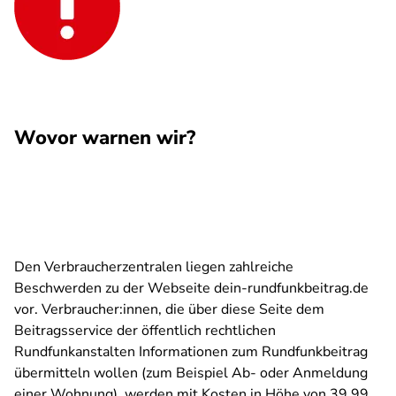
Wovor warnen wir?
Den Verbraucherzentralen liegen zahlreiche
Beschwerden zu der Webseite dein-rundfunkbeitrag.de
vor. Verbraucher:innen, die über diese Seite dem
Beitragsservice der öffentlich rechtlichen
Rundfunkanstalten Informationen zum Rundfunkbeitrag
übermitteln wollen (zum Beispiel Ab- oder Anmeldung
einer Wohnung), werden mit Kosten in Höhe von 39,99