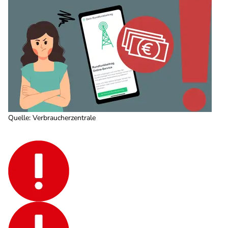
Quelle
:
Verbraucherzentrale