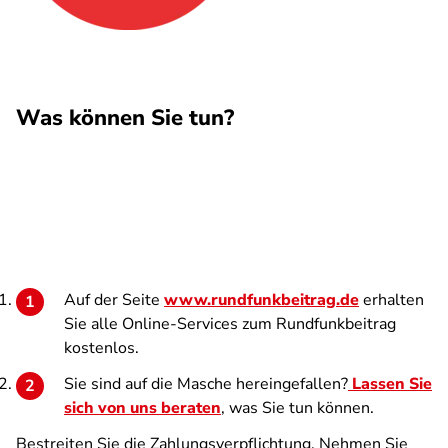
Was können Sie tun?
Auf der Seite
www.rundfunkbeitrag.de
erhalten
Sie alle Online-Services zum Rundfunkbeitrag
kostenlos.
Sie sind auf die Masche hereingefallen?
Lassen Sie
sich von uns beraten
, was Sie tun können.
Bestreiten Sie die Zahlungsverpflichtung. Nehmen Sie