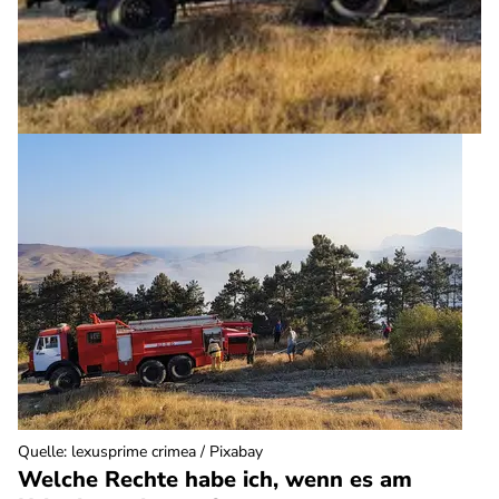
Quelle
:
lexusprime crimea / Pixabay
Welche Rechte habe ich, wenn es am