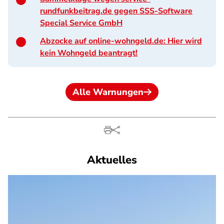
rundfunkbeitrag.de gegen SSS-Software
Special Service GmbH
Abzocke auf online-wohngeld.de: Hier wird
kein Wohngeld beantragt!
Alle Warnungen
Aktuelles