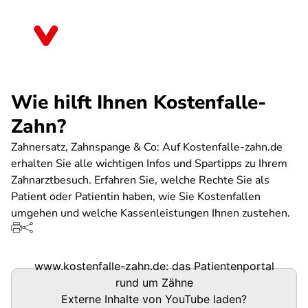
Direkt
zum
Berlin
Inhalt
Wie hilft Ihnen Kostenfalle-
Zahn?
Zahnersatz, Zahnspange & Co: Auf Kostenfalle-zahn.de
erhalten Sie alle wichtigen Infos und Spartipps zu Ihrem
Zahnarztbesuch. Erfahren Sie, welche Rechte Sie als
Patient oder Patientin haben, wie Sie Kostenfallen
umgehen und welche Kassenleistungen Ihnen zustehen.
www.kostenfalle-zahn.de: das Patientenportal
rund um Zähne
Externe Inhalte von
YouTube
laden?