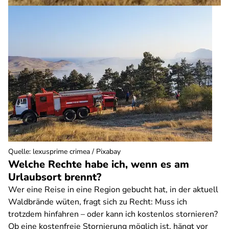
Quelle
:
lexusprime crimea / Pixabay
Welche Rechte habe ich, wenn es am
Urlaubsort brennt?
Wer eine Reise in eine Region gebucht hat, in der aktuell
Waldbrände wüten, fragt sich zu Recht: Muss ich
trotzdem hinfahren – oder kann ich kostenlos stornieren?
Ob eine kostenfreie Stornierung möglich ist, hängt vor