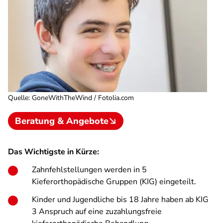
Quelle
:
GoneWithTheWind / Fotolia.com
Beratung & Angebote
Das Wichtigste in Kürze:
Zahnfehlstellungen werden in 5
Kieferorthopädische Gruppen (KIG) eingeteilt.
Kinder und Jugendliche bis 18 Jahre haben ab KIG
3 Anspruch auf eine zuzahlungsfreie