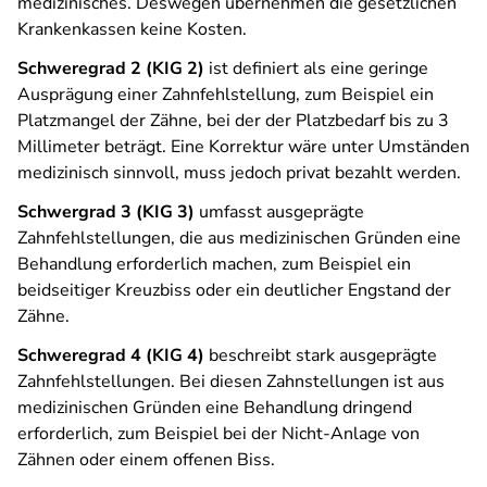
medizinisches. Deswegen übernehmen die gesetzlichen
Krankenkassen keine Kosten.
Schweregrad 2 (KIG 2)
ist definiert als eine geringe
Ausprägung einer Zahnfehlstellung, zum Beispiel ein
Platzmangel der Zähne, bei der der Platzbedarf bis zu 3
Millimeter beträgt. Eine Korrektur wäre unter Umständen
medizinisch sinnvoll, muss jedoch privat bezahlt werden.
Schwergrad 3 (KIG 3)
umfasst ausgeprägte
Zahnfehlstellungen, die aus medizinischen Gründen eine
Behandlung erforderlich machen, zum Beispiel ein
beidseitiger Kreuzbiss oder ein deutlicher Engstand der
Zähne.
Schweregrad 4 (KIG 4)
beschreibt stark ausgeprägte
Zahnfehlstellungen. Bei diesen Zahnstellungen ist aus
medizinischen Gründen eine Behandlung dringend
erforderlich, zum Beispiel bei der Nicht-Anlage von
Zähnen oder einem offenen Biss.