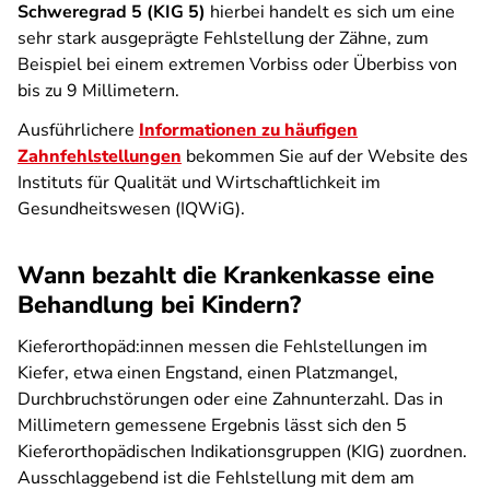
Schweregrad 5 (KIG 5)
hierbei handelt es sich um eine
sehr stark ausgeprägte Fehlstellung der Zähne, zum
Beispiel bei einem extremen Vorbiss oder Überbiss von
bis zu 9 Millimetern.
Ausführlichere
Informationen zu häufigen
Zahnfehlstellungen
bekommen Sie auf der Website des
Instituts für Qualität und Wirtschaftlichkeit im
Gesundheitswesen (IQWiG).
Wann bezahlt die Krankenkasse eine
Behandlung bei Kindern?
Kieferorthopäd:innen messen die Fehlstellungen im
Kiefer, etwa einen Engstand, einen Platzmangel,
Durchbruchstörungen oder eine Zahnunterzahl. Das in
Millimetern gemessene Ergebnis lässt sich den 5
Kieferorthopädischen Indikationsgruppen (KIG) zuordnen.
Ausschlaggebend ist die Fehlstellung mit dem am