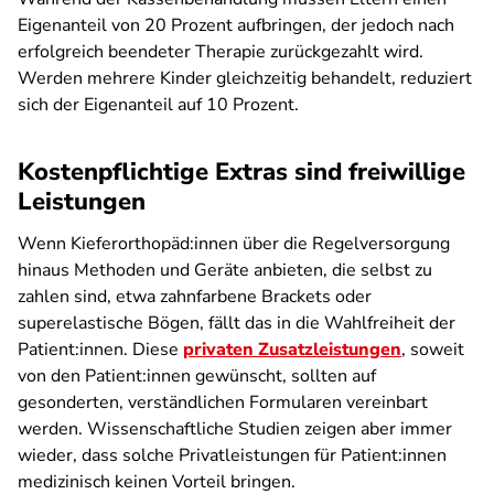
Eigenanteil von 20 Prozent aufbringen, der jedoch nach
erfolgreich beendeter Therapie zurückgezahlt wird.
Werden mehrere Kinder gleichzeitig behandelt, reduziert
sich der Eigenanteil auf 10 Prozent.
Kostenpflichtige Extras sind freiwillige
Leistungen
Wenn Kieferorthopäd:innen über die Regelversorgung
hinaus Methoden und Geräte anbieten, die selbst zu
zahlen sind, etwa zahnfarbene Brackets oder
superelastische Bögen, fällt das in die Wahlfreiheit der
Patient:innen. Diese
privaten Zusatzleistungen
, soweit
von den Patient:innen gewünscht, sollten auf
gesonderten, verständlichen Formularen vereinbart
werden. Wissenschaftliche Studien zeigen aber immer
wieder, dass solche Privatleistungen für Patient:innen
medizinisch keinen Vorteil bringen.