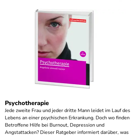
Psychotherapie
Jede zweite Frau und jeder dritte Mann leidet im Lauf des
Lebens an einer psychischen Erkrankung. Doch wo finden
Betroffene Hilfe bei Burnout, Depression und
Angstattacken? Dieser Ratgeber informiert darüber, was