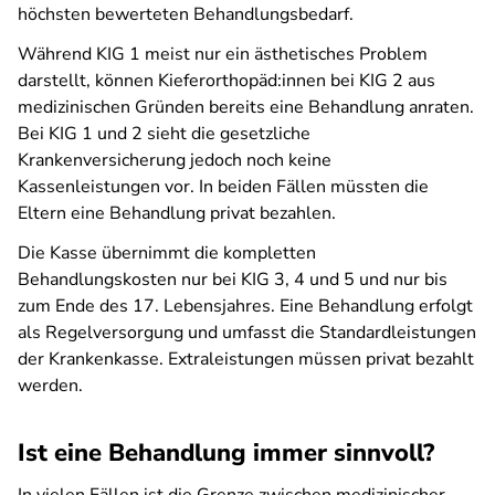
höchsten bewerteten Behandlungsbedarf.
Während KIG 1 meist nur ein ästhetisches Problem
darstellt, können Kieferorthopäd:innen bei KIG 2 aus
medizinischen Gründen bereits eine Behandlung anraten.
Bei KIG 1 und 2 sieht die gesetzliche
Krankenversicherung jedoch noch keine
Kassenleistungen vor. In beiden Fällen müssten die
Eltern eine Behandlung privat bezahlen.
Die Kasse übernimmt die kompletten
Behandlungskosten nur bei KIG 3, 4 und 5 und nur bis
zum Ende des 17. Lebensjahres. Eine Behandlung erfolgt
als Regelversorgung und umfasst die Standardleistungen
der Krankenkasse. Extraleistungen müssen privat bezahlt
werden.
Ist eine Behandlung immer sinnvoll?