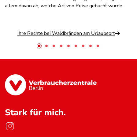
allem davon ab, welche Art von Reise gebucht wurde.
Ihre Rechte bei Waldbränden am Urlaubsort
Berlin
Stark für mich.