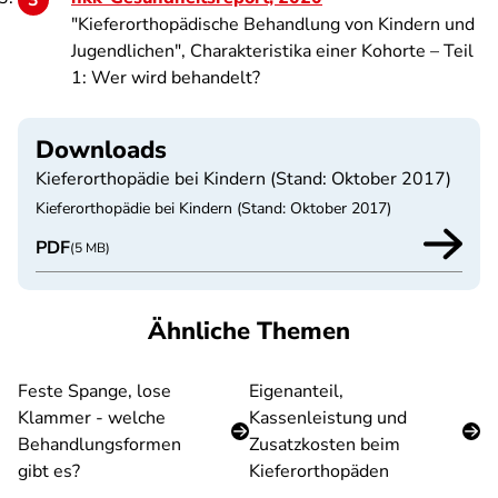
"Kieferorthopädische Behandlung von Kindern und
Jugendlichen", Charakteristika einer Kohorte – Teil
1: Wer wird behandelt?
Downloads
Kieferorthopädie bei Kindern (Stand: Oktober 2017)
Kieferorthopädie bei Kindern (Stand: Oktober 2017)
PDF
(5 MB)
Ähnliche Themen
Feste Spange, lose
Eigenanteil,
Klammer - welche
Kassenleistung und
Behandlungsformen
Zusatzkosten beim
gibt es?
Kieferorthopäden