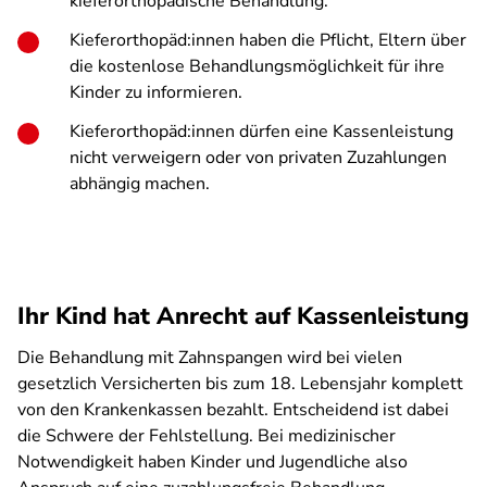
kieferorthopädische Behandlung.
Kieferorthopäd:innen haben die Pflicht, Eltern über
die kostenlose Behandlungsmöglichkeit für ihre
Kinder zu informieren.
Kieferorthopäd:innen dürfen eine Kassenleistung
nicht verweigern oder von privaten Zuzahlungen
abhängig machen.
Ihr Kind hat Anrecht auf Kassenleistung
Die Behandlung mit Zahnspangen wird bei vielen
gesetzlich Versicherten bis zum 18. Lebensjahr komplett
von den Krankenkassen bezahlt. Entscheidend ist dabei
die Schwere der Fehlstellung. Bei medizinischer
Notwendigkeit haben Kinder und Jugendliche also