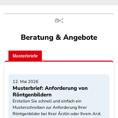
Beratung & Angebote
Musterbriefe
12. Mai 2026
Musterbrief: Anforderung von
Röntgenbildern
Erstellen Sie schnell und einfach ein
Musterschreiben zur Anforderung Ihrer
Röntgenbilder bei Ihrer Ärztin oder Ihrem Arzt.