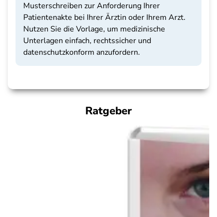
Musterschreiben zur Anforderung Ihrer
Patientenakte bei Ihrer Ärztin oder Ihrem Arzt.
Nutzen Sie die Vorlage, um medizinische
Unterlagen einfach, rechtssicher und
datenschutzkonform anzufordern.
Ratgeber