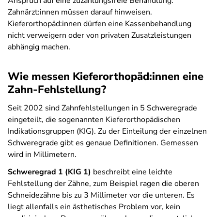
Anspruch auf eine zuzahlungsfreie Behandlung.
Zahnärzt:innen müssen darauf hinweisen.
Kieferorthopäd:innen dürfen eine Kassenbehandlung
nicht verweigern oder von privaten Zusatzleistungen
abhängig machen.
Wie messen Kieferorthopäd:innen eine
Zahn-Fehlstellung?
Seit 2002 sind Zahnfehlstellungen in 5 Schweregrade
eingeteilt, die sogenannten Kieferorthopädischen
Indikationsgruppen (KIG). Zu der Einteilung der einzelnen
Schweregrade gibt es genaue Definitionen. Gemessen
wird in Millimetern.
Schweregrad 1 (KIG 1)
beschreibt eine leichte
Fehlstellung der Zähne, zum Beispiel ragen die oberen
Schneidezähne bis zu 3 Millimeter vor die unteren. Es
liegt allenfalls ein ästhetisches Problem vor, kein