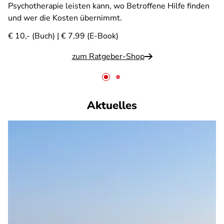
Psychotherapie leisten kann, wo Betroffene Hilfe finden
und wer die Kosten übernimmt.
€ 10,- (Buch) | € 7,99 (E-Book)
zum Ratgeber-Shop
Aktuelles