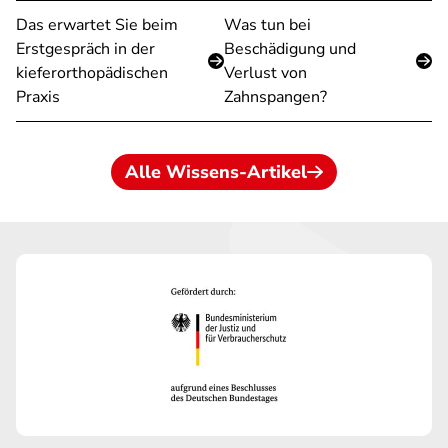
Das erwartet Sie beim
Was tun bei
Erstgespräch in der
Beschädigung und
kieferorthopädischen
Verlust von
Praxis
Zahnspangen?
Alle Wissens-Artikel