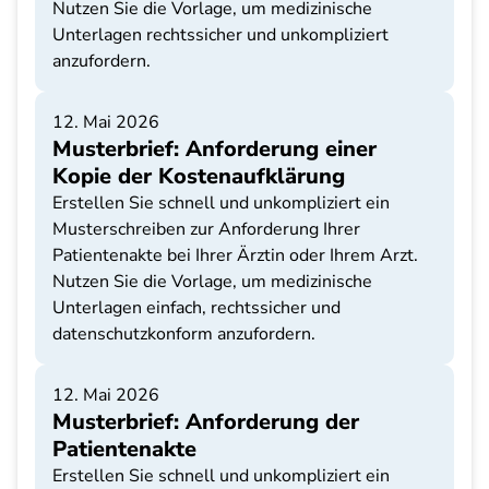
Nutzen Sie die Vorlage, um medizinische
Unterlagen rechtssicher und unkompliziert
anzufordern.
12. Mai 2026
Musterbrief: Anforderung einer
Kopie der Kostenaufklärung
Erstellen Sie schnell und unkompliziert ein
Musterschreiben zur Anforderung Ihrer
Patientenakte bei Ihrer Ärztin oder Ihrem Arzt.
Nutzen Sie die Vorlage, um medizinische
Unterlagen einfach, rechtssicher und
datenschutzkonform anzufordern.
12. Mai 2026
Musterbrief: Anforderung der
Patientenakte
Erstellen Sie schnell und unkompliziert ein