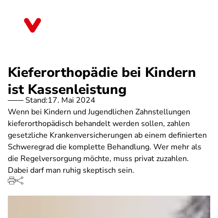
Direkt
zum
Berlin
Inhalt
Kieferorthopädie bei Kindern
ist Kassenleistung
Stand:
17. Mai 2024
Wenn bei Kindern und Jugendlichen Zahnstellungen
kieferorthopädisch behandelt werden sollen, zahlen
gesetzliche Krankenversicherungen ab einem definierten
Schweregrad die komplette Behandlung. Wer mehr als
die Regelversorgung möchte, muss privat zuzahlen.
Dabei darf man ruhig skeptisch sein.