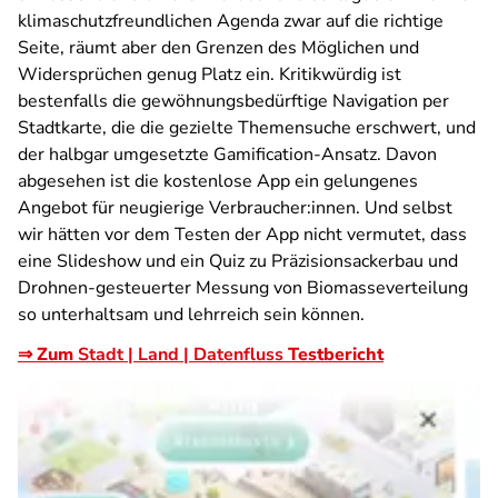
klimaschutzfreundlichen Agenda zwar auf die richtige
Seite, räumt aber den Grenzen des Möglichen und
Widersprüchen genug Platz ein. Kritikwürdig ist
bestenfalls die gewöhnungsbedürftige Navigation per
Stadtkarte, die die gezielte Themensuche erschwert, und
der halbgar umgesetzte Gamification-Ansatz. Davon
abgesehen ist die kostenlose App ein gelungenes
Angebot für neugierige Verbraucher:innen. Und selbst
wir hätten vor dem Testen der App nicht vermutet, dass
eine Slideshow und ein Quiz zu Präzisionsackerbau und
Drohnen-gesteuerter Messung von Biomasseverteilung
so unterhaltsam und lehrreich sein können.
⇒ Zum
Stadt | Land | Datenfluss
Testbericht