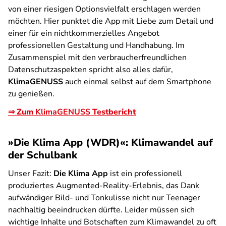
von einer riesigen Optionsvielfalt erschlagen werden
möchten. Hier punktet die App mit Liebe zum Detail und
einer für ein nichtkommerzielles Angebot
professionellen Gestaltung und Handhabung. Im
Zusammenspiel mit den verbraucherfreundlichen
Datenschutzaspekten spricht also alles dafür,
KlimaGENUSS
auch einmal selbst auf dem Smartphone
zu genießen.
⇒ Zum
KlimaGENUSS
Testbericht
»Die Klima App (WDR)«: Klimawandel auf
der Schulbank
Unser Fazit:
Die Klima App
ist ein professionell
produziertes Augmented-Reality-Erlebnis, das Dank
aufwändiger Bild- und Tonkulisse nicht nur Teenager
nachhaltig beeindrucken dürfte. Leider müssen sich
wichtige Inhalte und Botschaften zum Klimawandel zu oft