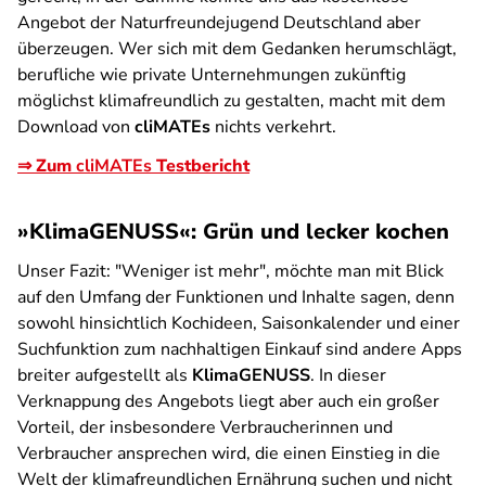
Angebot der Naturfreundejugend Deutschland aber
überzeugen. Wer sich mit dem Gedanken herumschlägt,
berufliche wie private Unternehmungen zukünftig
möglichst klimafreundlich zu gestalten, macht mit dem
Download von
cliMATEs
nichts verkehrt.
⇒ Zum
cliMATEs
Testbericht
»KlimaGENUSS«: Grün und lecker kochen
Unser Fazit:
"Weniger ist mehr", möchte man mit Blick
auf den Umfang der Funktionen und Inhalte sagen, denn
sowohl hinsichtlich Kochideen, Saisonkalender und einer
Suchfunktion zum nachhaltigen Einkauf sind andere Apps
breiter aufgestellt als
KlimaGENUSS
. In dieser
Verknappung des Angebots liegt aber auch ein großer
Vorteil, der insbesondere Verbraucherinnen und
Verbraucher ansprechen wird, die einen Einstieg in die
Welt der klimafreundlichen Ernährung suchen und nicht