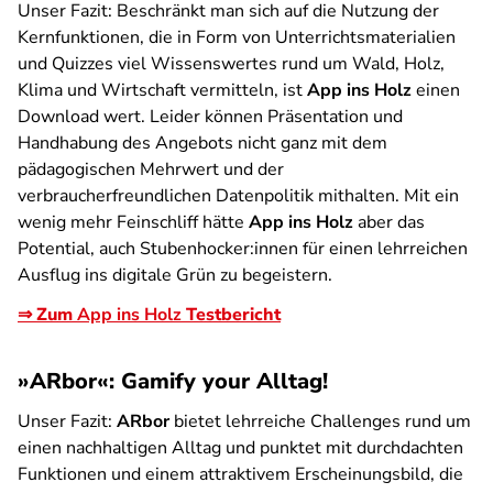
Unser Fazit:
Beschränkt man sich auf die Nutzung der
Kernfunktionen, die in Form von Unterrichtsmaterialien
und Quizzes viel Wissenswertes rund um Wald, Holz,
Klima und Wirtschaft vermitteln, ist
App ins Holz
einen
Download wert. Leider können Präsentation und
Handhabung des Angebots nicht ganz mit dem
pädagogischen Mehrwert und der
verbraucherfreundlichen Datenpolitik mithalten. Mit ein
wenig mehr Feinschliff hätte
App ins Holz
aber das
Potential, auch Stubenhocker:innen für einen lehrreichen
Ausflug ins digitale Grün zu begeistern.
⇒ Zum
App ins Holz
Testbericht
»ARbor«: Gamify your Alltag!
Unser Fazit:
ARbor
bietet lehrreiche Challenges rund um
einen nachhaltigen Alltag und punktet mit durchdachten
Funktionen und einem attraktivem Erscheinungsbild, die