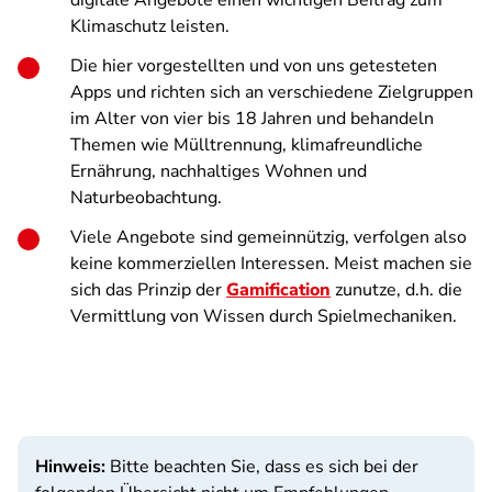
digitale Angebote einen wichtigen Beitrag zum
Klimaschutz leisten.
Die hier vorgestellten und von uns getesteten
Apps und richten sich an verschiedene Zielgruppen
im Alter von vier bis 18 Jahren und behandeln
Themen wie Mülltrennung, klimafreundliche
Ernährung, nachhaltiges Wohnen und
Naturbeobachtung.
Viele Angebote sind gemeinnützig, verfolgen also
keine kommerziellen Interessen. Meist machen sie
sich das Prinzip der
Gamification
zunutze, d.h. die
Vermittlung von Wissen durch Spielmechaniken.
Hinweis:
Bitte beachten Sie, dass es sich bei der