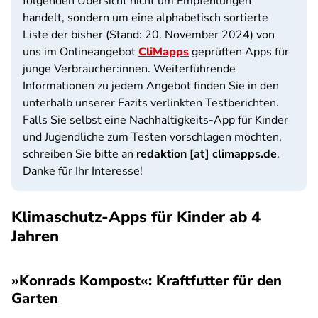
folgenden Übersicht nicht um Empfehlungen
handelt, sondern um eine alphabetisch sortierte
Liste der bisher (Stand: 20. November 2024) von
uns im Onlineangebot
CliMapps
geprüften Apps für
junge Verbraucher:innen. Weiterführende
Informationen zu jedem Angebot finden Sie in den
unterhalb unserer Fazits verlinkten Testberichten.
Falls Sie selbst eine Nachhaltigkeits-App für Kinder
und Jugendliche zum Testen vorschlagen möchten,
schreiben Sie bitte an
redaktion [at] climapps.de
.
Danke für Ihr Interesse!
Klimaschutz-Apps für Kinder ab 4
Jahren
»Konrads Kompost«: Kraftfutter für den
Garten