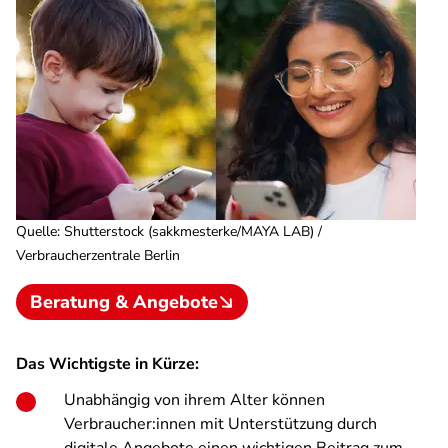
Quelle
:
Shutterstock (sakkmesterke/MAYA LAB) /
Verbraucherzentrale Berlin
Beratung & Angebote
Das Wichtigste in Kürze:
Unabhängig von ihrem Alter können
Verbraucher:innen mit Unterstützung durch