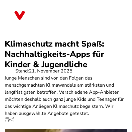
Direkt
zum
Berlin
Inhalt
Klimaschutz macht Spaß:
Nachhaltigkeits-Apps für
Kinder & Jugendliche
Stand:
21. November 2025
Junge Menschen sind von den Folgen des
menschgemachten Klimawandels am stärksten und
langfristigsten betroffen. Verschiedene App-Anbieter
möchten deshalb auch ganz junge Kids und Teenager für
das wichtige Anliegen Klimaschutz begeistern. Wir
haben ausgewählte Angebote getestet.