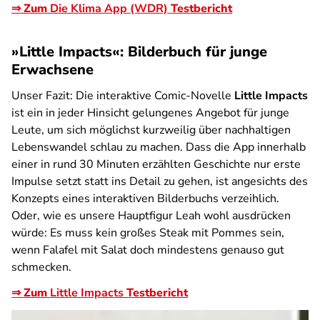
⇒ Zum
Die Klima App (WDR)
Testbericht
»Little Impacts«: Bilderbuch für junge
Erwachsene
Unser Fazit:
Die interaktive Comic-Novelle
Little Impacts
ist ein in jeder Hinsicht gelungenes Angebot für junge
Leute, um sich möglichst kurzweilig über nachhaltigen
Lebenswandel schlau zu machen. Dass die App innerhalb
einer in rund 30 Minuten erzählten Geschichte nur erste
Impulse setzt statt ins Detail zu gehen, ist angesichts des
Konzepts eines interaktiven Bilderbuchs verzeihlich.
Oder, wie es unsere Hauptfigur Leah wohl ausdrücken
würde: Es muss kein großes Steak mit Pommes sein,
wenn Falafel mit Salat doch mindestens genauso gut
schmecken.
⇒ Zum
Little Impacts
Testbericht