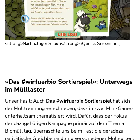
<strong>Nachhaltiger Shaun</strong> (Quelle: Screenshot)
»Das #wirfuerbio Sortierspiel«: Unterwegs
im Mülllaster
Unser Fazit:
Auch
Das #wirfuerbio Sortierspiel
hat sich
der Mülltrennung verschrieben, dass in zwei Mini-Games
unterhaltsam thematisiert wird. Dafür, dass der Fokus
der dazugehörigen Kampagne primär auf dem Thema
Biomüll lag, überraschte uns beim Test die geradezu
paritätische Gleichbehandlung verschiedener Müllsorten.