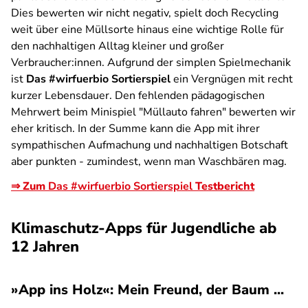
Dies bewerten wir nicht negativ, spielt doch Recycling
weit über eine Müllsorte hinaus eine wichtige Rolle für
den nachhaltigen Alltag kleiner und großer
Verbraucher:innen. Aufgrund der simplen Spielmechanik
ist
Das #wirfuerbio Sortierspiel
ein Vergnügen mit recht
kurzer Lebensdauer. Den fehlenden pädagogischen
Mehrwert beim Minispiel "Müllauto fahren" bewerten wir
eher kritisch. In der Summe kann die App mit ihrer
sympathischen Aufmachung und nachhaltigen Botschaft
aber punkten - zumindest, wenn man Waschbären mag.
⇒ Zum
Das #wirfuerbio Sortierspiel
Testbericht
Klimaschutz-Apps für Jugendliche ab
12 Jahren
»App ins Holz«: Mein Freund, der Baum ...