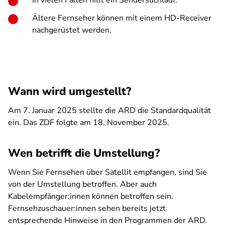
In vielen Fällen hilft ein Sendersuchlauf.
Ältere Fernseher können mit einem HD-Receiver
nachgerüstet werden.
Wann wird umgestellt?
Am 7. Januar 2025 stellte die ARD die Standardqualität
ein. Das ZDF folgte am 18. November 2025.
Wen betrifft die Umstellung?
Wenn Sie Fernsehen über Satellit empfangen, sind Sie
von der Umstellung betroffen. Aber auch
Kabelempfänger:innen können betroffen sein.
Fernsehzuschauer:innen sehen bereits jetzt
entsprechende Hinweise in den Programmen der ARD.