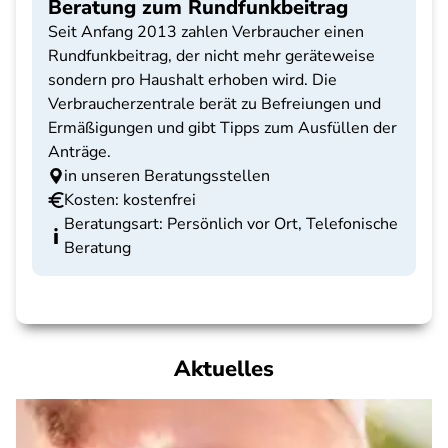
Beratung zum Rundfunkbeitrag
Seit Anfang 2013 zahlen Verbraucher einen
Rundfunkbeitrag, der nicht mehr geräteweise
sondern pro Haushalt erhoben wird. Die
Verbraucherzentrale berät zu Befreiungen und
Ermäßigungen und gibt Tipps zum Ausfüllen der
Anträge.
in unseren Beratungsstellen
Kosten: kostenfrei
Beratungsart: Persönlich vor Ort, Telefonische
Beratung
Aktuelles