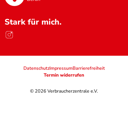
Stark für mich.
Datenschutz
Impressum
Barrierefreiheit
Termin widerrufen
© 2026
Verbraucherzentrale e.V.