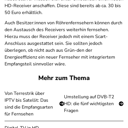
HD-Receiver anschaffen. Diese sind bereits ab ca. 30 bis
50 Euro erhältlich.
Auch Besitzer:innen von Röhrenfernsehern können durch
den Austausch des Receivers weiterhin fernsehen.
Hierzu muss der Receiver jedoch mit einem Scart-
Anschluss ausgestattet sein. Sie sollten jedoch
überlegen, ob nicht auch aus Grün-den der
Energieeffizienz ein neuer Fernseher mit integriertem
Empfangsteil sinnvoller wäre.
Mehr zum Thema
Von Terrestrik über
Umstellung auf DVB-T2
IPTV bis Satellit: Das
HD: die fünf wichtigsten
sind die Empfangsarten
Fragen
für Fernsehen