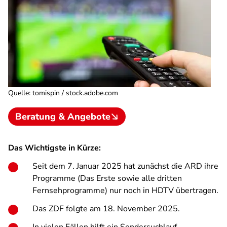
Quelle
:
tomispin / stock.adobe.com
Beratung & Angebote
Das Wichtigste in Kürze:
Seit dem 7. Januar 2025 hat zunächst die ARD ihre
Programme (Das Erste sowie alle dritten
Fernsehprogramme) nur noch in HDTV übertragen.
Das ZDF folgte am 18. November 2025.