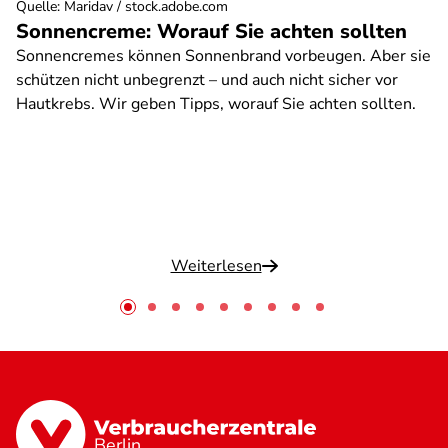
Quelle
:
Maridav / stock.adobe.com
Sonnencreme: Worauf Sie achten sollten
Sonnencremes können Sonnenbrand vorbeugen. Aber sie
schützen nicht unbegrenzt – und auch nicht sicher vor
Hautkrebs. Wir geben Tipps, worauf Sie achten sollten.
Weiterlesen
Berlin