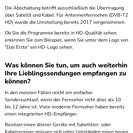
Die Abschaltung betrifft ausschließlich die Übertragung
über Satellit und Kabel. Für Antennenfernsehen (DVB-T2
HD) wurde die Umstellung bereits 2017 vorgenommen.
Ob Sie die Programme bereits in HD-Qualität sehen,
erkennen Sie zum Beispiel, wenn Sie unter dem Logo von
"Das Erste" ein HD-Logo sehen.
Was können Sie tun, um auch weiterhin
Ihre Lieblingssendungen empfangen zu
können?
In den meisten Fällen reicht ein einfacher
Sendersuchlauf, wenn der Fernseher nicht älter als 10
bis 12 Jahre ist. Viele moderne Fernseher haben bereits
einen integrierten HD-Empfänger.
Besitzer:innen älterer Geräte mit Satelliten- oder
Kabelreceiver müssen sich unter Umständen einen neuen