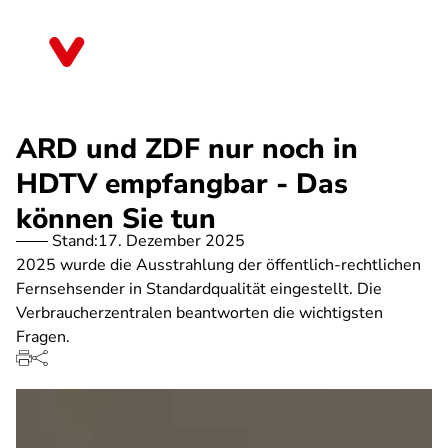
Direkt
zum
Berlin
Inhalt
ARD und ZDF nur noch in
HDTV empfangbar - Das
können Sie tun
Stand:
17. Dezember 2025
2025 wurde die Ausstrahlung der öffentlich-rechtlichen
Fernsehsender in Standardqualität eingestellt. Die
Verbraucherzentralen beantworten die wichtigsten
Fragen.