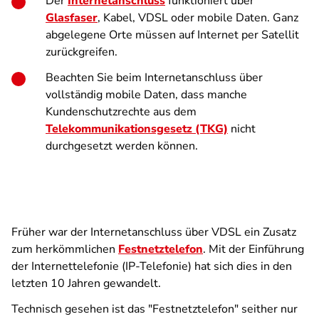
Der
Internetanschluss
funktioniert über
Glasfaser
, Kabel, VDSL oder mobile Daten. Ganz
abgelegene Orte müssen auf Internet per Satellit
zurückgreifen.
Beachten Sie beim Internetanschluss über
vollständig mobile Daten, dass manche
Kundenschutzrechte aus dem
Telekommunikationsgesetz (TKG)
nicht
durchgesetzt werden können.
Früher war der Internetanschluss über VDSL ein Zusatz
zum herkömmlichen
Festnetztelefon
. Mit der Einführung
der Internettelefonie (IP-Telefonie) hat sich dies in den
letzten 10 Jahren gewandelt.
Technisch gesehen ist das "Festnetztelefon" seither nur