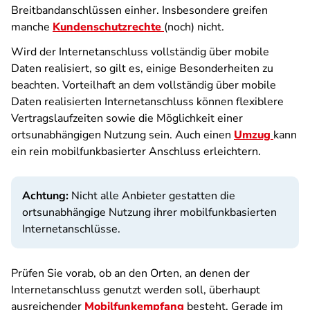
Breitbandanschlüssen einher. Insbesondere greifen
manche
Kundenschutzrechte
(noch) nicht.
Wird der Internetanschluss vollständig über mobile
Daten realisiert, so gilt es, einige Besonderheiten zu
beachten. Vorteilhaft an dem vollständig über mobile
Daten realisierten Internetanschluss können flexiblere
Vertragslaufzeiten sowie die Möglichkeit einer
ortsunabhängigen Nutzung sein. Auch einen
Umzug
kann
ein rein mobilfunkbasierter Anschluss erleichtern.
Achtung:
Nicht alle Anbieter gestatten die
ortsunabhängige Nutzung ihrer mobilfunkbasierten
Internetanschlüsse.
Prüfen Sie vorab, ob an den Orten, an denen der
Internetanschluss genutzt werden soll, überhaupt
ausreichender
Mobilfunkempfang
besteht. Gerade im