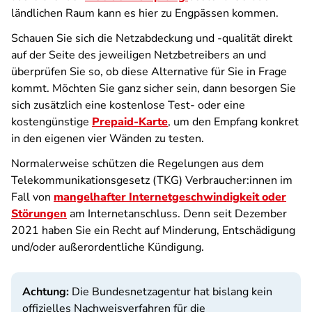
ländlichen Raum kann es hier zu Engpässen kommen.
Schauen Sie sich die Netzabdeckung und -qualität direkt
auf der Seite des jeweiligen Netzbetreibers an und
überprüfen Sie so, ob diese Alternative für Sie in Frage
kommt. Möchten Sie ganz sicher sein, dann besorgen Sie
sich zusätzlich eine kostenlose Test- oder eine
kostengünstige
Prepaid-Karte
, um den Empfang konkret
in den eigenen vier Wänden zu testen.
Normalerweise schützen die Regelungen aus dem
Telekommunikationsgesetz (TKG) Verbraucher:innen im
Fall von
mangelhafter Internetgeschwindigkeit oder
Störungen
am Internetanschluss. Denn seit Dezember
2021 haben Sie ein Recht auf Minderung, Entschädigung
und/oder außerordentliche Kündigung.
Achtung:
Die Bundesnetzagentur hat bislang kein
offizielles Nachweisverfahren für die