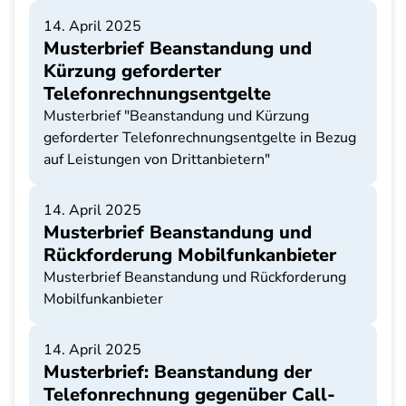
14. April 2025
Musterbrief Beanstandung und
Kürzung geforderter
Telefonrechnungsentgelte
Musterbrief "Beanstandung und Kürzung
geforderter Telefonrechnungsentgelte in Bezug
auf Leistungen von Drittanbietern"
14. April 2025
Musterbrief Beanstandung und
Rückforderung Mobilfunkanbieter
Musterbrief Beanstandung und Rückforderung
Mobilfunkanbieter
14. April 2025
Musterbrief: Beanstandung der
Telefonrechnung gegenüber Call-