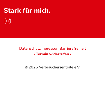
Stark für mich.
Datenschutz
Impressum
Barrierefreiheit
› Termin widerrufen ‹
© 2026
Verbraucherzentrale e.V.