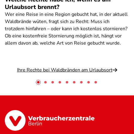
Urlaubsort brennt?
Wer eine Reise in eine Region gebucht hat, in der aktuell
Waldbrände wüten, fragt sich zu Recht: Muss ich
trotzdem hinfahren – oder kann ich kostenlos stornieren?
Ob eine kostenfreie Stornierung möglich ist, hängt vor
allem davon ab, welche Art von Reise gebucht wurde.
Ihre Rechte bei Waldbränden am Urlaubsort
Berlin