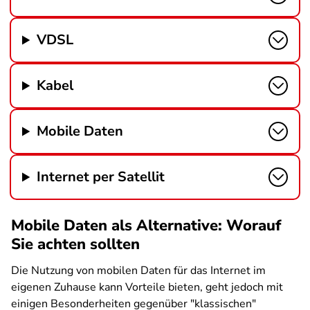
VDSL
Kabel
Mobile Daten
Internet per Satellit
Mobile Daten als Alternative: Worauf
Sie achten sollten
Die Nutzung von mobilen Daten für das Internet im
eigenen Zuhause kann Vorteile bieten, geht jedoch mit
einigen Besonderheiten gegenüber "klassischen"