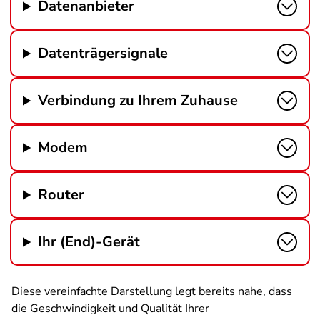
Datenanbieter
Datenträgersignale
Verbindung zu Ihrem Zuhause
Modem
Router
Ihr (End)-Gerät
Diese vereinfachte Darstellung legt bereits nahe, dass
die Geschwindigkeit und Qualität Ihrer