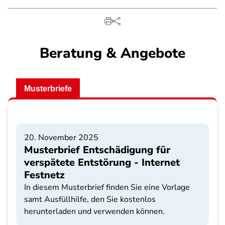
Beratung & Angebote
Musterbriefe
20. November 2025
Musterbrief Entschädigung für
verspätete Entstörung - Internet
Festnetz
In diesem Musterbrief finden Sie eine Vorlage
samt Ausfüllhilfe, den Sie kostenlos
herunterladen und verwenden können.