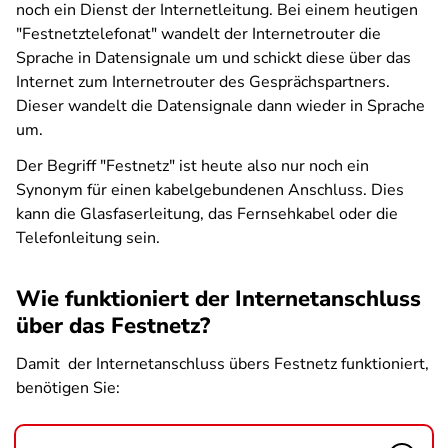
noch ein Dienst der Internetleitung. Bei einem heutigen
"Festnetztelefonat" wandelt der Internetrouter die
Sprache in Datensignale um und schickt diese über das
Internet zum Internetrouter des Gesprächspartners.
Dieser wandelt die Datensignale dann wieder in Sprache
um.
Der Begriff "Festnetz" ist heute also nur noch ein
Synonym für einen kabelgebundenen Anschluss. Dies
kann die Glasfaserleitung, das Fernsehkabel oder die
Telefonleitung sein.
Wie funktioniert der Internetanschluss
über das Festnetz?
Damit der Internetanschluss übers Festnetz funktioniert,
benötigen Sie: