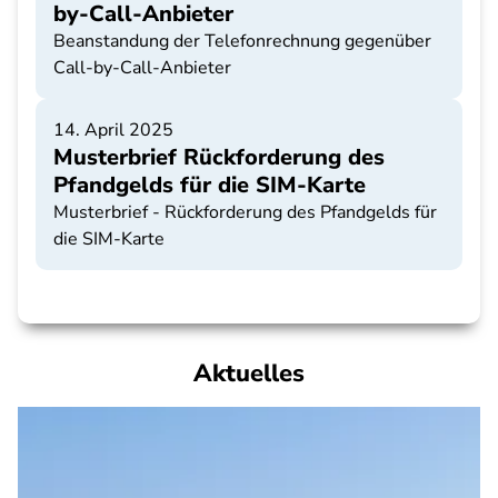
by-Call-Anbieter
Beanstandung der Telefonrechnung gegenüber
Call-by-Call-Anbieter
14. April 2025
Musterbrief Rückforderung des
Pfandgelds für die SIM-Karte
Musterbrief - Rückforderung des Pfandgelds für
die SIM-Karte
Aktuelles