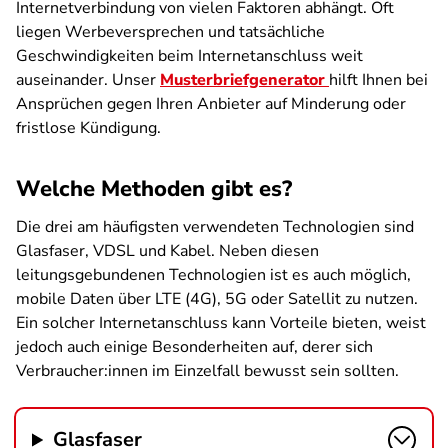
Internetverbindung von vielen Faktoren abhängt. Oft
liegen Werbeversprechen und tatsächliche
Geschwindigkeiten beim Internetanschluss weit
auseinander. Unser
Musterbriefgenerator
hilft Ihnen bei
Ansprüchen gegen Ihren Anbieter auf Minderung oder
fristlose Kündigung.
Welche Methoden gibt es?
Die drei am häufigsten verwendeten Technologien sind
Glasfaser, VDSL und Kabel. Neben diesen
leitungsgebundenen Technologien ist es auch möglich,
mobile Daten über LTE (4G), 5G oder Satellit zu nutzen.
Ein solcher Internetanschluss kann Vorteile bieten, weist
jedoch auch einige Besonderheiten auf, derer sich
Verbraucher:innen im Einzelfall bewusst sein sollten.
Glasfaser