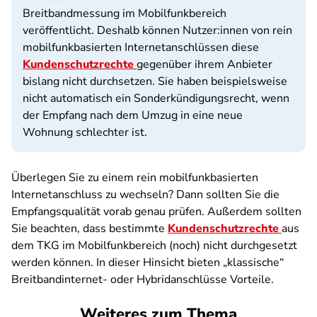
Breitbandmessung im Mobilfunkbereich
veröffentlicht. Deshalb können Nutzer:innen von rein
mobilfunkbasierten Internetanschlüssen diese
Kundenschutzrechte
gegenüber ihrem Anbieter
bislang nicht durchsetzen. Sie haben beispielsweise
nicht automatisch ein Sonderkündigungsrecht, wenn
der Empfang nach dem Umzug in eine neue
Wohnung schlechter ist.
Überlegen Sie zu einem rein mobilfunkbasierten
Internetanschluss zu wechseln? Dann sollten Sie die
Empfangsqualität vorab genau prüfen. Außerdem sollten
Sie beachten, dass bestimmte
Kundenschutzrechte
aus
dem TKG im Mobilfunkbereich (noch) nicht durchgesetzt
werden können. In dieser Hinsicht bieten „klassische“
Breitbandinternet- oder Hybridanschlüsse Vorteile.
Weiteres zum Thema