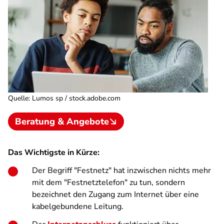
Quelle
:
Lumos sp / stock.adobe.com
Beratung & Angebote
Das Wichtigste in Kürze:
Der Begriff "Festnetz" hat inzwischen nichts mehr
mit dem "Festnetztelefon" zu tun, sondern
bezeichnet den Zugang zum Internet über eine
kabelgebundene Leitung.