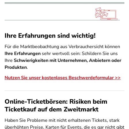
Ihre Erfahrungen sind wichtig!
Für die Marktbeobachtung aus Verbrauchersicht können
Ihre Erfahrungen
sehr wertvoll sein: Schildern Sie uns
Ihre
Schwierigkeiten mit Unternehmen, Anbietern oder
Produkten
.
Nutzen Sie unser kostenloses Beschwerdeformular >>
Online-Ticketbörsen: Risiken beim
Ticketkauf auf dem Zweitmarkt
Haben Sie Probleme mit nicht erhaltenen Tickets, stark
überhöhten Preise, Karten für Events, die es gar nicht gibt