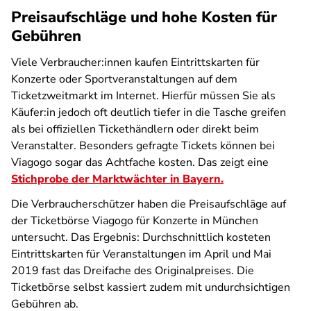
Preisaufschläge und hohe Kosten für
Gebühren
Viele Verbraucher:innen kaufen Eintrittskarten für
Konzerte oder Sportveranstaltungen auf dem
Ticketzweitmarkt im Internet. Hierfür müssen Sie als
Käufer:in jedoch oft deutlich tiefer in die Tasche greifen
als bei offiziellen Tickethändlern oder direkt beim
Veranstalter. Besonders gefragte Tickets können bei
Viagogo sogar das Achtfache kosten. Das zeigt eine
Stichprobe der Marktwächter in Bayern.
Die Verbraucherschützer haben die Preisaufschläge auf
der Ticketbörse Viagogo für Konzerte in München
untersucht. Das Ergebnis: Durchschnittlich kosteten
Eintrittskarten für Veranstaltungen im April und Mai
2019 fast das Dreifache des Originalpreises. Die
Ticketbörse selbst kassiert zudem mit undurchsichtigen
Gebühren ab.