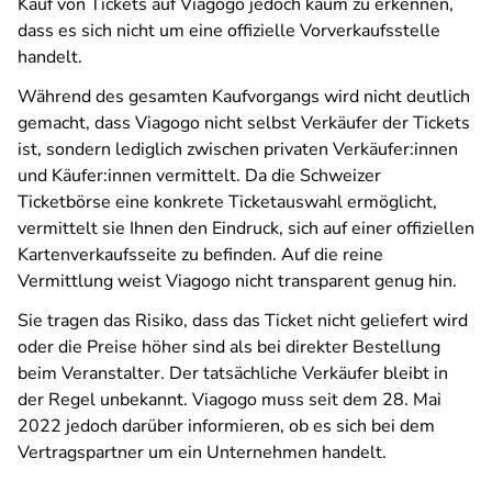
Kauf von Tickets auf Viagogo jedoch kaum zu erkennen,
dass es sich nicht um eine offizielle Vorverkaufsstelle
handelt.
Während des gesamten Kaufvorgangs wird nicht deutlich
gemacht, dass Viagogo nicht selbst Verkäufer der Tickets
ist, sondern lediglich zwischen privaten Verkäufer:innen
und Käufer:innen vermittelt. Da die Schweizer
Ticketbörse eine konkrete Ticketauswahl ermöglicht,
vermittelt sie Ihnen den Eindruck, sich auf einer offiziellen
Kartenverkaufsseite zu befinden. Auf die reine
Vermittlung weist Viagogo nicht transparent genug hin.
Sie tragen das Risiko, dass das Ticket nicht geliefert wird
oder die Preise höher sind als bei direkter Bestellung
beim Veranstalter. Der tatsächliche Verkäufer bleibt in
der Regel unbekannt. Viagogo muss seit dem 28. Mai
2022 jedoch darüber informieren, ob es sich bei dem
Vertragspartner um ein Unternehmen handelt.