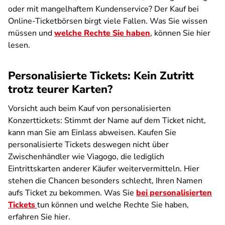
oder mit mangelhaftem Kundenservice? Der Kauf bei
Online-Ticketbörsen birgt viele Fallen. Was Sie wissen
müssen und
welche Rechte Sie haben
, können Sie hier
lesen.
Personalisierte Tickets: Kein Zutritt
trotz teurer Karten?
Vorsicht auch beim Kauf von personalisierten
Konzerttickets: Stimmt der Name auf dem Ticket nicht,
kann man Sie am Einlass abweisen. Kaufen Sie
personalisierte Tickets deswegen nicht über
Zwischenhändler wie Viagogo, die lediglich
Eintrittskarten anderer Käufer weitervermitteln. Hier
stehen die Chancen besonders schlecht, Ihren Namen
aufs Ticket zu bekommen. Was Sie
bei personalisierten
Tickets
tun können und welche Rechte Sie haben,
erfahren Sie hier.