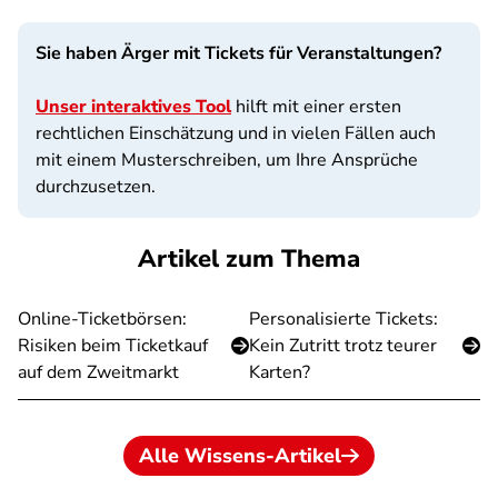
Sie haben Ärger mit Tickets für Veranstaltungen?
Unser interaktives Tool
hilft mit einer ersten
rechtlichen Einschätzung und in vielen Fällen auch
mit einem Musterschreiben, um Ihre Ansprüche
durchzusetzen.
Artikel zum Thema
Online-Ticketbörsen:
Personalisierte Tickets:
Risiken beim Ticketkauf
Kein Zutritt trotz teurer
auf dem Zweitmarkt
Karten?
Alle Wissens-Artikel