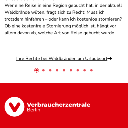
Wer eine Reise in eine Region gebucht hat, in der aktuell
Waldbrände wüten, fragt sich zu Recht: Muss ich
trotzdem hinfahren – oder kann ich kostenlos stornieren?
Ob eine kostenfreie Stornierung möglich ist, hängt vor
allem davon ab, welche Art von Reise gebucht wurde.
Ihre Rechte bei Waldbränden am Urlaubsort
Berlin