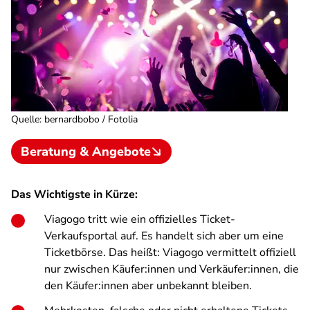
Quelle
:
bernardbobo / Fotolia
Beratung & Angebote
Das Wichtigste in Kürze:
Viagogo tritt wie ein offizielles Ticket-
Verkaufsportal auf. Es handelt sich aber um eine
Ticketbörse. Das heißt: Viagogo vermittelt offiziell
nur zwischen Käufer:innen und Verkäufer:innen, die
den Käufer:innen aber unbekannt bleiben.