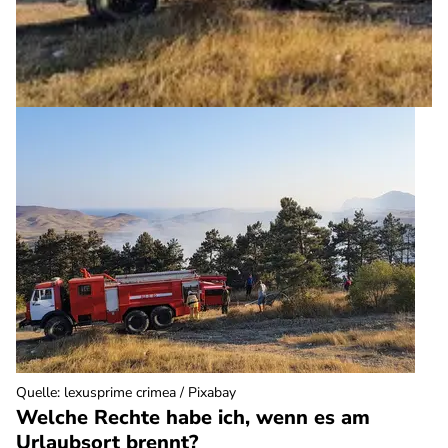
Quelle
:
lexusprime crimea / Pixabay
Welche Rechte habe ich, wenn es am
Urlaubsort brennt?