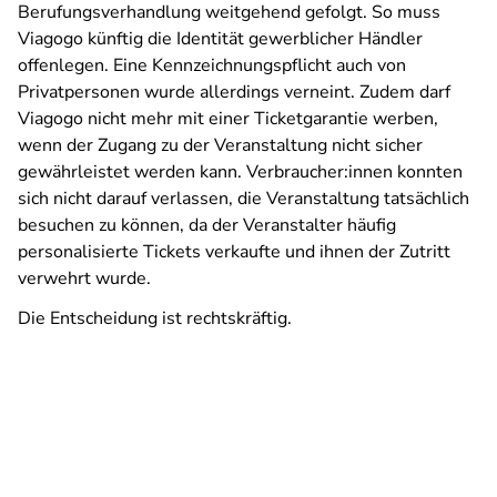
Berufungsverhandlung weitgehend gefolgt. So muss
Viagogo künftig die Identität gewerblicher Händler
offenlegen. Eine Kennzeichnungspflicht auch von
Privatpersonen wurde allerdings verneint. Zudem darf
Viagogo nicht mehr mit einer Ticketgarantie werben,
wenn der Zugang zu der Veranstaltung nicht sicher
gewährleistet werden kann. Verbraucher:innen konnten
sich nicht darauf verlassen, die Veranstaltung tatsächlich
besuchen zu können, da der Veranstalter häufig
personalisierte Tickets verkaufte und ihnen der Zutritt
verwehrt wurde.
Die Entscheidung ist rechtskräftig.