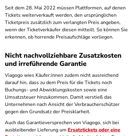
Seit dem 28. Mai 2022 müssen Plattformen, auf denen
Tickets weiterverkauft werden, den ursprünglichen
Ticketpreis zusätzlich zum verlangten Preis angeben,
wenn der Ticketverkäufer diesen mitteilt. So können Sie
erkennen, ob horrende Preisaufschläge vorliegen.
Nicht nachvollziehbare Zusatzkosten
und irreführende Garantie
Viagogo wies Käufer:innen zudem nicht ausreichend
darauf hin, dass zu dem Preis für die Tickets noch
Buchungs- und Abwicklungskosten sowie eine
Umsatzsteuer hinzukommen. Damit verstieß das
Unternehmen nach Ansicht der Verbraucherschützer
gegen den Grundsatz der Preisklarheit.
Auch das Garantieversprechen von Viagogo, sich bei
ausbleibender Lieferung um
Ersatztickets oder eine