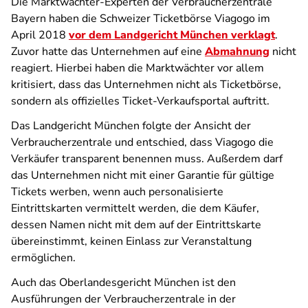
Die Marktwächter-Experten der Verbraucherzentrale
Bayern haben die Schweizer Ticketbörse Viagogo im
April 2018
vor dem Landgericht München verklagt
.
Zuvor hatte das Unternehmen auf eine
Abmahnung
nicht
reagiert. Hierbei haben die Marktwächter vor allem
kritisiert, dass das Unternehmen nicht als Ticketbörse,
sondern als offizielles Ticket-Verkaufsportal auftritt.
Das Landgericht München folgte der Ansicht der
Verbraucherzentrale und entschied, dass Viagogo die
Verkäufer transparent benennen muss. Außerdem darf
das Unternehmen nicht mit einer Garantie für gültige
Tickets werben, wenn auch personalisierte
Eintrittskarten vermittelt werden, die dem Käufer,
dessen Namen nicht mit dem auf der Eintrittskarte
übereinstimmt, keinen Einlass zur Veranstaltung
ermöglichen.
Auch das Oberlandesgericht München ist den
Ausführungen der Verbraucherzentrale in der