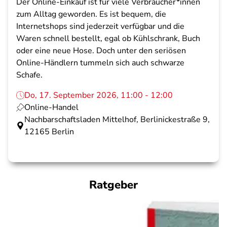
Der Online-Einkauf ist für viele Verbraucher*innen
zum Alltag geworden. Es ist bequem, die
Internetshops sind jederzeit verfügbar und die
Waren schnell bestellt, egal ob Kühlschrank, Buch
oder eine neue Hose. Doch unter den seriösen
Online-Händlern tummeln sich auch schwarze
Schafe.
Do, 17. September 2026, 11:00 - 12:00
Online-Handel
Nachbarschaftsladen Mittelhof, Berlinickestraße 9,
12165 Berlin
Ratgeber