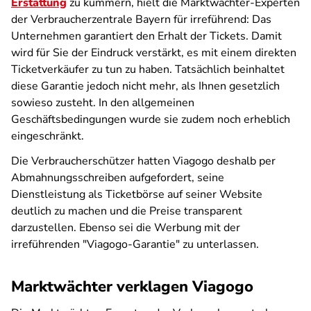
Erstattung
zu kümmern, hielt die Marktwächter-Experten
der Verbraucherzentrale Bayern für irreführend: Das
Unternehmen garantiert den Erhalt der Tickets. Damit
wird für Sie der Eindruck verstärkt, es mit einem direkten
Ticketverkäufer zu tun zu haben. Tatsächlich beinhaltet
diese Garantie jedoch nicht mehr, als Ihnen gesetzlich
sowieso zusteht. In den allgemeinen
Geschäftsbedingungen wurde sie zudem noch erheblich
eingeschränkt.
Die Verbraucherschützer hatten Viagogo deshalb per
Abmahnungsschreiben aufgefordert, seine
Dienstleistung als Ticketbörse auf seiner Website
deutlich zu machen und die Preise transparent
darzustellen. Ebenso sei die Werbung mit der
irreführenden "Viagogo-Garantie" zu unterlassen.
Marktwächter verklagen Viagogo