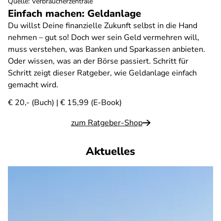
Quelle
:
Verbraucherzentrale
Einfach machen: Geldanlage
Du willst Deine finanzielle Zukunft selbst in die Hand
nehmen – gut so! Doch wer sein Geld vermehren will,
muss verstehen, was Banken und Sparkassen anbieten.
Oder wissen, was an der Börse passiert. Schritt für
Schritt zeigt dieser Ratgeber, wie Geldanlage einfach
gemacht wird.
€ 20,- (Buch) | € 15,99 (E-Book)
zum Ratgeber-Shop
Aktuelles