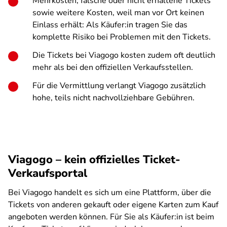
Mehrkosten, falsche oder nicht erhaltene Tickets
sowie weitere Kosten, weil man vor Ort keinen
Einlass erhält: Als Käufer:in tragen Sie das
komplette Risiko bei Problemen mit den Tickets.
Die Tickets bei Viagogo kosten zudem oft deutlich
mehr als bei den offiziellen Verkaufsstellen.
Für die Vermittlung verlangt Viagogo zusätzlich
hohe, teils nicht nachvollziehbare Gebühren.
Viagogo
–
kein offizielles Ticket-
Verkaufsportal
Bei Viagogo handelt es sich um eine Plattform, über die
Tickets von anderen gekauft oder eigene Karten zum Kauf
angeboten werden können. Für Sie als Käufer:in ist beim