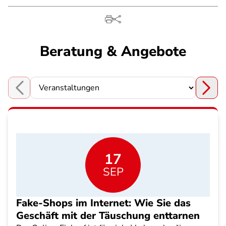
Beratung & Angebote
Choose a section
17
SEP
Fake-Shops im Internet: Wie Sie das
Geschäft mit der Täuschung enttarnen