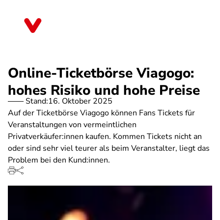
Direkt
zum
Berlin
Inhalt
Online-Ticketbörse Viagogo:
hohes Risiko und hohe Preise
Stand:
16. Oktober 2025
Auf der Ticketbörse Viagogo können Fans Tickets für
Veranstaltungen von vermeintlichen
Privatverkäufer:innen kaufen. Kommen Tickets nicht an
oder sind sehr viel teurer als beim Veranstalter, liegt das
Problem bei den Kund:innen.