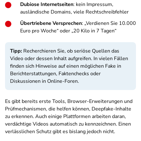
Dubiose Internetseiten
: kein Impressum,
ausländische Domains, viele Rechtschreibfehler
Übertriebene Versprechen
: „Verdienen Sie 10.000
Euro pro Woche“ oder „20 Kilo in 7 Tagen“
Tipp:
Recherchieren Sie, ob seriöse Quellen das
Video oder dessen Inhalt aufgreifen. In vielen Fällen
finden sich Hinweise auf einen möglichen Fake in
Berichterstattungen, Faktenchecks oder
Diskussionen in Online-Foren.
Es gibt bereits erste Tools, Browser-Erweiterungen und
Prüfmechanismen, die helfen können, Deepfake-Inhalte
zu erkennen. Auch einige Plattformen arbeiten daran,
verdächtige Videos automatisch zu kennzeichnen. Einen
verlässlichen Schutz gibt es bislang jedoch nicht.