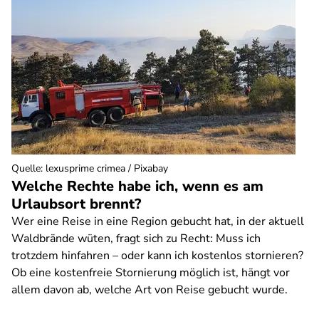
Quelle
:
lexusprime crimea / Pixabay
Welche Rechte habe ich, wenn es am
Urlaubsort brennt?
Wer eine Reise in eine Region gebucht hat, in der aktuell
Waldbrände wüten, fragt sich zu Recht: Muss ich
trotzdem hinfahren – oder kann ich kostenlos stornieren?
Ob eine kostenfreie Stornierung möglich ist, hängt vor
allem davon ab, welche Art von Reise gebucht wurde.