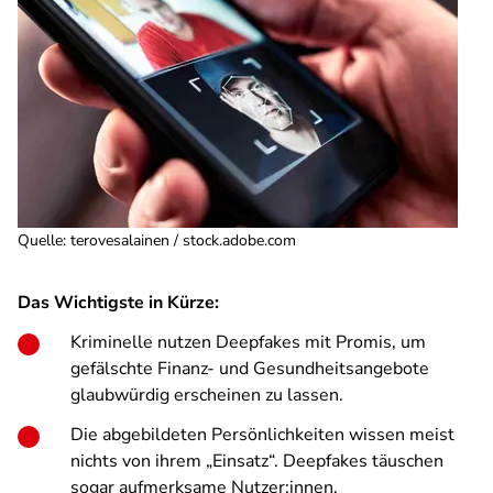
Quelle
:
terovesalainen / stock.adobe.com
Das Wichtigste in Kürze:
Kriminelle nutzen Deepfakes mit Promis, um
gefälschte Finanz- und Gesundheitsangebote
glaubwürdig erscheinen zu lassen.
Die abgebildeten Persönlichkeiten wissen meist
nichts von ihrem „Einsatz“. Deepfakes täuschen
sogar aufmerksame Nutzer:innen.