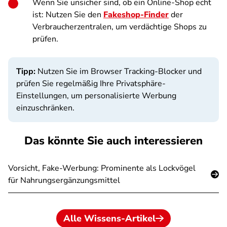
Wenn Sie unsicher sind, ob ein Online-Shop echt
ist: Nutzen Sie den
Fakeshop-Finder
der
Verbraucherzentralen, um verdächtige Shops zu
prüfen.
Tipp:
Nutzen Sie im Browser Tracking-Blocker und
prüfen Sie regelmäßig Ihre Privatsphäre-
Einstellungen, um personalisierte Werbung
einzuschränken.
Das könnte Sie auch interessieren
Vorsicht, Fake-Werbung: Prominente als Lockvögel
für Nahrungsergänzungsmittel
Alle Wissens-Artikel