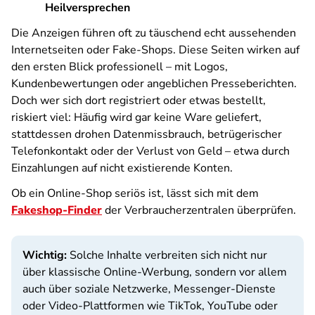
Heilversprechen
Die Anzeigen führen oft zu täuschend echt aussehenden
Internetseiten oder Fake-Shops. Diese Seiten wirken auf
den ersten Blick professionell – mit Logos,
Kundenbewertungen oder angeblichen Presseberichten.
Doch wer sich dort registriert oder etwas bestellt,
riskiert viel: Häufig wird gar keine Ware geliefert,
stattdessen drohen Datenmissbrauch, betrügerischer
Telefonkontakt oder der Verlust von Geld – etwa durch
Einzahlungen auf nicht existierende Konten.
Ob ein Online-Shop seriös ist, lässt sich mit dem
Fakeshop-Finder
der Verbraucherzentralen überprüfen.
Wichtig:
Solche Inhalte verbreiten sich nicht nur
über klassische Online-Werbung, sondern vor allem
auch über soziale Netzwerke, Messenger-Dienste
oder Video-Plattformen wie TikTok, YouTube oder