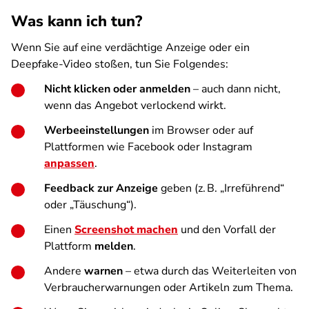
Was kann ich tun?
Wenn Sie auf eine verdächtige Anzeige oder ein
Deepfake-Video stoßen, tun Sie Folgendes:
Nicht klicken oder anmelden
– auch dann nicht,
wenn das Angebot verlockend wirkt.
Werbeeinstellungen
im Browser oder auf
Plattformen wie Facebook oder Instagram
anpassen
.
Feedback zur Anzeige
geben (z. B. „Irreführend“
oder „Täuschung“).
Einen
Screenshot machen
und den Vorfall der
Plattform
melden
.
Andere
warnen
– etwa durch das Weiterleiten von
Verbraucherwarnungen oder Artikeln zum Thema.