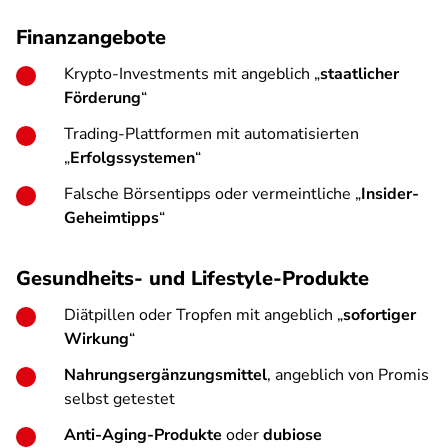
Finanzangebote
Krypto-Investments mit angeblich „
staatlicher
Förderung
“
Trading-Plattformen mit automatisierten
„
Erfolgssystemen
“
Falsche Börsentipps oder vermeintliche „
Insider-
Geheimtipps
“
Gesundheits- und Lifestyle-Produkte
Diätpillen oder Tropfen mit angeblich „
sofortiger
Wirkung
“
Nahrungsergänzungsmittel
, angeblich von Promis
selbst getestet
Anti-Aging-Produkte
oder
dubiose