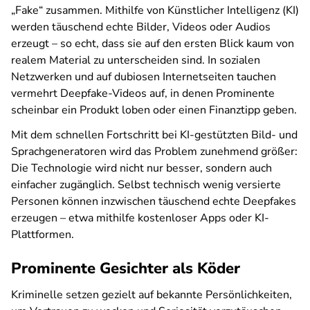
„Fake“ zusammen. Mithilfe von Künstlicher Intelligenz (KI)
werden täuschend echte Bilder, Videos oder Audios
erzeugt – so echt, dass sie auf den ersten Blick kaum von
realem Material zu unterscheiden sind. In sozialen
Netzwerken und auf dubiosen Internetseiten tauchen
vermehrt Deepfake-Videos auf, in denen Prominente
scheinbar ein Produkt loben oder einen Finanztipp geben.
Mit dem schnellen Fortschritt bei KI-gestützten Bild- und
Sprachgeneratoren wird das Problem zunehmend größer:
Die Technologie wird nicht nur besser, sondern auch
einfacher zugänglich. Selbst technisch wenig versierte
Personen können inzwischen täuschend echte Deepfakes
erzeugen – etwa mithilfe kostenloser Apps oder KI-
Plattformen.
Prominente Gesichter als Köder
Kriminelle setzen gezielt auf bekannte Persönlichkeiten,