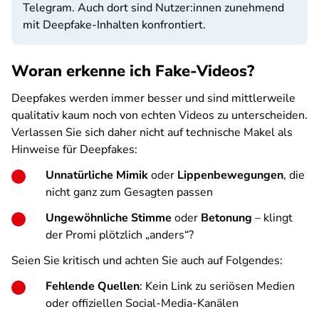
Telegram. Auch dort sind Nutzer:innen zunehmend
mit Deepfake-Inhalten konfrontiert.
Woran erkenne ich Fake-Videos?
Deepfakes werden immer besser und sind mittlerweile
qualitativ kaum noch von echten Videos zu unterscheiden.
Verlassen Sie sich daher nicht auf technische Makel als
Hinweise für Deepfakes:
Unnatürliche Mimik
oder
Lippenbewegungen
, die
nicht ganz zum Gesagten passen
Ungewöhnliche Stimme
oder
Betonung
– klingt
der Promi plötzlich „anders“?
Seien Sie kritisch und achten Sie auch auf Folgendes:
Fehlende Quellen
: Kein Link zu seriösen Medien
oder offiziellen Social-Media-Kanälen