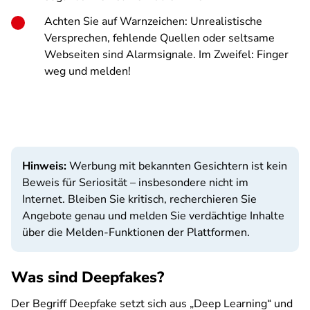
Achten Sie auf Warnzeichen: Unrealistische
Versprechen, fehlende Quellen oder seltsame
Webseiten sind Alarmsignale. Im Zweifel: Finger
weg und melden!
Hinweis:
Werbung mit bekannten Gesichtern ist kein
Beweis für Seriosität – insbesondere nicht im
Internet. Bleiben Sie kritisch, recherchieren Sie
Angebote genau und melden Sie verdächtige Inhalte
über die Melden-Funktionen der Plattformen.
Was sind Deepfakes?
Der Begriff Deepfake setzt sich aus „Deep Learning“ und