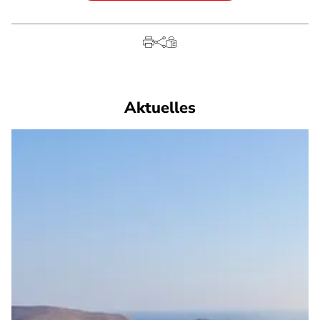
Aktuelles