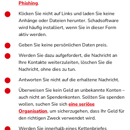
Phishing
.
Klicken Sie nicht auf Links und laden Sie keine
Anhänge oder Dateien herunter. Schadsoftware
wird häufig installiert, wenn Sie in dieser Form
aktiv werden.
Geben Sie keine persönlichen Daten preis.
Werden Sie dazu aufgefordert, die Nachricht an
Ihre Kontakte weiterzuleiten, löschen Sie die
Nachricht, ohne dies zu tun.
Antworten Sie nicht auf die erhaltene Nachricht.
Überweisen Sie kein Geld an unbekannte Konten –
auch nicht an Spendenkonten. Sollten Sie spenden
wollen, suchen Sie sich
eine seriöse
Organisation
, um sicherzugehen, dass Ihr Geld für
den richtigen Zweck verwendet wird.
Werden Sie innerhalb eines Kettenbriefes