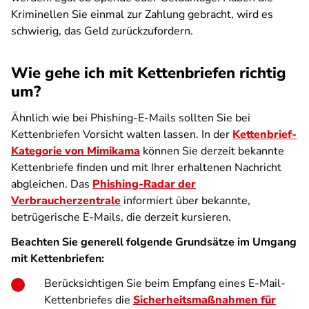
Kriminellen Sie einmal zur Zahlung gebracht, wird es
schwierig, das Geld zurückzufordern.
Wie gehe ich mit Kettenbriefen richtig
um?
Ähnlich wie bei Phishing-E-Mails sollten Sie bei
Kettenbriefen Vorsicht walten lassen. In der
Kettenbrief-
Kategorie von Mimikama
können Sie derzeit bekannte
Kettenbriefe finden und mit Ihrer erhaltenen Nachricht
abgleichen. Das
Phishing-Radar der
Verbraucherzentrale
informiert über bekannte,
betrügerische E-Mails, die derzeit kursieren.
Beachten Sie generell folgende Grundsätze im Umgang
mit Kettenbriefen:
Berücksichtigen Sie beim Empfang eines E-Mail-
Kettenbriefes die
Sicherheitsmaßnahmen für