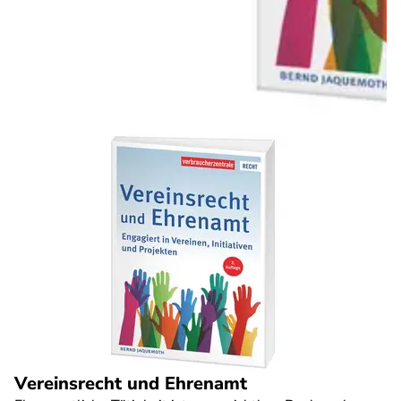
Vereinsrecht und Ehrenamt