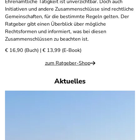
Ehrenamtliche Tätigkeit ist unverzichtbar. Doch auch
Initiativen und andere Zusammenschlüsse sind rechtliche
Gemeinschaften, für die bestimmte Regeln gelten. Der
Ratgeber gibt einen Überblick über mögliche
Rechtsformen und informiert, was bei diesen
Zusammenschlüssen zu beachten ist.
€ 16,90 (Buch) | € 13,99 (E-Book)
zum Ratgeber-Shop
Aktuelles