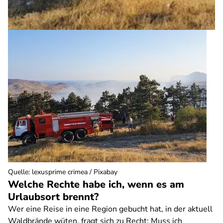
Quelle
:
lexusprime crimea / Pixabay
Welche Rechte habe ich, wenn es am
Urlaubsort brennt?
Wer eine Reise in eine Region gebucht hat, in der aktuell
Waldbrände wüten, fragt sich zu Recht: Muss ich