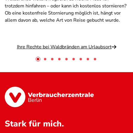
trotzdem hinfahren – oder kann ich kostenlos stornieren?
Ob eine kostenfreie Stornierung möglich ist, hängt vor
allem davon ab, welche Art von Reise gebucht wurde.
Ihre Rechte bei Waldbränden am Urlaubsort
Berlin
Stark für mich.