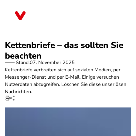
Direkt
zum
Berlin
Inhalt
Kettenbriefe – das sollten Sie
beachten
Stand:
07. November 2025
Kettenbriefe verbreiten sich auf sozialen Medien, per
Messenger-Dienst und per E-Mail. Einige versuchen
Nutzerdaten abzugreifen. Löschen Sie diese unseriösen
Nachrichten.