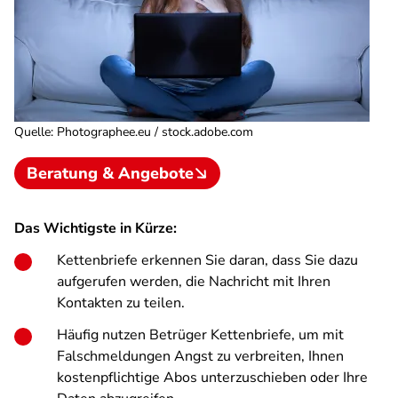
Quelle
:
Photographee.eu / stock.adobe.com
Beratung & Angebote
Das Wichtigste in Kürze:
Kettenbriefe erkennen Sie daran, dass Sie dazu
aufgerufen werden, die Nachricht mit Ihren
Kontakten zu teilen.
Häufig nutzen Betrüger Kettenbriefe, um mit
Falschmeldungen Angst zu verbreiten, Ihnen
kostenpflichtige Abos unterzuschieben oder Ihre