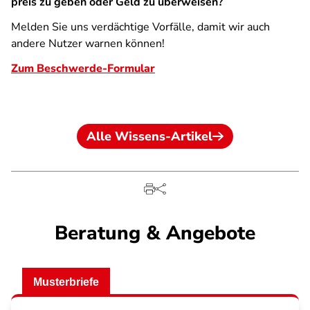
preis zu geben oder Geld zu überweisen?
Melden Sie uns verdächtige Vorfälle, damit wir auch
andere Nutzer warnen können!
Zum Beschwerde-Formular
Alle Wissens-Artikel
Beratung & Angebote
Musterbriefe