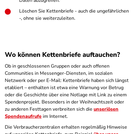
Daten abzugreifen.
Löschen Sie Kettenbriefe - auch die ungefährlichen
-, ohne sie weiterzuleiten.
Wo können Kettenbriefe auftauchen?
Ob in geschlossenen Gruppen oder auch offenen
Communities in Messenger-Diensten, im sozialen
Netzwerk oder per E-Mail: Kettenbriefe haben sich längst
etabliert – enthalten ist etwa eine Warnung vor Betrug
oder die Geschichte über eine Notlage mit Link zu einem
Spendenprojekt. Besonders in der Weihnachtszeit oder
zu anderen Festtagen verbreiten sich die
unseriösen
Spendenaufrufe
im Internet.
Die Verbraucherzentralen erhalten regelmäßig Hinweise