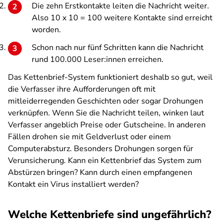
Die zehn Erstkontakte leiten die Nachricht weiter.
Also 10 x 10 = 100 weitere Kontakte sind erreicht
worden.
Schon nach nur fünf Schritten kann die Nachricht
rund 100.000 Leser:innen erreichen.
Das Kettenbrief-System funktioniert deshalb so gut, weil
die Verfasser ihre Aufforderungen oft mit
mitleiderregenden Geschichten oder sogar Drohungen
verknüpfen. Wenn Sie die Nachricht teilen, winken laut
Verfasser angeblich Preise oder Gutscheine. In anderen
Fällen drohen sie mit Geldverlust oder einem
Computerabsturz. Besonders Drohungen sorgen für
Verunsicherung. Kann ein Kettenbrief das System zum
Abstürzen bringen? Kann durch einen empfangenen
Kontakt ein Virus installiert werden?
Welche Kettenbriefe sind ungefährlich?