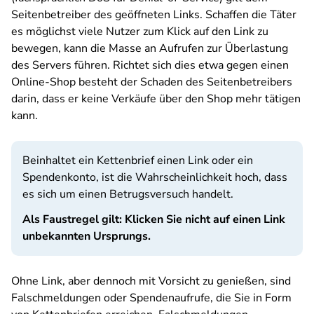
Seitenbetreiber des geöffneten Links. Schaffen die Täter
es möglichst viele Nutzer zum Klick auf den Link zu
bewegen, kann die Masse an Aufrufen zur Überlastung
des Servers führen. Richtet sich dies etwa gegen einen
Online-Shop besteht der Schaden des Seitenbetreibers
darin, dass er keine Verkäufe über den Shop mehr tätigen
kann.
Beinhaltet ein Kettenbrief einen Link oder ein
Spendenkonto, ist die Wahrscheinlichkeit hoch, dass
es sich um einen Betrugsversuch handelt.
Als Faustregel gilt: Klicken Sie nicht auf einen Link
unbekannten Ursprungs.
Ohne Link, aber dennoch mit Vorsicht zu genießen, sind
Falschmeldungen oder Spendenaufrufe, die Sie in Form