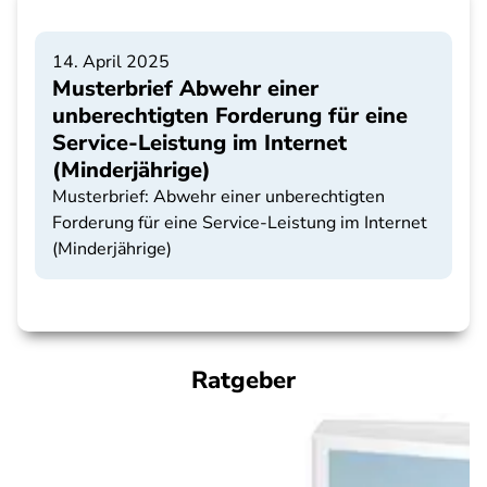
14. April 2025
Musterbrief Abwehr einer
unberechtigten Forderung für eine
Service-Leistung im Internet
(Minderjährige)
Musterbrief: Abwehr einer unberechtigten
Forderung für eine Service-Leistung im Internet
(Minderjährige)
Ratgeber