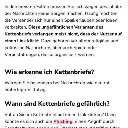
In den meisten Fällen müssen Sie sich wegen des Inhalts
der Nachrichten keine Sorgen machen. Häufig möchten
die Versender sich nur einen Spaß erlauben oder Ideen
verbreiten.
Diese ungefährlichen Varianten des
Kettenbriefs verlangen meist nicht, dass der Nutzer auf
einen Link klickt
. Dazu gehören vor allem religiöse und
politische Nachrichten, aber auch Spiele oder
Veranstaltungen, die so organisiert werden.
Wie erkenne ich Kettenbriefe?
Werden Sie besonders bei Nachrichten wie den rot
hinterlegten stutzig.
Wann sind Kettenbriefe gefährlich?
Sollen Sie im Kettenbrief auf einen Link klicken? Dann
könnte es sich auch um
Phishing
,
einen Angriff durch