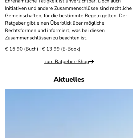
Ehrenamtliche Tätigkeit ist unverzichtbar. Doch auch
Initiativen und andere Zusammenschlüsse sind rechtliche
Gemeinschaften, für die bestimmte Regeln gelten. Der
Ratgeber gibt einen Überblick über mögliche
Rechtsformen und informiert, was bei diesen
Zusammenschlüssen zu beachten ist.
€ 16,90 (Buch) | € 13,99 (E-Book)
zum Ratgeber-Shop
Aktuelles