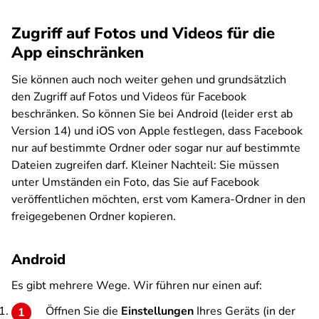
Zugriff auf Fotos und Videos für die
App einschränken
Sie können auch noch weiter gehen und grundsätzlich
den Zugriff auf Fotos und Videos für Facebook
beschränken. So können Sie bei Android (leider erst ab
Version 14) und iOS von Apple festlegen, dass Facebook
nur auf bestimmte Ordner oder sogar nur auf bestimmte
Dateien zugreifen darf. Kleiner Nachteil: Sie müssen
unter Umständen ein Foto, das Sie auf Facebook
veröffentlichen möchten, erst vom Kamera-Ordner in den
freigegebenen Ordner kopieren.
Android
Es gibt mehrere Wege. Wir führen nur einen auf:
Öffnen Sie die
Einstellungen
Ihres Geräts (in der