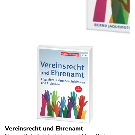
Vereinsrecht und Ehrenamt