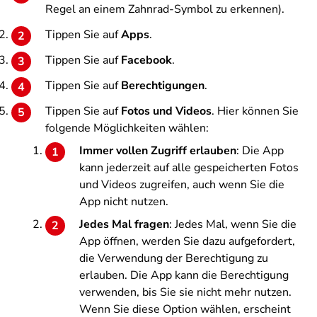
Regel an einem Zahnrad-Symbol zu erkennen).
Tippen Sie auf
Apps
.
Tippen Sie auf
Facebook
.
Tippen Sie auf
Berechtigungen
.
Tippen Sie auf
Fotos und Videos
. Hier können Sie
folgende Möglichkeiten wählen:
Immer vollen Zugriff erlauben
: Die App
kann jederzeit auf alle gespeicherten Fotos
und Videos zugreifen, auch wenn Sie die
App nicht nutzen.
Jedes Mal fragen
: Jedes Mal, wenn Sie die
App öffnen, werden Sie dazu aufgefordert,
die Verwendung der Berechtigung zu
erlauben. Die App kann die Berechtigung
verwenden, bis Sie sie nicht mehr nutzen.
Wenn Sie diese Option wählen, erscheint