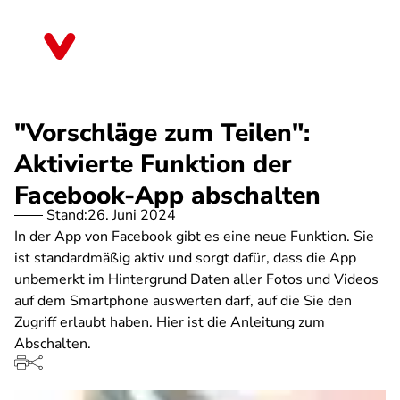
Direkt
zum
Berlin
Inhalt
"Vorschläge zum Teilen":
Aktivierte Funktion der
Facebook-App abschalten
Stand:
26. Juni 2024
In der App von Facebook gibt es eine neue Funktion. Sie
ist standardmäßig aktiv und sorgt dafür, dass die App
unbemerkt im Hintergrund Daten aller Fotos und Videos
auf dem Smartphone auswerten darf, auf die Sie den
Zugriff erlaubt haben. Hier ist die Anleitung zum
Abschalten.