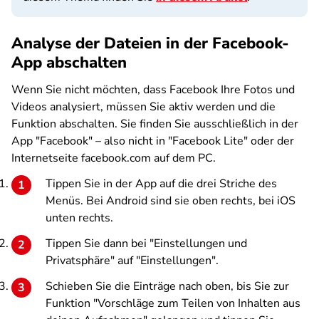
Analyse der Dateien in der Facebook-
App abschalten
Wenn Sie nicht möchten, dass Facebook Ihre Fotos und
Videos analysiert, müssen Sie aktiv werden und die
Funktion abschalten. Sie finden Sie ausschließlich in der
App "Facebook" – also nicht in "Facebook Lite" oder der
Internetseite facebook.com auf dem PC.
Tippen Sie in der App auf die drei Striche des
Menüs. Bei Android sind sie oben rechts, bei iOS
unten rechts.
Tippen Sie dann bei "Einstellungen und
Privatsphäre" auf "Einstellungen".
Schieben Sie die Einträge nach oben, bis Sie zur
Funktion "Vorschläge zum Teilen von Inhalten aus