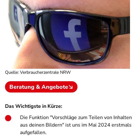
Quelle
:
Verbraucherzentrale NRW
Beratung & Angebote
Das Wichtigste in Kürze:
Die Funktion "Vorschläge zum Teilen von Inhalten
aus deinen Bildern" ist uns im Mai 2024 erstmals
aufgefallen.