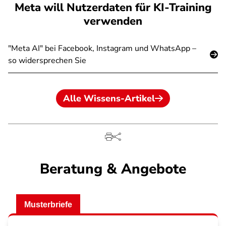
Meta will Nutzerdaten für KI-Training
verwenden
"Meta AI" bei Facebook, Instagram und WhatsApp –
so widersprechen Sie
Alle Wissens-Artikel
Beratung & Angebote
Musterbriefe