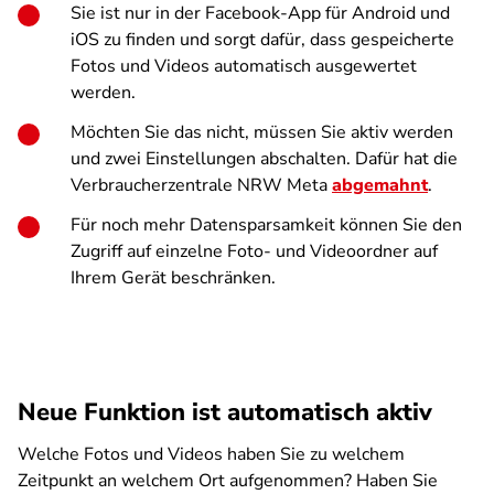
Sie ist nur in der Facebook-App für Android und
iOS zu finden und sorgt dafür, dass gespeicherte
Fotos und Videos automatisch ausgewertet
werden.
Möchten Sie das nicht, müssen Sie aktiv werden
und zwei Einstellungen abschalten. Dafür hat die
Verbraucherzentrale NRW Meta
abgemahnt
.
Für noch mehr Datensparsamkeit können Sie den
Zugriff auf einzelne Foto- und Videoordner auf
Ihrem Gerät beschränken.
Neue Funktion ist automatisch aktiv
Welche Fotos und Videos haben Sie zu welchem
Zeitpunkt an welchem Ort aufgenommen? Haben Sie