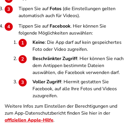
Tippen Sie auf
Fotos
(die Einstellungen gelten
automatisch auch für Videos).
Tippen Sie auf
Facebook
. Hier können Sie
folgende Möglichkeiten auswählen:
Keine
: Die App darf auf kein gespeichertes
Foto oder Video zugreifen.
Beschränkter Zugriff
: Hier können Sie nach
dem Antippen bestimmte Dateien
auswählen, die Facebook verwenden darf.
Voller Zugriff
: Hiermit gestatten Sie
Facebook, auf alle Ihre Fotos und Videos
zuzugreifen.
Weitere Infos zum Einstellen der Berechtigungen und
zum App-Datenschutzbericht finden Sie hier in der
offiziellen Apple-Hilfe
.