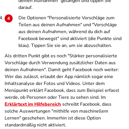
deinen Aufnahmen" gelangen und tippen Sie
darauf.
Die Optionen "Personalisierte Vorschläge zum
Teilen aus deinen Aufnahmen" und "Vorschläge
aus deinen Aufnahmen, während du dich auf
Facebook bewegst" sind aktiviert (die Punkte sind
blau). Tippen Sie sie an, um sie abzuschalten.
Als dritten Punkt gibt es noch "Stärker personalisierte
Vorschläge durch Verwendung zusätzlicher Daten aus
deinen Aufnahmen". Damit geht Facebook noch weiter:
Wer das zulässt, erlaubt der App nämlich sogar eine
Inhaltsanalyse der Fotos und Videos. Unter dem
Menüpunkt erklärt Facebook, dass zum Beispiel erfasst
werde, ob Personen oder Tiere zu sehen sind. Im
Erklärtext im Hilfebereich
schreibt Facebook, dass
solche Auswertungen "mithilfe von maschinellem
Lernen" geschehen. Immerhin ist diese Option
standardmäßig nicht aktiviert.