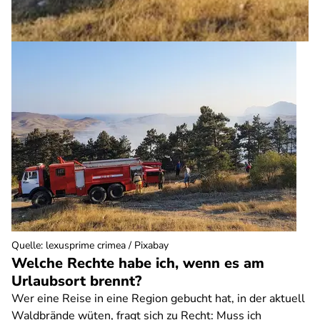
Quelle
:
lexusprime crimea / Pixabay
Welche Rechte habe ich, wenn es am
Urlaubsort brennt?
Wer eine Reise in eine Region gebucht hat, in der aktuell
Waldbrände wüten, fragt sich zu Recht: Muss ich