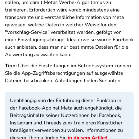
sollen, um damit Metas Werbe-Algorithmus zu
trainieren. Erforderlich wäre vorab mindestens eine
transparente und verständliche Information von Meta
gewesen, welche Daten in welcher Weise für den
"Vorschlag-Service" verarbeitet werden, gefolgt von
einer Einwilligungsabfrage. Idealerweise würde Facebook
auch anbieten, dass man nur bestimmte Dateien für die
Auswertung auswählen kann.
Tipp:
Über die Einstellungen im Betriebssystem können
Sie die App-Zugriffsberechtigungen auf ausgewählte
Dateien beschränken. Anleitungen finden Sie unten.
Unabhängig von der Einführung dieser Funktion in
der Facebook-App hat Meta auch angekündigt, die
Beitragsinhalte seiner Nutzer:innen bei Facebook,
Instagram und Threads zum Trainieren Künstlicher
Intelligenz verwenden zu wollen. Informationen zu
diesem Thema finden Sie
in diesem Artikel
.