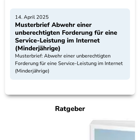
14. April 2025
Musterbrief Abwehr einer
unberechtigten Forderung für eine
Service-Leistung im Internet
(Minderjährige)
Musterbrief: Abwehr einer unberechtigten
Forderung für eine Service-Leistung im Internet
(Minderjährige)
Ratgeber