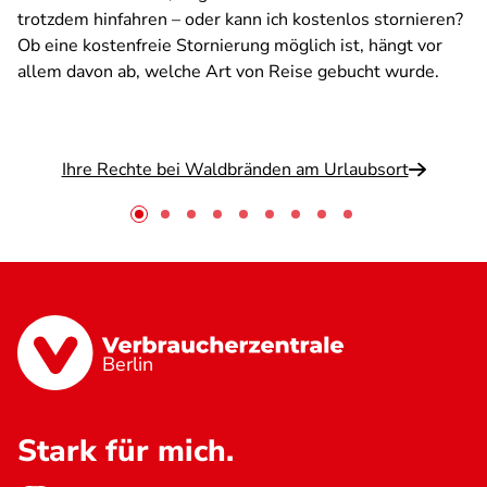
trotzdem hinfahren – oder kann ich kostenlos stornieren?
Ob eine kostenfreie Stornierung möglich ist, hängt vor
allem davon ab, welche Art von Reise gebucht wurde.
Ihre Rechte bei Waldbränden am Urlaubsort
Berlin
Stark für mich.