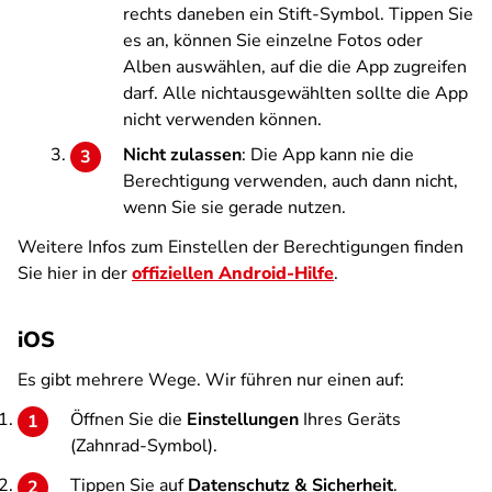
rechts daneben ein Stift-Symbol. Tippen Sie
es an, können Sie einzelne Fotos oder
Alben auswählen, auf die die App zugreifen
darf. Alle nichtausgewählten sollte die App
nicht verwenden können.
Nicht zulassen
: Die App kann nie die
Berechtigung verwenden, auch dann nicht,
wenn Sie sie gerade nutzen.
Weitere Infos zum Einstellen der Berechtigungen finden
Sie hier in der
offiziellen Android-Hilfe
.
iOS
Es gibt mehrere Wege. Wir führen nur einen auf:
Öffnen Sie die
Einstellungen
Ihres Geräts
(Zahnrad-Symbol).
Tippen Sie auf
Datenschutz & Sicherheit
.