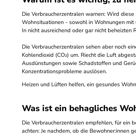
Die Verbraucherzentralen warnen: Wird diese F
Wohnsituationen - sowohl in Wohnungen mit u
In nicht ausreichend oder gar nicht beheizten
Die Verbraucherzentralen sehen aber noch ei
Kohlendioxid (CO₂) um. Riecht die Luft abgest
Ausdünstungen sowie Schadstoffen und Gerüc
Konzentrationsprobleme auslösen.
Heizen und Lüften helfen, ein gesundes Wohn
Was ist ein behagliches Wo
Die Verbraucherzentralen empfehlen, für ein 
achten: Je nachdem, ob die Bewohner:innen ge