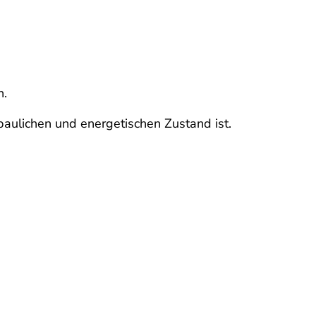
n.
aulichen und energetischen Zustand ist.