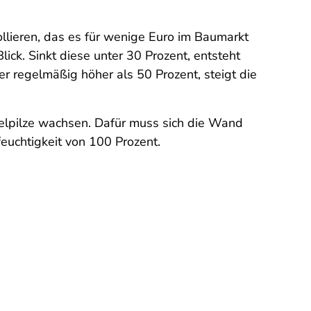
llieren, das es für wenige Euro im Baumarkt
ick. Sinkt diese unter 30 Prozent, entsteht
er regelmäßig höher als 50 Prozent, steigt die
melpilze wachsen. Dafür muss sich die Wand
feuchtigkeit von 100 Prozent.