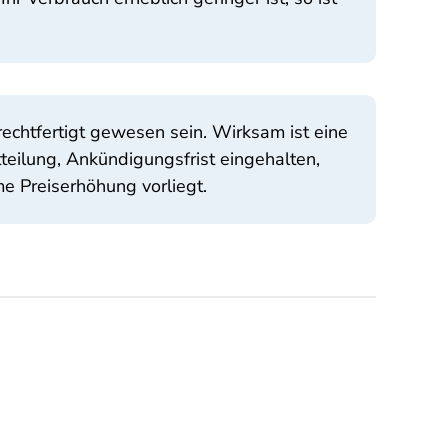
chtfertigt gewesen sein. Wirksam ist eine
teilung, Ankündigungsfrist eingehalten,
me Preiserhöhung vorliegt.