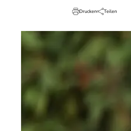
Drucken
Teilen