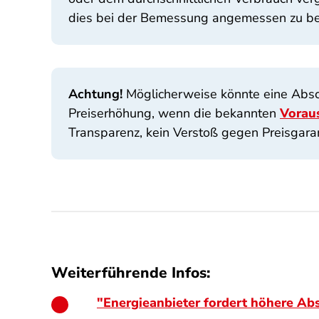
dies bei der Bemessung angemessen zu ber
Achtung!
Möglicherweise könnte eine Absc
Preiserhöhung, wenn die bekannten
Vorau
Transparenz, kein Verstoß gegen Preisgarant
Weiterführende Infos:
"Energieanbieter fordert höhere Abs