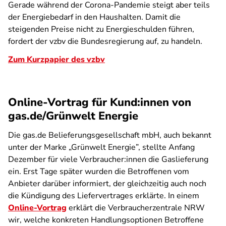
Gerade während der Corona-Pandemie steigt aber teils
der Energiebedarf in den Haushalten. Damit die
steigenden Preise nicht zu Energieschulden führen,
fordert der vzbv die Bundesregierung auf, zu handeln.
Zum Kurzpapier des vzbv
Online-Vortrag für Kund:innen von
gas.de/Grünwelt Energie
Die gas.de Belieferungsgesellschaft mbH, auch bekannt
unter der Marke „Grünwelt Energie”, stellte Anfang
Dezember für viele Verbraucher:innen die Gaslieferung
ein. Erst Tage später wurden die Betroffenen vom
Anbieter darüber informiert, der gleichzeitig auch noch
die Kündigung des Liefervertrages erklärte. In einem
Online-Vortrag
erklärt die Verbraucherzentrale NRW
wir, welche konkreten Handlungsoptionen Betroffene