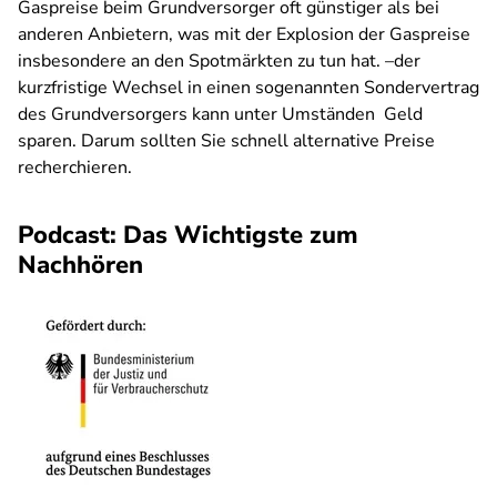
Gaspreise beim Grundversorger oft günstiger als bei
anderen Anbietern, was mit der Explosion der Gaspreise
insbesondere an den Spotmärkten zu tun hat. –der
kurzfristige Wechsel in einen sogenannten Sondervertrag
des Grundversorgers kann unter Umständen Geld
sparen. Darum sollten Sie schnell alternative Preise
recherchieren.
Podcast: Das Wichtigste zum
Nachhören