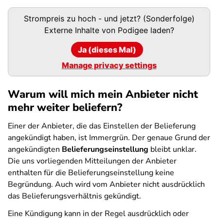
Podigee-
Strompreis zu hoch - und jetzt? (Sonderfolge)
URL
Externe Inhalte von
Podigee
laden?
Ja (dieses Mal)
Manage privacy settings
Warum will mich mein Anbieter nicht
mehr weiter beliefern?
Einer der Anbieter, die das Einstellen der Belieferung
angekündigt haben, ist Immergrün. Der genaue Grund der
angekündigten
Belieferungseinstellung
bleibt unklar.
Die uns vorliegenden Mitteilungen der Anbieter
enthalten für die Belieferungseinstellung keine
Begründung. Auch wird vom Anbieter nicht ausdrücklich
das Belieferungsverhältnis gekündigt.
Eine Kündigung kann in der Regel ausdrücklich oder