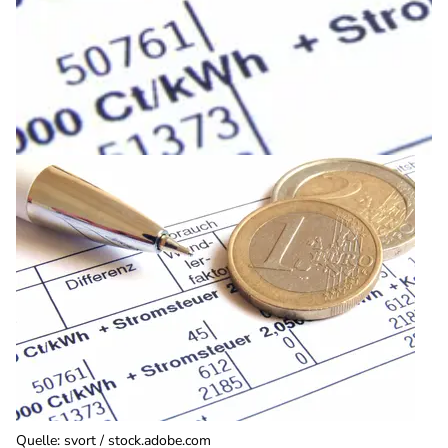
Quelle
:
svort / stock.adobe.com