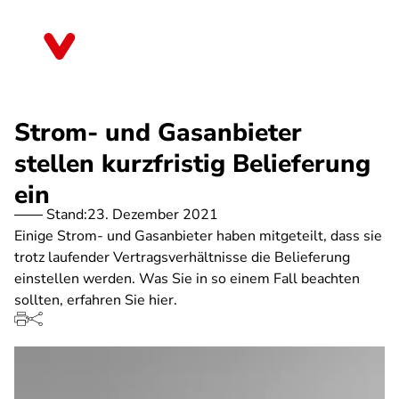
Direkt
zum
Berlin
Inhalt
Strom- und Gasanbieter
stellen kurzfristig Belieferung
ein
Stand:
23. Dezember 2021
Einige Strom- und Gasanbieter haben mitgeteilt, dass sie
trotz laufender Vertragsverhältnisse die Belieferung
einstellen werden. Was Sie in so einem Fall beachten
sollten, erfahren Sie hier.