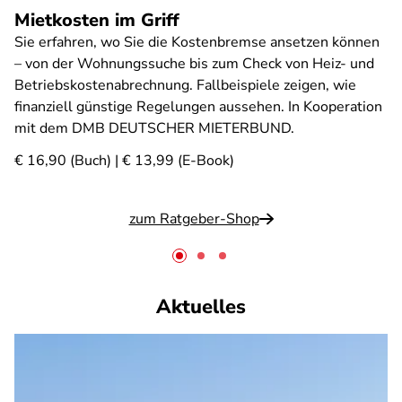
Mietkosten im Griff
Sie erfahren, wo Sie die Kostenbremse ansetzen können
– von der Wohnungssuche bis zum Check von Heiz- und
Betriebskostenabrechnung. Fallbeispiele zeigen, wie
finanziell günstige Regelungen aussehen. In Kooperation
mit dem DMB DEUTSCHER MIETERBUND.
€ 16,90 (Buch) | € 13,99 (E-Book)
zum Ratgeber-Shop
Aktuelles