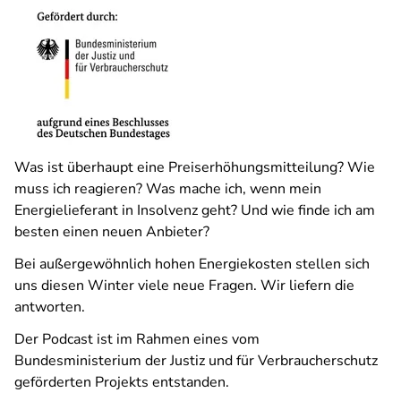
Was ist überhaupt eine Preiserhöhungsmitteilung? Wie
muss ich reagieren? Was mache ich, wenn mein
Energielieferant in Insolvenz geht? Und wie finde ich am
besten einen neuen Anbieter?
Bei außergewöhnlich hohen Energiekosten stellen sich
uns diesen Winter viele neue Fragen. Wir liefern die
antworten.
Der Podcast ist im Rahmen eines vom
Bundesministerium der Justiz und für Verbraucherschutz
geförderten Projekts entstanden.