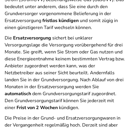
bedeutet unter anderem, dass Sie eine durch den
Grundversorger vorgenommene Belieferung in der
Ersatzversorgung
fristlos kündigen
und somit zügig in
einen günstigeren Tarif wechseln können.
Die
Ersatzversorgung
sichert bei unklarer
Versorgungslage die Versorgung vorübergehend für drei
Monate. Sie greift, wenn Sie Strom oder Gas nutzen und
diese Energieentnahme keinem bestimmten Vertrag bzw.
Anbieter zugeordnet werden kann, was der
Netzbetreiber aus seiner Sicht beurteilt. Andernfalls
landen Sie in der Grundversorgung. Nach Ablauf von drei
Monaten in der Ersatzversorgung werden Sie
automatisch
dem Grundversorgungstarif zugeordnet.
Den Grundversorgungstarif können Sie jederzeit mit
einer
Frist von 2 Wochen
kündigen.
Die Preise in der Grund- und Ersatzversorgungwaren in
der Vergangenheit regelmäßig hoch. Derzeit sind aber