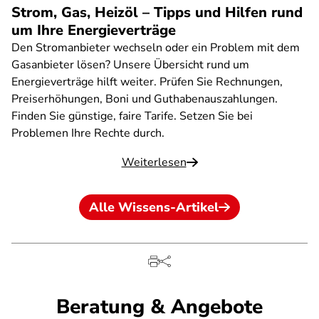
Strom, Gas, Heizöl – Tipps und Hilfen rund
um Ihre Energieverträge
Den Stromanbieter wechseln oder ein Problem mit dem
Gasanbieter lösen? Unsere Übersicht rund um
Energieverträge hilft weiter. Prüfen Sie Rechnungen,
Preiserhöhungen, Boni und Guthabenauszahlungen.
Finden Sie günstige, faire Tarife. Setzen Sie bei
Problemen Ihre Rechte durch.
Weiterlesen
Alle Wissens-Artikel
Beratung & Angebote