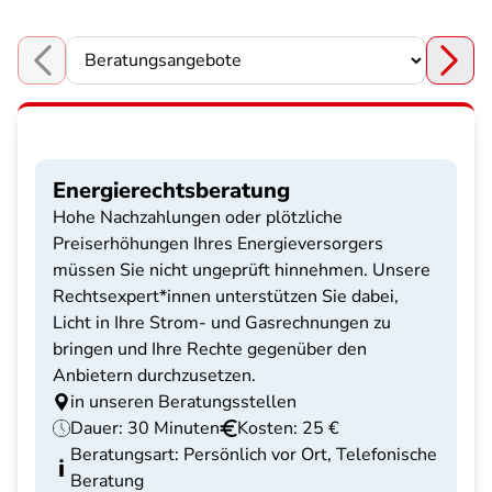
Choose a section
Energierechtsberatung
Hohe Nachzahlungen oder plötzliche
Preiserhöhungen Ihres Energieversorgers
müssen Sie nicht ungeprüft hinnehmen. Unsere
Rechtsexpert*innen unterstützen Sie dabei,
Licht in Ihre Strom- und Gasrechnungen zu
bringen und Ihre Rechte gegenüber den
Anbietern durchzusetzen.
in unseren Beratungsstellen
Dauer: 30 Minuten
Kosten: 25 €
Beratungsart: Persönlich vor Ort, Telefonische
Beratung