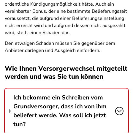
ordentliche Kündigungsmöglichkeit hätte. Auch ein
vereinbarter Bonus, der eine bestimmte Belieferungszeit
voraussetzt, die aufgrund einer Belieferungseinstellung
nicht erreicht wird und aufgrund dessen nicht ausgezahlt
wird, stellt einen Schaden dar.
Den etwaigen Schaden müssen Sie gegenüber dem
Anbieter darlegen und Ausgleich einfordern.
Wie Ihnen Versorgerwechsel mitgeteilt
werden und was Sie tun können
Ich bekomme ein Schreiben vom
Grundversorger, dass ich von ihm
beliefert werde. Was soll ich jetzt
tun?