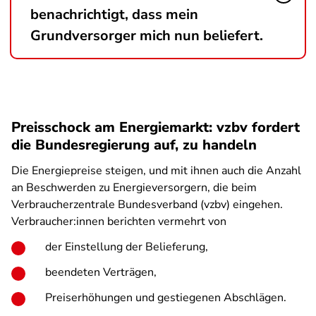
benachrichtigt, dass mein
Grundversorger mich nun beliefert.
Preisschock am Energiemarkt: vzbv fordert
die Bundesregierung auf, zu handeln
Die Energiepreise steigen, und mit ihnen auch die Anzahl
an Beschwerden zu Energieversorgern, die beim
Verbraucherzentrale Bundesverband (vzbv) eingehen.
Verbraucher:innen berichten vermehrt von
der Einstellung der Belieferung,
beendeten Verträgen,
Preiserhöhungen und gestiegenen Abschlägen.