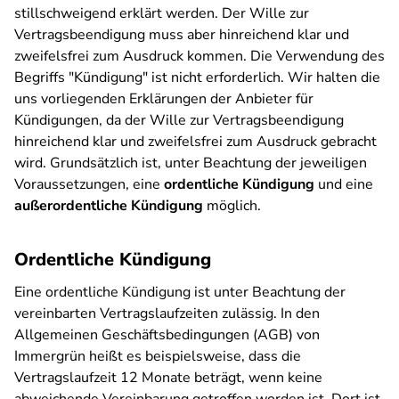
stillschweigend erklärt werden. Der Wille zur
Vertragsbeendigung muss aber hinreichend klar und
zweifelsfrei zum Ausdruck kommen. Die Verwendung des
Begriffs "Kündigung" ist nicht erforderlich. Wir halten die
uns vorliegenden Erklärungen der Anbieter für
Kündigungen, da der Wille zur Vertragsbeendigung
hinreichend klar und zweifelsfrei zum Ausdruck gebracht
wird. Grundsätzlich ist, unter Beachtung der jeweiligen
Voraussetzungen, eine
ordentliche Kündigung
und eine
außerordentliche Kündigung
möglich.
Ordentliche Kündigung
Eine ordentliche Kündigung ist unter Beachtung der
vereinbarten Vertragslaufzeiten zulässig. In den
Allgemeinen Geschäftsbedingungen (AGB) von
Immergrün heißt es beispielsweise, dass die
Vertragslaufzeit 12 Monate beträgt, wenn keine