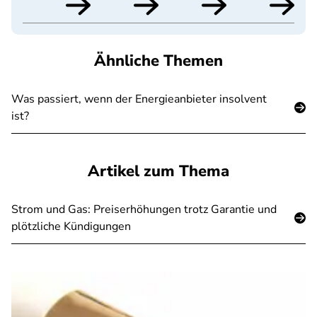
Ähnliche Themen
Was passiert, wenn der Energieanbieter insolvent
ist?
Artikel zum Thema
Strom und Gas: Preiserhöhungen trotz Garantie und
plötzliche Kündigungen