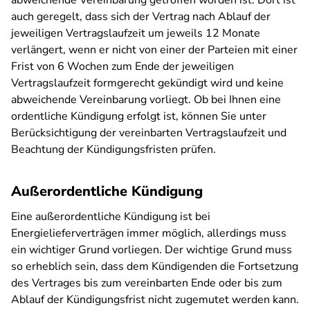
abweichende Vereinbarung getroffen worden ist. Dort ist
auch geregelt, dass sich der Vertrag nach Ablauf der
jeweiligen Vertragslaufzeit um jeweils 12 Monate
verlängert, wenn er nicht von einer der Parteien mit einer
Frist von 6 Wochen zum Ende der jeweiligen
Vertragslaufzeit formgerecht gekündigt wird und keine
abweichende Vereinbarung vorliegt. Ob bei Ihnen eine
ordentliche Kündigung erfolgt ist, können Sie unter
Berücksichtigung der vereinbarten Vertragslaufzeit und
Beachtung der Kündigungsfristen prüfen.
Außerordentliche Kündigung
Eine außerordentliche Kündigung ist bei
Energielieferverträgen immer möglich, allerdings muss
ein wichtiger Grund vorliegen. Der wichtige Grund muss
so erheblich sein, dass dem Kündigenden die Fortsetzung
des Vertrages bis zum vereinbarten Ende oder bis zum
Ablauf der Kündigungsfrist nicht zugemutet werden kann.