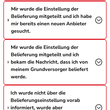
Mir wurde die Einstellung der
Belieferung mitgeteilt und ich habe
mir bereits einen neuen Anbieter
gesucht.
Mir wurde die Einstellung der
Belieferung mitgeteilt und ich
bekam die Nachricht, dass ich von
meinem Grundversorger beliefert
werde.
Ich wurde nicht über die
Belieferungseinstellung vorab
informiert, wurde aber