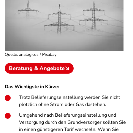
Quelle
:
analogicus / Pixabay
Beratung & Angebote
Das Wichtigste in Kürze:
Trotz Belieferungseinstellung werden Sie nicht
plötzlich ohne Strom oder Gas dastehen.
Umgehend nach Belieferungseinstellung und
Versorgung durch den Grundversorger sollten Sie
in einen günstigeren Tarif wechseln. Wenn Sie