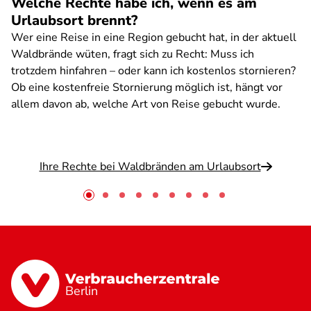
Welche Rechte habe ich, wenn es am
Urlaubsort brennt?
Wer eine Reise in eine Region gebucht hat, in der aktuell
Waldbrände wüten, fragt sich zu Recht: Muss ich
trotzdem hinfahren – oder kann ich kostenlos stornieren?
Ob eine kostenfreie Stornierung möglich ist, hängt vor
allem davon ab, welche Art von Reise gebucht wurde.
Ihre Rechte bei Waldbränden am Urlaubsort
Berlin