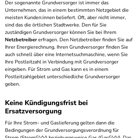
Der sogenannte Grundversorger ist immer das
Unternehmen, das in einem bestimmten Netzgebiet die
meisten Kunden:innen beliefert. Oft, aber nicht immer,
sind das die örtlichen Stadtwerke. Den für Sie
zuständigen Grundversorger können Sie bei Ihrem
Netzbetreiber
erfragen. Den Netzbetreiber finden Sie auf
Ihrer Energierechnung. Ihren Grundversorger finden Sie
auch schnell über eine Internetsuchmaschine, wenn Sie
Ihre Postleitzahl in Verbindung mit Grundversorger
eingeben. Für Strom und Gas kann es in einem
Postleitzahlgebiet unterschiedliche Grundversorger
geben.
Keine Kündigungsfrist bei
Ersatzversorgung
Für Ihre Strom- und Gaslieferung gelten dann die
Bedingungen der Grundversorgungsverordnung für
Strom (StromGVV) beziehungsweise Gas (GasGVV). Das