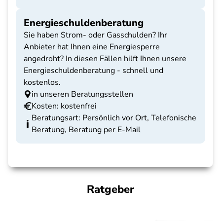
Energieschuldenberatung
Sie haben Strom- oder Gasschulden? Ihr
Anbieter hat Ihnen eine Energiesperre
angedroht? In diesen Fällen hilft Ihnen unsere
Energieschuldenberatung - schnell und
kostenlos.
in unseren Beratungsstellen
Kosten: kostenfrei
Beratungsart: Persönlich vor Ort, Telefonische
Beratung, Beratung per E-Mail
Ratgeber