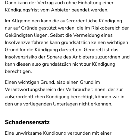
Dann kann der Vertrag auch ohne Einhaltung einer
Kündigungsfrist vom Anbieter beendet werden.
Im Allgemeinen kann die außerordentliche Kündigung
nur auf Gründe gestützt werden, die im Risikobereich der
Gekündigten liegen. Selbst die Vermeidung eines
Insolvenzverfahrens kann grundsätzlich keinen wichtigen
Grund für die Kündigung darstellen. Generell ist das
Insolvenzrisiko der Sphäre des Anbieters zuzuordnen und
kann diesen also grundsätzlich nicht zur Kündigung
berechtigen.
Einen wichtigen Grund, also einen Grund im
Verantwortungsbereich der Verbraucher:innen, der zur
außerordentlichen Kündigung berechtigt, können wir in
den uns vorliegenden Unterlagen nicht erkennen.
Schadensersatz
Eine unwirksame Kündigung verbunden mit einer