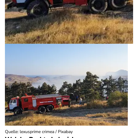
Quelle
:
lexusprime crimea / Pixabay