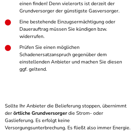
einen finden! Denn vielerorts ist derzeit der
Grundversorger der günstigste Gasversorger.
Eine bestehende Einzugsermächtigung oder
Dauerauftrag müssen Sie kündigen bzw.
widerrufen.
Prüfen Sie einen möglichen
Schadenersatzanspruch gegenüber dem
einstellenden Anbieter und machen Sie diesen
ggf. geltend.
Sollte Ihr Anbieter die Belieferung stoppen, übernimmt
der
örtliche Grundversorger
die Strom- oder
Gaslieferung. Es erfolgt keine
Versorgungsunterbrechung. Es fließt also immer Energie.