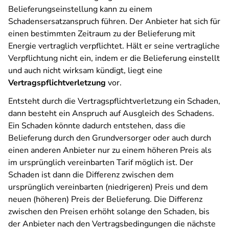
Belieferungseinstellung kann zu einem
Schadensersatzanspruch führen. Der Anbieter hat sich für
einen bestimmten Zeitraum zu der Belieferung mit
Energie vertraglich verpflichtet. Hält er seine vertragliche
Verpflichtung nicht ein, indem er die Belieferung einstellt
und auch nicht wirksam kündigt, liegt eine
Vertragspflichtverletzung
vor.
Entsteht durch die Vertragspflichtverletzung ein Schaden,
dann besteht ein Anspruch auf Ausgleich des Schadens.
Ein Schaden könnte dadurch entstehen, dass die
Belieferung durch den Grundversorger oder auch durch
einen anderen Anbieter nur zu einem höheren Preis als
im ursprünglich vereinbarten Tarif möglich ist. Der
Schaden ist dann die Differenz zwischen dem
ursprünglich vereinbarten (niedrigeren) Preis und dem
neuen (höheren) Preis der Belieferung. Die Differenz
zwischen den Preisen erhöht solange den Schaden, bis
der Anbieter nach den Vertragsbedingungen die nächste