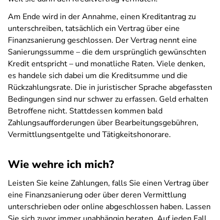
Am Ende wird in der Annahme, einen Kreditantrag zu
unterschreiben, tatsächlich ein Vertrag über eine
Finanzsanierung geschlossen. Der Vertrag nennt eine
Sanierungssumme – die dem ursprünglich gewünschten
Kredit entspricht – und monatliche Raten. Viele denken,
es handele sich dabei um die Kreditsumme und die
Rückzahlungsrate. Die in juristischer Sprache abgefassten
Bedingungen sind nur schwer zu erfassen. Geld erhalten
Betroffene nicht. Stattdessen kommen bald
Zahlungsaufforderungen über Bearbeitungsgebühren,
Vermittlungsentgelte und Tätigkeitshonorare.
Wie wehre ich mich?
Leisten Sie keine Zahlungen, falls Sie einen Vertrag über
eine Finanzsanierung oder über deren Vermittlung
unterschrieben oder online abgeschlossen haben. Lassen
Sie sich zuvor immer unabhängig beraten. Auf jeden Fall