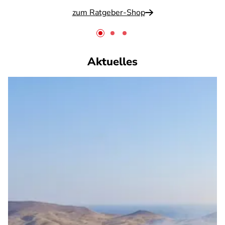
zum Ratgeber-Shop
Aktuelles