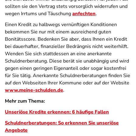
sollten sie den Vertrag stets vorsorglich widerrufen und
wegen Irrtums und Täuschung
anfechten
.
Einen Kredit zu halbwegs vernünftigen Konditionen
bekommen Sie nur mit einem ausreichend guten
Bonitätsscore. Bedenken Sie aber, dass Ihnen ein Kredit
bei dauerhafter, finanzieller Bedrängnis nicht weiterhilft.
Wenden Sie sich stattdessen an eine anerkannte
Schuldnerberatung. Diese berät sie unabhängig und wird
gegen einen geringen Eigenanteil oder sogar kostenfrei
für Sie tätig. Anerkannte Schuldnerberatungen finden Sie
auf den Webseiten Ihrer Kommune oder auf der Website
www.meine-schulden.de
.
Mehr zum Thema:
Unseriöse Kredite erkennen: 6 häufige Fallen
Schuldnerberatungen: So erkennen Sie unseriöse
Angebote