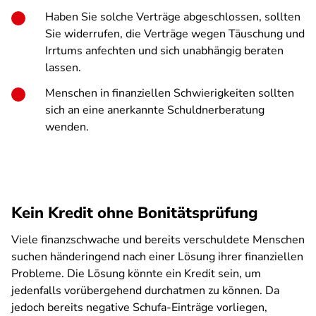
Haben Sie solche Verträge abgeschlossen, sollten
Sie widerrufen, die Verträge wegen Täuschung und
Irrtums anfechten und sich unabhängig beraten
lassen.
Menschen in finanziellen Schwierigkeiten sollten
sich an eine anerkannte Schuldnerberatung
wenden.
Kein Kredit ohne Bonitätsprüfung
Viele finanzschwache und bereits verschuldete Menschen
suchen händeringend nach einer Lösung ihrer finanziellen
Probleme. Die Lösung könnte ein Kredit sein, um
jedenfalls vorübergehend durchatmen zu können. Da
jedoch bereits negative Schufa-Einträge vorliegen,