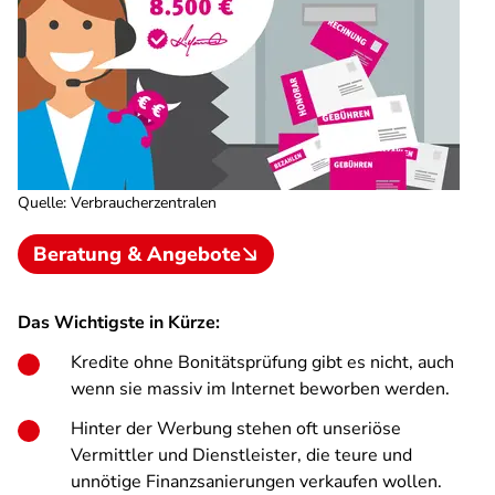
Quelle
:
Verbraucherzentralen
Beratung & Angebote
Das Wichtigste in Kürze:
Kredite ohne Bonitätsprüfung gibt es nicht, auch
wenn sie massiv im Internet beworben werden.
Hinter der Werbung stehen oft unseriöse
Vermittler und Dienstleister, die teure und
unnötige Finanzsanierungen verkaufen wollen.