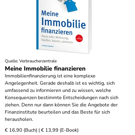
Quelle
:
Verbraucherzentrale
Meine Immobilie finanzieren
Immobilienfinanzierung ist eine komplexe
Angelegenheit. Gerade deshalb ist es wichtig, sich
umfassend zu informieren und zu wissen, welche
Konsequenzen bestimmte Entscheidungen nach sich
ziehen. Denn nur dann können Sie die Angebote der
Finanzinstitute beurteilen und das Beste für sich
herausholen.
€ 16,90 (Buch) | € 13,99 (E-Book)