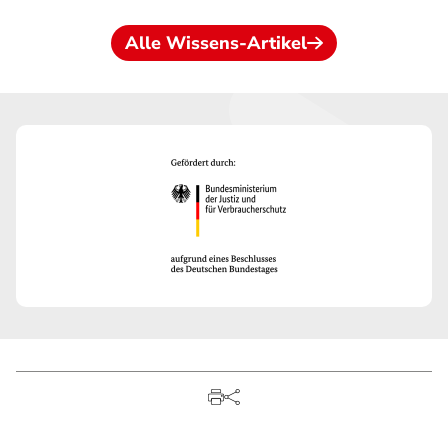
Alle Wissens-Artikel