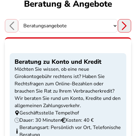
Beratung & Angebote
Choose a section
Beratung zu Konto und Kredit
Möchten Sie wissen, ob eine neue
Girokontogebühr rechtens ist? Haben Sie
Rechtsfragen zum Online-Bezahlen oder
brauchen Sie Rat zu Ihrem Verbraucherkredit?
Wir beraten Sie rund um Konto, Kredite und den
allgemeinen Zahlungsverkehr.
Geschäftsstelle Tempelhof
Dauer: 30 Minuten
Kosten: 40 €
Beratungsart: Persönlich vor Ort, Telefonische
Beratung