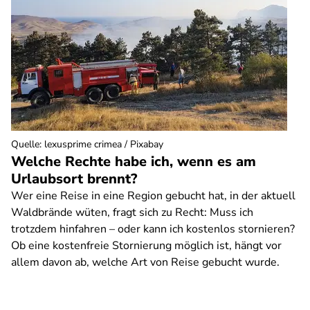
Quelle
:
lexusprime crimea / Pixabay
Welche Rechte habe ich, wenn es am
Urlaubsort brennt?
Wer eine Reise in eine Region gebucht hat, in der aktuell
Waldbrände wüten, fragt sich zu Recht: Muss ich
trotzdem hinfahren – oder kann ich kostenlos stornieren?
Ob eine kostenfreie Stornierung möglich ist, hängt vor
allem davon ab, welche Art von Reise gebucht wurde.