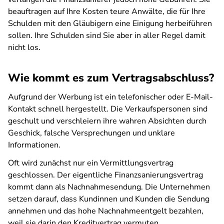
beauftragen auf Ihre Kosten teure Anwälte, die für Ihre
Schulden mit den Gläubigern eine Einigung herbeiführen
sollen. Ihre Schulden sind Sie aber in aller Regel damit
nicht los.
Wie kommt es zum Vertragsabschluss?
Aufgrund der Werbung ist ein telefonischer oder E-Mail-
Kontakt schnell hergestellt. Die Verkaufspersonen sind
geschult und verschleiern ihre wahren Absichten durch
Geschick, falsche Versprechungen und unklare
Informationen.
Oft wird zunächst nur ein Vermittlungsvertrag
geschlossen. Der eigentliche Finanzsanierungsvertrag
kommt dann als Nachnahmesendung. Die Unternehmen
setzen darauf, dass Kundinnen und Kunden die Sendung
annehmen und das hohe Nachnahmeentgelt bezahlen,
weil sie darin den Kreditvertrag vermuten.