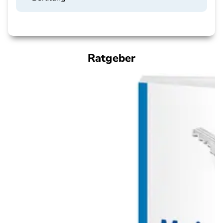
Ratgeber